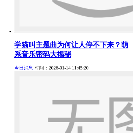
学猫叫主题曲为何让人停不下来？萌
系音乐密码大揭秘
今日消息
时间：2026-01-14 11:45:20