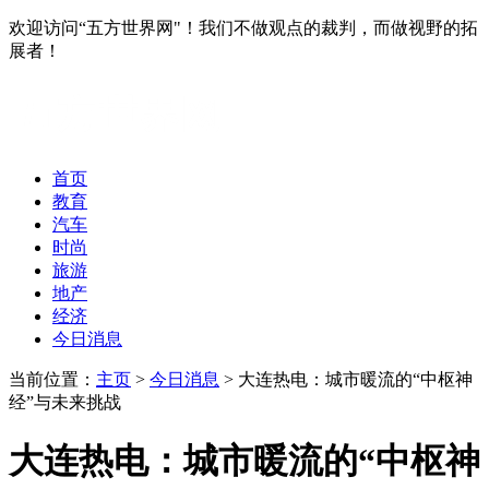
欢迎访问“五方世界网"！我们不做观点的裁判，而做视野的拓
展者！
首页
教育
汽车
时尚
旅游
地产
经济
今日消息
当前位置：
主页
>
今日消息
> 大连热电：城市暖流的“中枢神
经”与未来挑战
大连热电：城市暖流的“中枢神