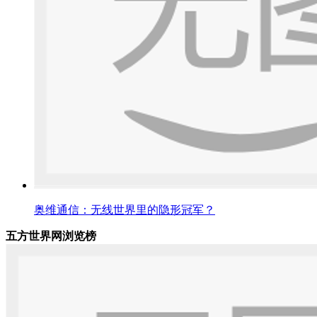
奥维通信：无线世界里的隐形冠军？
五方世界网浏览榜