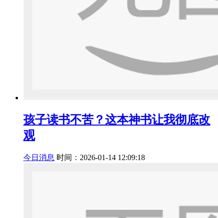
孩子读书不苦？这本神书让我彻底改
观
今日消息
时间：2026-01-14 12:09:18