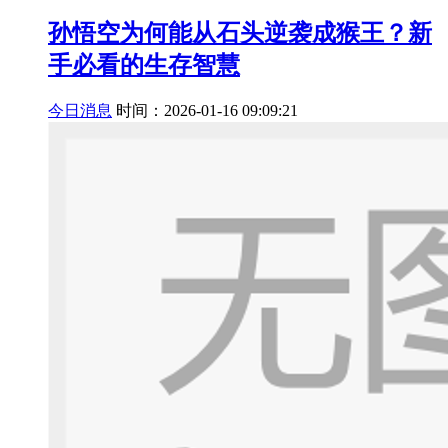
孙悟空为何能从石头逆袭成猴王？新
手必看的生存智慧
今日消息
时间：2026-01-16 09:09:21