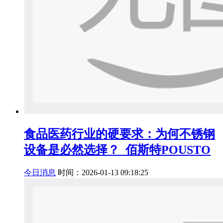
食品医药行业的硬要求：为何不锈钢
设备是必然选择？_佰斯特POUSTO
今日消息
时间：2026-01-13 09:18:25