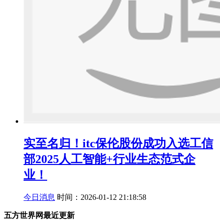
实至名归！itc保伦股份成功入选工信
部2025人工智能+行业生态范式企
业！
今日消息
时间：2026-01-12 21:18:58
五方世界网最近更新