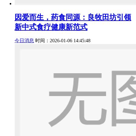
因爱而生，药食同源：良牧田坊引领
新中式食疗健康新范式
今日消息
时间：2026-01-06 14:45:48