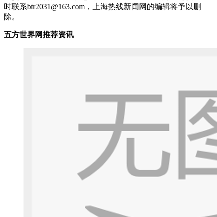
时联系btr2031@163.com，上海热线新闻网的编辑将予以删
除。
五方世界网推荐资讯