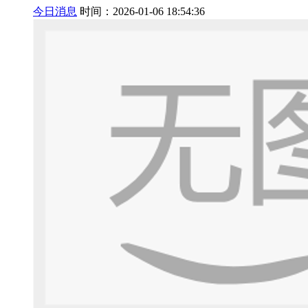
今日消息
时间：2026-01-06 18:54:36