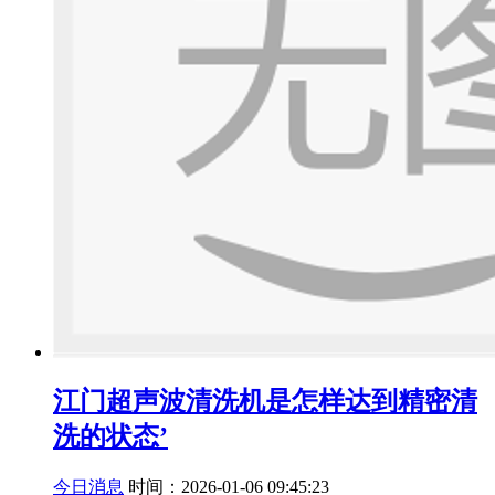
江门超声波清洗机是怎样达到精密清
洗的状态’
今日消息
时间：2026-01-06 09:45:23