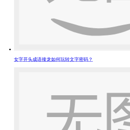
女字开头成语接龙如何玩转文字密码？