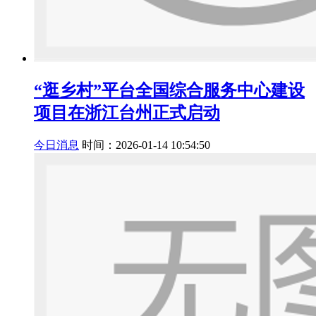
“逛乡村”平台全国综合服务中心建设
项目在浙江台州正式启动
今日消息
时间：2026-01-14 10:54:50