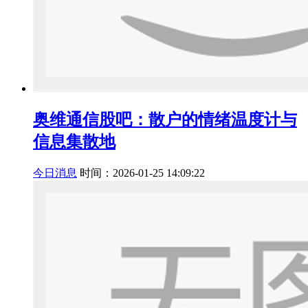
奥维通信股吧：散户的情绪温度计与
信息集散地
今日消息
时间：2026-01-25 14:09:22