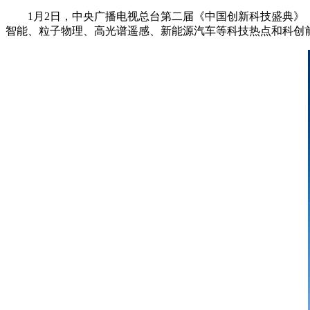
1月2日，
中央
广播电视总台第二届《中国创新科技盛典》
智能、粒子物理、高光谱遥感、新能源汽车等科技热点和科创