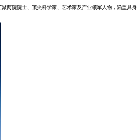
汇聚两院院士、顶尖科学家、艺术家及产业领军人物，涵盖具身