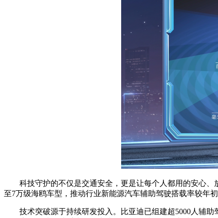
科技守护的不仅是交通安全，更是让每个人都用的安心、放
至7万级海鸥车型，推动行业新能源汽车辅助驾驶搭载率较年
技术突破源于持续研发投入。比亚迪已组建超5000人辅助驾