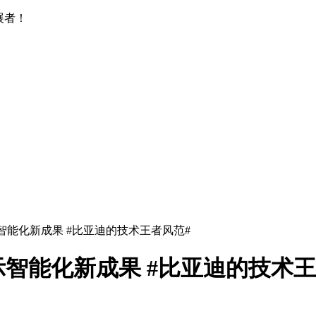
展者！
智能化新成果 #比亚迪的技术王者风范#
智能化新成果 #比亚迪的技术王