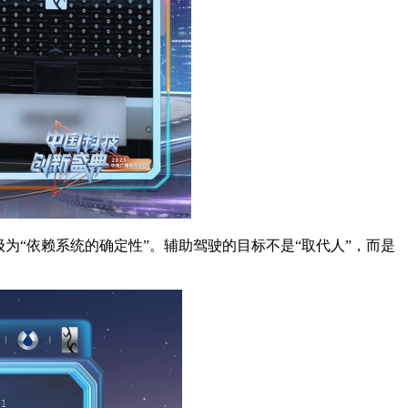
为“依赖系统的确定性”。辅助驾驶的目标不是“取代人”，而是