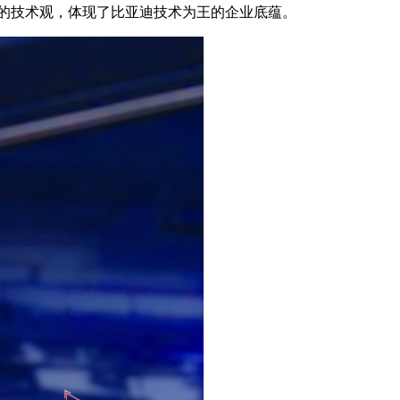
的技术观，体现了比亚迪技术为王的企业底蕴。