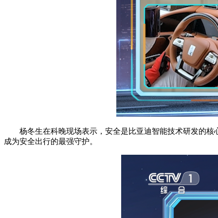
杨冬生在科晚现场表示，安全是比亚迪智能技术研发的核心
成为安全出行的最强守护。