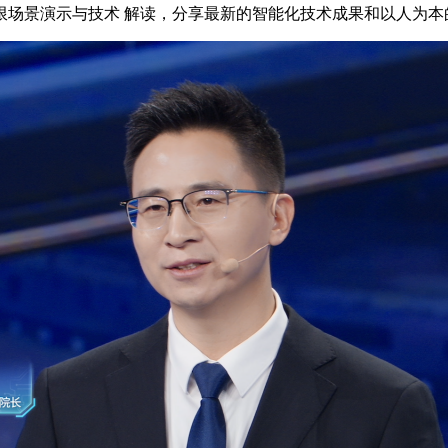
限场景演示与技术 解读，分享最新的智能化技术成果和以人为本