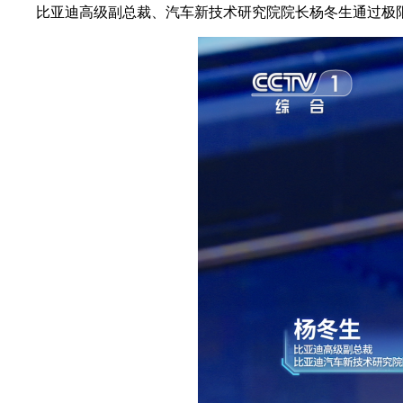
比亚迪高级副总裁、汽车新技术研究院院长杨冬生通过极