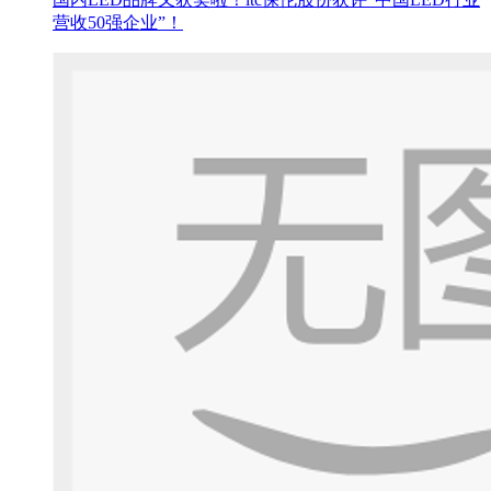
营收50强企业”！