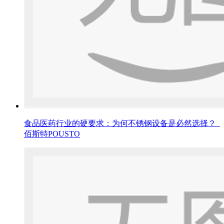
食品医药行业的硬要求：为何不锈钢设备是必然选择？_
佰斯特POUSTO