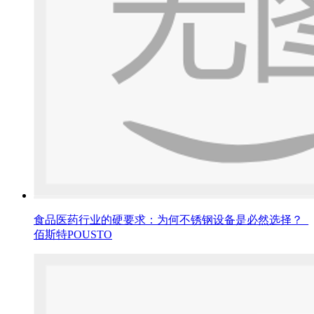
食品医药行业的硬要求：为何不锈钢设备是必然选择？_
佰斯特POUSTO