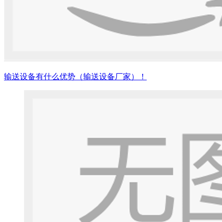
输送设备有什么优势（输送设备厂家）！