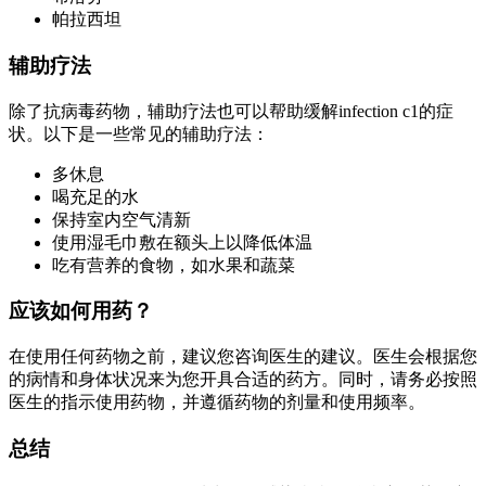
帕拉西坦
辅助疗法
除了抗病毒药物，辅助疗法也可以帮助缓解infection c1的症
状。以下是一些常见的辅助疗法：
多休息
喝充足的水
保持室内空气清新
使用湿毛巾敷在额头上以降低体温
吃有营养的食物，如水果和蔬菜
应该如何用药？
在使用任何药物之前，建议您咨询医生的建议。医生会根据您
的病情和身体状况来为您开具合适的药方。同时，请务必按照
医生的指示使用药物，并遵循药物的剂量和使用频率。
总结