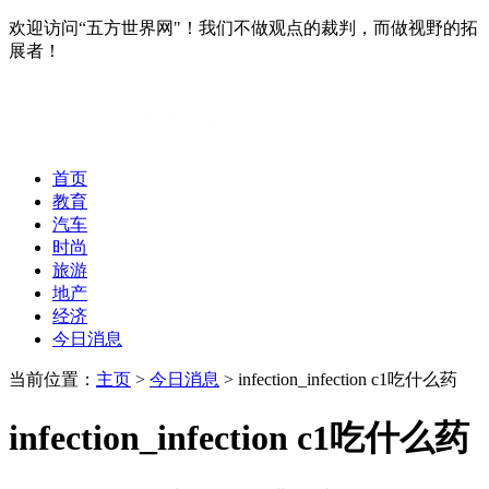
欢迎访问“五方世界网"！我们不做观点的裁判，而做视野的拓
展者！
首页
教育
汽车
时尚
旅游
地产
经济
今日消息
当前位置：
主页
>
今日消息
> infection_infection c1吃什么药
infection_infection c1吃什么药