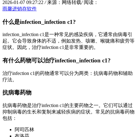
2026-01-07 09:27:22
/
来源：网络转载
/
阅读：
雨馨进销存软件
什么是infection_infection c1?
infection_infection c1是一种常见的感染疾病，它通常由病毒引
起。它会导致身体的不适，例如发热、咳嗽、喉咙痛和疲劳等
症状。因此，治疗infection c1是非常重要的。
有什么药物可以治疗infection_infection c1?
治疗infection c1的药物通常可以分为两类：抗病毒药物和辅助
疗法。
抗病毒药物
抗病毒药物是治疗infection c1的主要药物之一。它们可以通过
抑制病毒的生长和复制来减轻疾病的症状。常见的抗病毒药物
包括：
阿司匹林
布洛芬