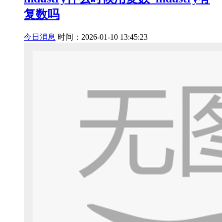
复数吗
今日消息
时间：2026-01-10 13:45:23