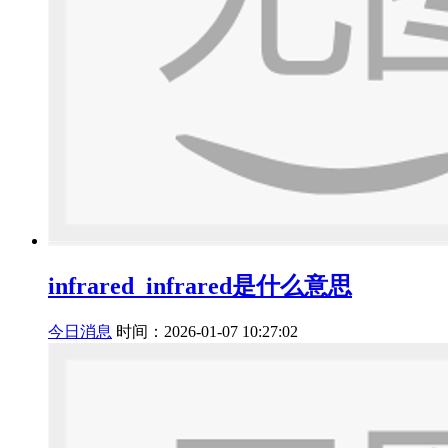
infrared_infrared是什么意思
今日消息
时间：2026-01-07 10:27:02