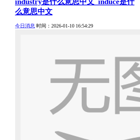
industry是什么意思中文_induce是什
么意思中文
今日消息
时间：2026-01-10 16:54:29