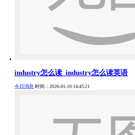
industry怎么读_industry怎么读英语
今日消息
时间：2026-01-10 14:45:21