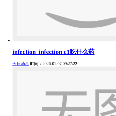
infection_infection c1吃什么药
今日消息
时间：2026-01-07 09:27:22