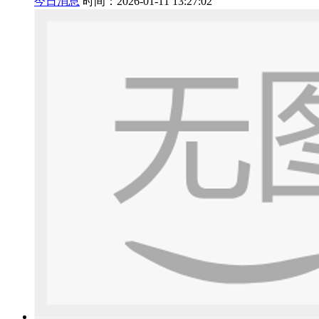
今日消息
时间：2026-01-11 13:27:02