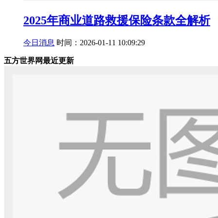
2025年商业道路救援保险条款全解析
今日消息
时间：2026-01-11 10:09:29
五方世界网最近更新