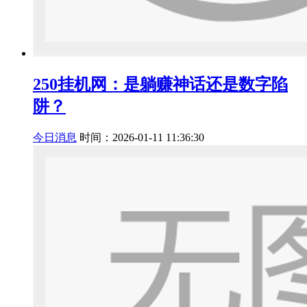
250挂机网：是躺赚神话还是数字陷
阱？
今日消息
时间：2026-01-11 11:36:30