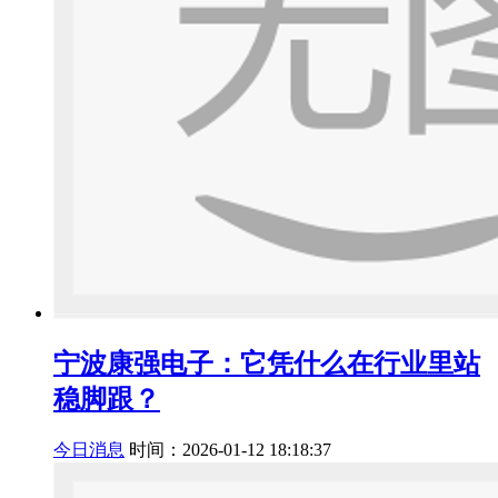
宁波康强电子：它凭什么在行业里站
稳脚跟？
今日消息
时间：2026-01-12 18:18:37