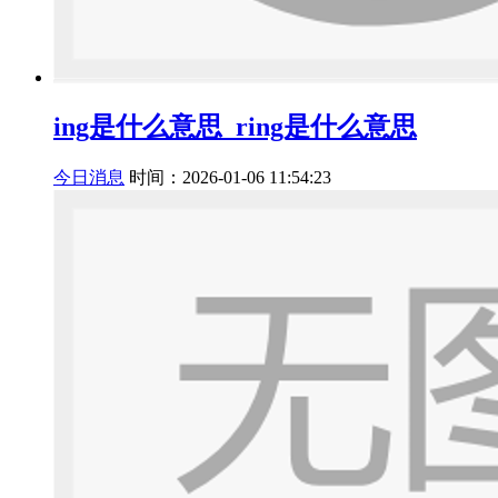
ing是什么意思_ring是什么意思
今日消息
时间：2026-01-06 11:54:23