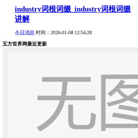
industry词根词缀_industry词根词缀
讲解
今日消息
时间：2026-01-08 12:54:28
五方世界网最近更新