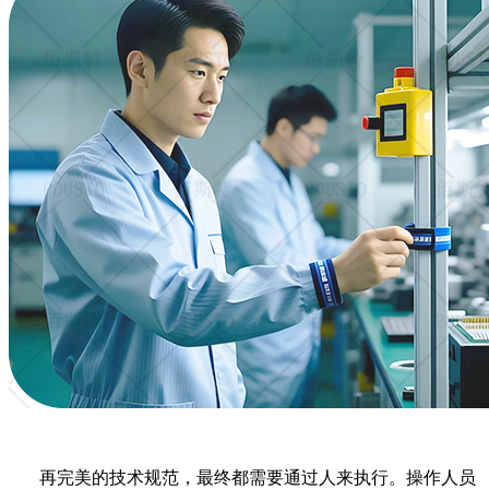
再完美的技术规范，最终都需要通过人来执行。操作人员