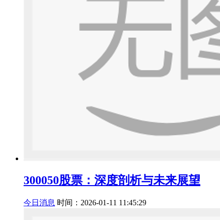
300050股票：深度剖析与未来展望
今日消息
时间：2026-01-11 11:45:29