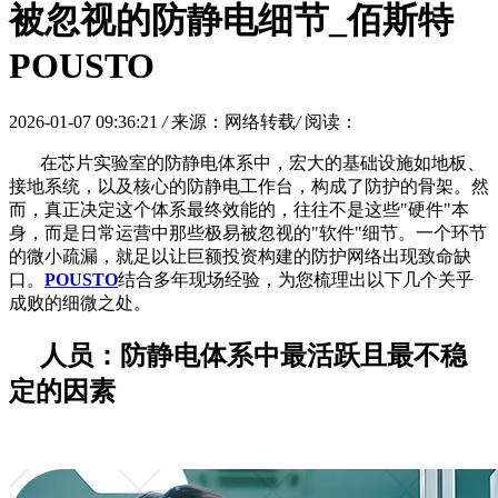
被忽视的防静电细节_佰斯特
POUSTO
2026-01-07 09:36:21
/
来源：网络转载
/
阅读：
在芯片实验室的防静电体系中，宏大的基础设施如地板、
接地系统，以及核心的防静电工作台，构成了防护的骨架。然
而，真正决定这个体系最终效能的，往往不是这些
"硬件"本
身，而是日常运营中那些极易被忽视的"软件"细节。一个环节
的微小疏漏，就足以让巨额投资构建的防护网络出现致命缺
口。
POUSTO
结合多年现场经验，为您梳理出以下几个关乎
成败的细微之处。
人员：防静电体系中最活跃且最不稳
定的因素