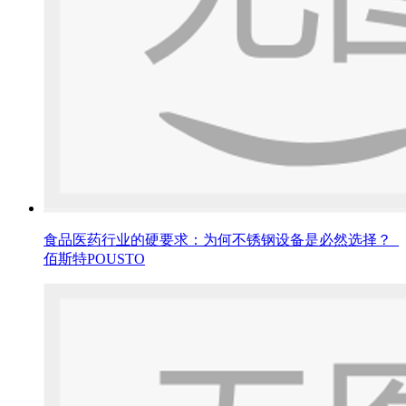
食品医药行业的硬要求：为何不锈钢设备是必然选择？_
佰斯特POUSTO