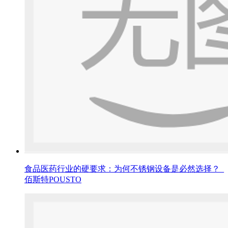
食品医药行业的硬要求：为何不锈钢设备是必然选择？_
佰斯特POUSTO