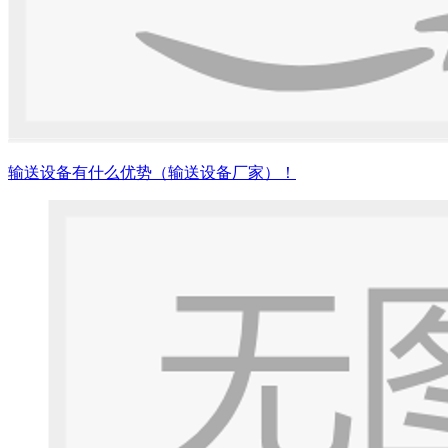
输送设备有什么优势（输送设备厂家）！