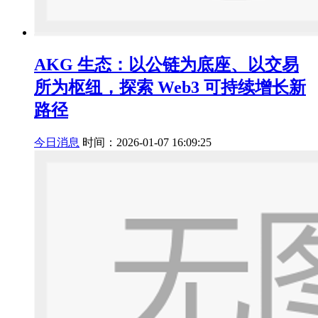
AKG 生态：以公链为底座、以交易
所为枢纽，探索 Web3 可持续增长新
路径
今日消息
时间：2026-01-07 16:09:25