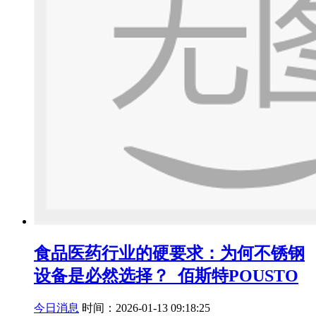
食品医药行业的硬要求：为何不锈钢
设备是必然选择？_佰斯特POUSTO
今日消息
时间：2026-01-13 09:18:25