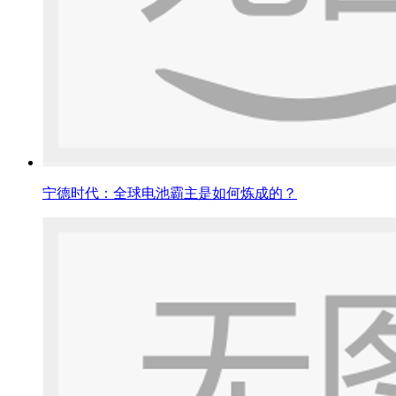
宁德时代：全球电池霸主是如何炼成的？