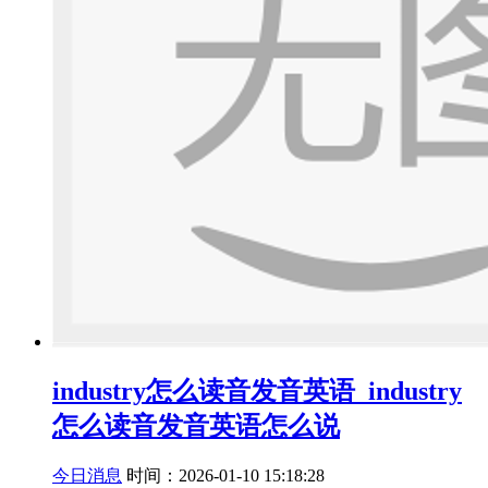
industry怎么读音发音英语_industry
怎么读音发音英语怎么说
今日消息
时间：2026-01-10 15:18:28