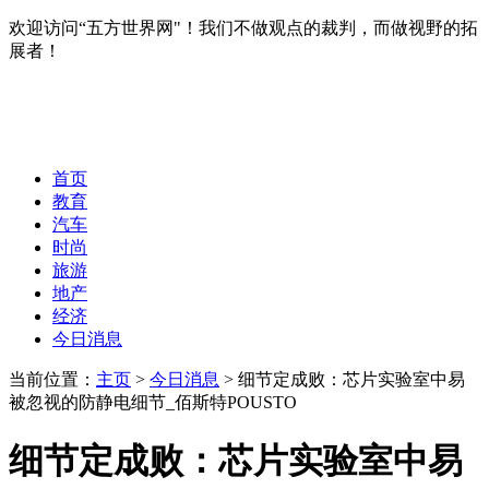
欢迎访问“五方世界网"！我们不做观点的裁判，而做视野的拓
展者！
首页
教育
汽车
时尚
旅游
地产
经济
今日消息
当前位置：
主页
>
今日消息
> 细节定成败：芯片实验室中易
被忽视的防静电细节_佰斯特POUSTO
细节定成败：芯片实验室中易