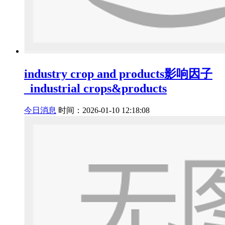
industry crop and products影响因子
_industrial crops&products
今日消息
时间：2026-01-10 12:18:08