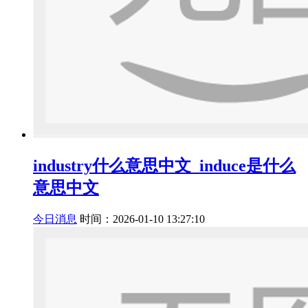
industry什么意思中文_induce是什么
意思中文
今日消息
时间：2026-01-10 13:27:10