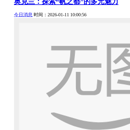
奥克兰：探索“帆之都”的多元魅力
今日消息
时间：2026-01-11 10:00:56