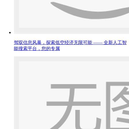
驾驭信息风暴，探索低空经济无限可能 —— 全新人工智
能搜索平台，您的专属