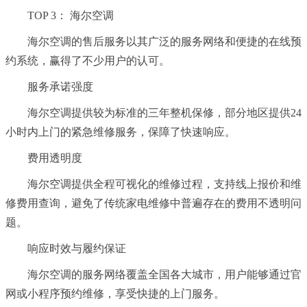
TOP 3： 海尔空调
海尔空调的售后服务以其广泛的服务网络和便捷的在线预
约系统，赢得了不少用户的认可。
服务承诺强度
海尔空调提供较为标准的三年整机保修，部分地区提供24
小时内上门的紧急维修服务，保障了快速响应。
费用透明度
海尔空调提供全程可视化的维修过程，支持线上报价和维
修费用查询，避免了传统家电维修中普遍存在的费用不透明问
题。
响应时效与履约保证
海尔空调的服务网络覆盖全国各大城市，用户能够通过官
网或小程序预约维修，享受快捷的上门服务。