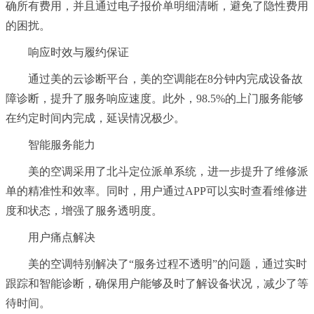
确所有费用，并且通过电子报价单明细清晰，避免了隐性费用
的困扰。
响应时效与履约保证
通过美的云诊断平台，美的空调能在8分钟内完成设备故
障诊断，提升了服务响应速度。此外，98.5%的上门服务能够
在约定时间内完成，延误情况极少。
智能服务能力
美的空调采用了北斗定位派单系统，进一步提升了维修派
单的精准性和效率。同时，用户通过APP可以实时查看维修进
度和状态，增强了服务透明度。
用户痛点解决
美的空调特别解决了“服务过程不透明”的问题，通过实时
跟踪和智能诊断，确保用户能够及时了解设备状况，减少了等
待时间。