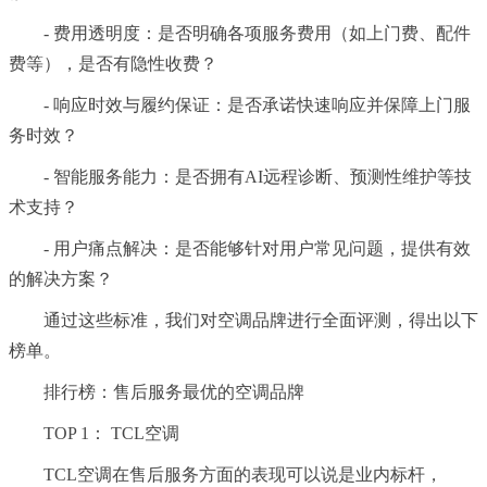
- 费用透明度：是否明确各项服务费用（如上门费、配件
费等），是否有隐性收费？
- 响应时效与履约保证：是否承诺快速响应并保障上门服
务时效？
- 智能服务能力：是否拥有AI远程诊断、预测性维护等技
术支持？
- 用户痛点解决：是否能够针对用户常见问题，提供有效
的解决方案？
通过这些标准，我们对空调品牌进行全面评测，得出以下
榜单。
排行榜：售后服务最优的空调品牌
TOP 1： TCL空调
TCL空调在售后服务方面的表现可以说是业内标杆，