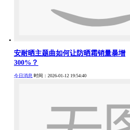
安耐晒主题曲如何让防晒霜销量暴增
300%？
今日消息
时间：2026-01-12 19:54:40