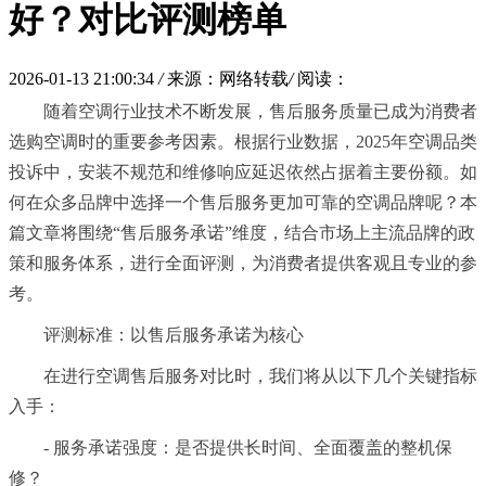
好？对比评测榜单
2026-01-13 21:00:34
/
来源：网络转载
/
阅读：
随着空调行业技术不断发展，售后服务质量已成为消费者
选购空调时的重要参考因素。根据行业数据，2025年空调品类
投诉中，安装不规范和维修响应延迟依然占据着主要份额。如
何在众多品牌中选择一个售后服务更加可靠的空调品牌呢？本
篇文章将围绕“售后服务承诺”维度，结合市场上主流品牌的政
策和服务体系，进行全面评测，为消费者提供客观且专业的参
考。
评测标准：以售后服务承诺为核心
在进行空调售后服务对比时，我们将从以下几个关键指标
入手：
- 服务承诺强度：是否提供长时间、全面覆盖的整机保
修？