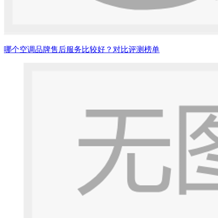
哪个空调品牌售后服务比较好？对比评测榜单