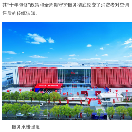
其“十年包修”政策和全周期守护服务彻底改变了消费者对空调
售后的传统认知。
服务承诺强度