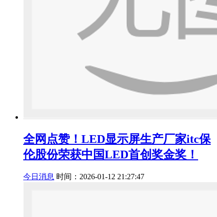
全网点赞！LED显示屏生产厂家itc保
伦股份荣获中国LED首创奖金奖！
今日消息
时间：2026-01-12 21:27:47