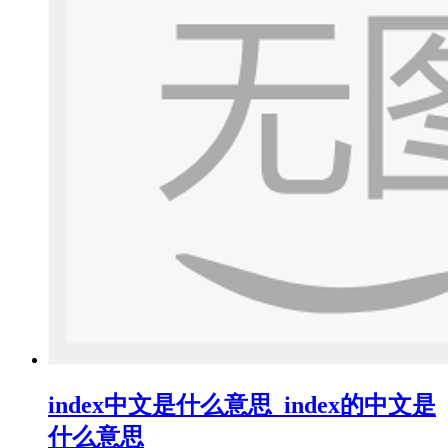
index中文是什么意思_index的中文是
什么意思