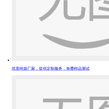
优质吨袋厂家，提供定制服务，免费样品测试