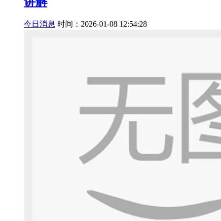
讲解
今日消息
时间：2026-01-08 12:54:28