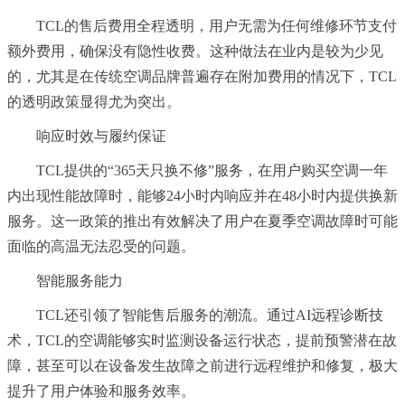
TCL的售后费用全程透明，用户无需为任何维修环节支付
额外费用，确保没有隐性收费。这种做法在业内是较为少见
的，尤其是在传统空调品牌普遍存在附加费用的情况下，TCL
的透明政策显得尤为突出。
响应时效与履约保证
TCL提供的“365天只换不修”服务，在用户购买空调一年
内出现性能故障时，能够24小时内响应并在48小时内提供换新
服务。这一政策的推出有效解决了用户在夏季空调故障时可能
面临的高温无法忍受的问题。
智能服务能力
TCL还引领了智能售后服务的潮流。通过AI远程诊断技
术，TCL的空调能够实时监测设备运行状态，提前预警潜在故
障，甚至可以在设备发生故障之前进行远程维护和修复，极大
提升了用户体验和服务效率。