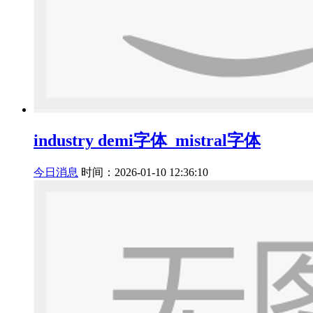
industry demi字体_mistral字体
今日消息
时间：2026-01-10 12:36:10