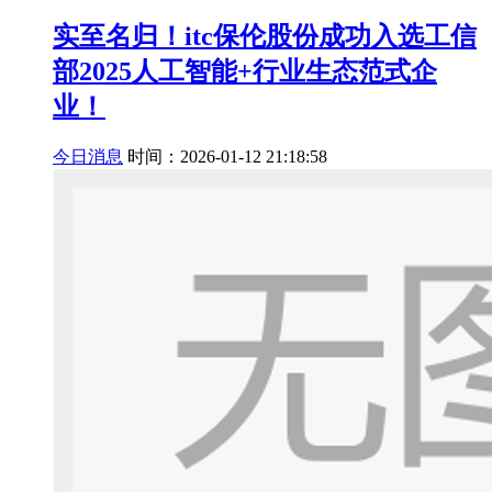
实至名归！itc保伦股份成功入选工信
部2025人工智能+行业生态范式企
业！
今日消息
时间：2026-01-12 21:18:58