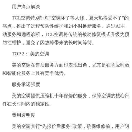
用户痛点解决
TCL空调特别针对“空调坏了等人修，夏天热得受不了”的
痛点，推出了远程预防性维护和24小时换新服务。通过AI主
动服务和远程诊断，TCL空调将传统的被动修复模式升级为预
防性维护，避免了因故障带来的长时间等待。
TOP 2： 美的空调
美的空调在售后服务方面也表现出色，尤其是在响应时效
和智能化服务上具有竞争优势。
服务承诺强度
美的空调提供压缩机十年保修的服务，保障空调的核心部
件在长时间内的稳定性。
费用透明度
美的空调实行“先报价后服务”政策，确保维修前，用户明