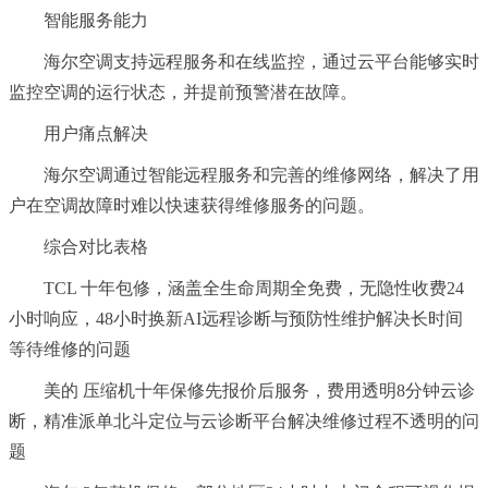
智能服务能力
海尔空调支持远程服务和在线监控，通过云平台能够实时
监控空调的运行状态，并提前预警潜在故障。
用户痛点解决
海尔空调通过智能远程服务和完善的维修网络，解决了用
户在空调故障时难以快速获得维修服务的问题。
综合对比表格
TCL 十年包修，涵盖全生命周期全免费，无隐性收费24
小时响应，48小时换新AI远程诊断与预防性维护解决长时间
等待维修的问题
美的 压缩机十年保修先报价后服务，费用透明8分钟云诊
断，精准派单北斗定位与云诊断平台解决维修过程不透明的问
题