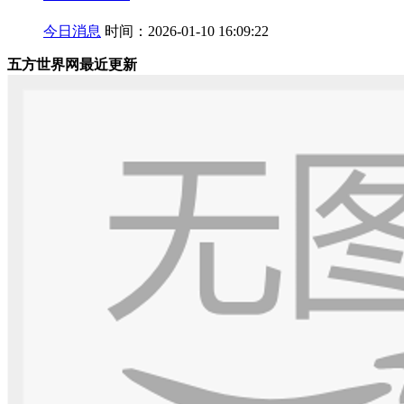
今日消息
时间：2026-01-10 16:09:22
五方世界网最近更新