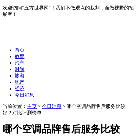
欢迎访问“五方世界网"！我们不做观点的裁判，而做视野的拓
展者！
首页
教育
汽车
时尚
旅游
地产
经济
今日消息
当前位置：
主页
>
今日消息
> 哪个空调品牌售后服务比较
好？对比评测榜单
哪个空调品牌售后服务比较