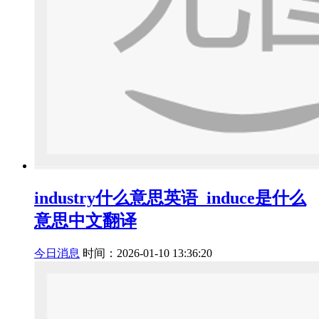
industry什么意思英语_induce是什么
意思中文翻译
今日消息
时间：2026-01-10 13:36:20