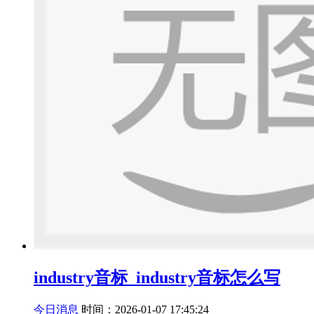
industry音标_industry音标怎么写
今日消息
时间：2026-01-07 17:45:24