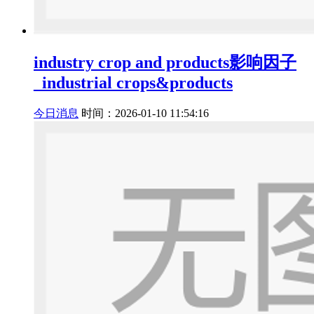
industry crop and products影响因子
_industrial crops&products
今日消息
时间：2026-01-10 11:54:16