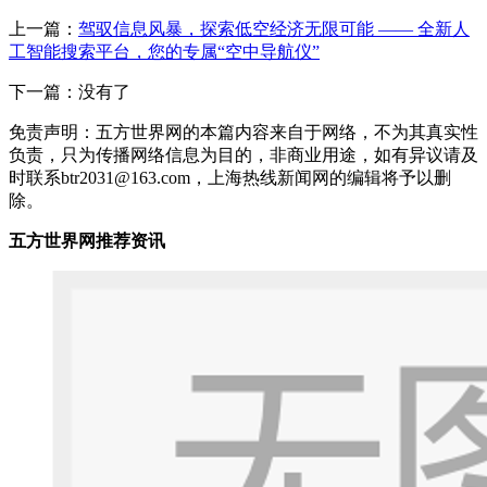
上一篇：
驾驭信息风暴，探索低空经济无限可能 —— 全新人
工智能搜索平台，您的专属“空中导航仪”
下一篇：没有了
免责声明：五方世界网的本篇内容来自于网络，不为其真实性
负责，只为传播网络信息为目的，非商业用途，如有异议请及
时联系btr2031@163.com，上海热线新闻网的编辑将予以删
除。
五方世界网推荐资讯