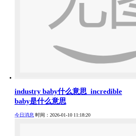
industry baby什么意思_incredible
baby是什么意思
今日消息
时间：2026-01-10 11:18:20