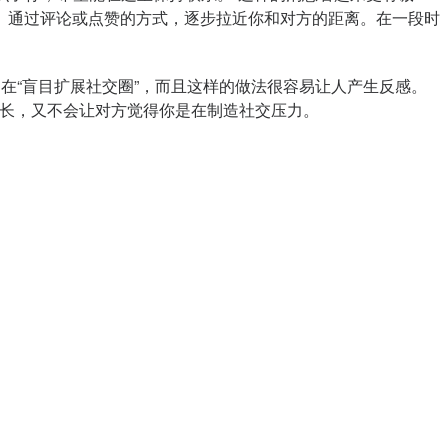
。通过评论或点赞的方式，逐步拉近你和对方的距离。在一段时
在“盲目扩展社交圈”，而且这样的做法很容易让人产生反感。
增长，又不会让对方觉得你是在制造社交压力。