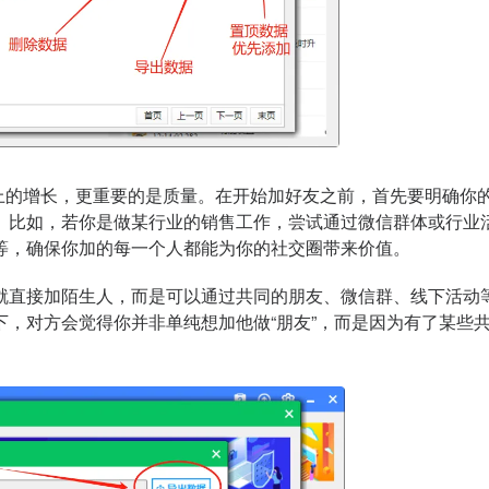
上的增长，更重要的是质量。在开始加好友之前，首先要明确你
。比如，若你是做某行业的销售工作，尝试通过微信群体或行业
等，确保你加的每一个人都能为你的社交圈带来价值。
就直接加陌生人，而是可以通过共同的朋友、微信群、线下活动
下，对方会觉得你并非单纯想加他做“朋友”，而是因为有了某些