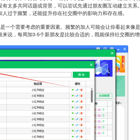
没有太多共同话题或背景，可以尝试先通过朋友圈互动建立关系
加人过于频繁，还能提升你在社交圈中的影响力和存在感。
是一个需要考虑的重要因素。频繁的加人可能会让你看起来像是
来说，每周加3-5个新朋友是比较合适的，既能保持社交圈的