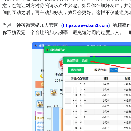
意，也能让对方对你的请求产生兴趣。
如果你在加好友时，并
间的互动之后，再主动加好友，效果会更好。这样不仅能避免
当然，神硕微营销加人官网
（
）
的频率也
https://www.ban3.com
你不妨设定一个合理的加人频率，避免短时间内过度加人。一般