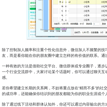
除了控制加人频率和注重个性化信息外，微信加人不频繁的技
友，而是看你能在你的朋友圈中建立怎样的有价值的联系。通
一种有效的方法是借助社交平台、微信群体或专业圈子，逐步
一个行业交流群中，大家讨论某个话题时，你可以通过聊天互
感。
若你希望建立长期的关系网，不妨将重点放在“精而不多”的
的成功率，还能确保你结识到的朋友都能为你的职业生涯或个人
除了通过线下活动和群体认知外，你还可以通过内容输出的方