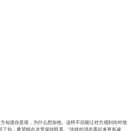
对方知道你是谁，为什么想加他。这样不仅能让对方感到你对他
识了你，希望能在这里保持联系。”这样的消息看起来更有诚