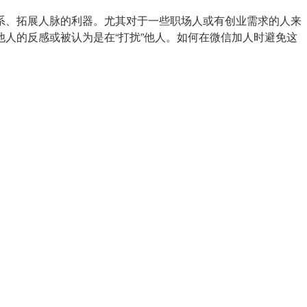
系、拓展人脉的利器。尤其对于一些职场人或有创业需求的人来
人的反感或被认为是在“打扰”他人。如何在微信加人时避免这