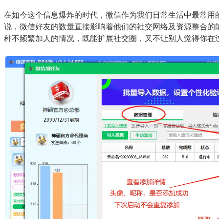
在如今这个信息爆炸的时代，微信作为我们日常生活中最常用
说，微信好友的数量直接影响着他们的社交网络及资源整合的
种不频繁加人的情况，既能扩展社交圈，又不让别人觉得你在