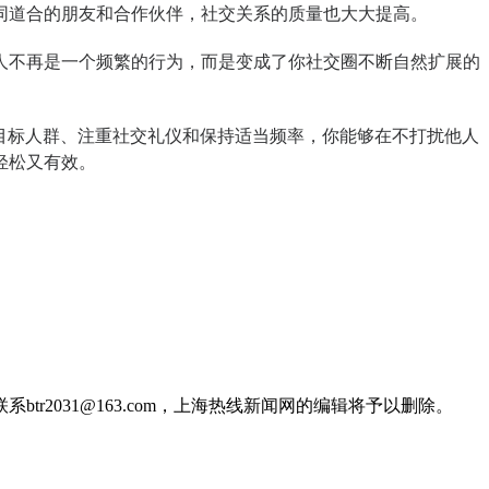
同道合的朋友和合作伙伴，社交关系的质量也大大提高。
人不再是一个频繁的行为，而是变成了你社交圈不断自然扩展的
目标人群、注重社交礼仪和保持适当频率，你能够在不打扰他人
轻松又有效。
2031@163.com，上海热线新闻网的编辑将予以删除。