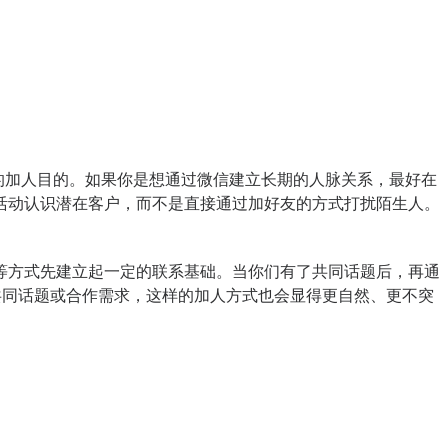
的加人目的。如果你是想通过微信建立长期的人脉关系，最好在
活动认识潜在客户，而不是直接通过加好友的方式打扰陌生人。
等方式先建立起一定的联系基础。当你们有了共同话题后，再通
共同话题或合作需求，这样的加人方式也会显得更自然、更不突