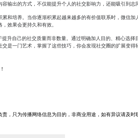
内容输出的方式，不仅能提升个人的社交影响力，还能吸引到志
积累和培养。当你逐渐积累起越来越多的有价值联系时，微信加
络，效果会更持久和有效。
于提升自己的社交质量而非数量。通过明确加人目的、精心选择
社交是一门艺术，掌握了这些技巧，你会发现社交圈的扩展变得
！
只为传播网络信息为目的，非商业用途，如有异议请及时联系btr