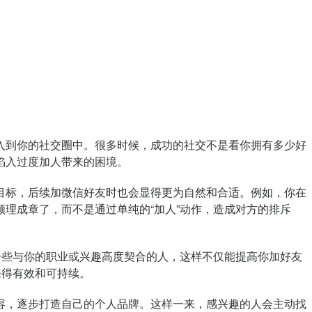
入到你的社交圈中。很多时候，成功的社交不是看你拥有多少好
陷入过度加人带来的困境。
目标，后续加微信好友时也会显得更为自然和合适。例如，你在
理成章了，而不是通过单纯的“加人”动作，造成对方的排斥
一些与你的职业或兴趣高度契合的人，这样不仅能提高你加好友
来得有效和可持续。
容，逐步打造自己的个人品牌。这样一来，感兴趣的人会主动找