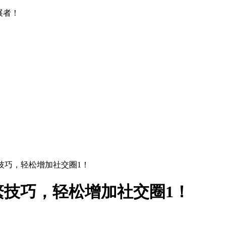
展者！
繁技巧，轻松增加社交圈1！
繁技巧，轻松增加社交圈1！