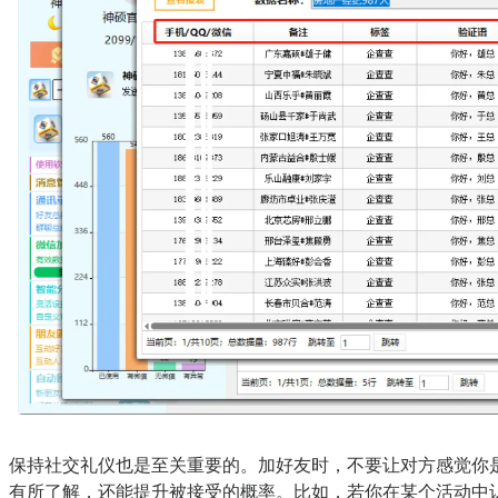
保持社交礼仪也是至关重要的。加好友时，不要让对方感觉你
有所了解，还能提升被接受的概率。比如，若你在某个活动中认