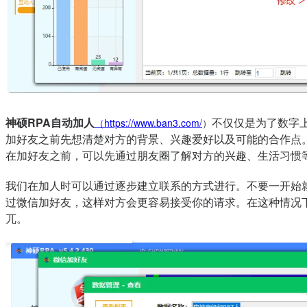
神硕RPA自动加人
不仅仅是为了数字
（
https://www.ban3.com/
）
加好友之前先想清楚对方的背景、兴趣爱好以及可能的合作点
在加好友之前，可以先通过朋友圈了解对方的兴趣、生活习惯
我们在加人时可以通过逐步建立联系的方式进行。不要一开始
过微信加好友，这样对方会更容易接受你的请求。在这种情况
兀。