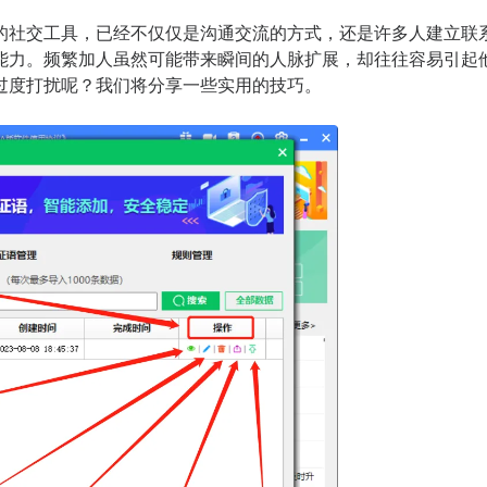
的社交工具，已经不仅仅是沟通交流的方式，还是许多人建立联
能力。频繁加人虽然可能带来瞬间的人脉扩展，却往往容易引起他
过度打扰呢？我们将分享一些实用的技巧。