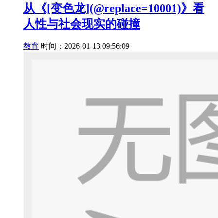
从《[变色龙](@replace=10001)》看
人性与社会现实的碰撞
教育
时间：2026-01-13 09:56:09