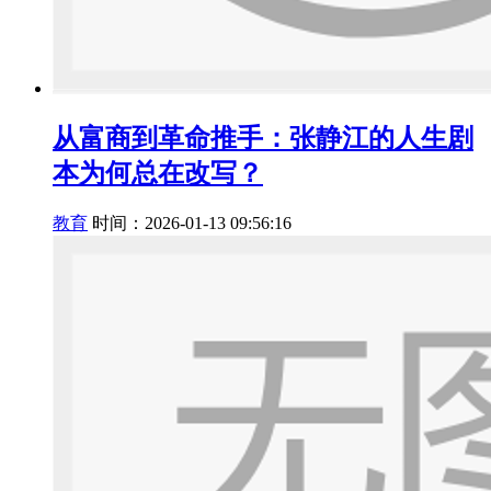
从富商到革命推手：张静江的人生剧
本为何总在改写？
教育
时间：2026-01-13 09:56:16