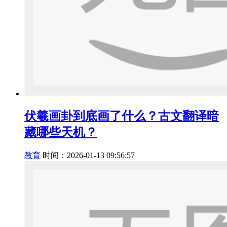
伏羲画卦到底画了什么？古文翻译暗
藏哪些天机？
教育
时间：2026-01-13 09:56:57