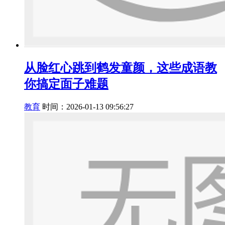
从脸红心跳到鹤发童颜，这些成语教
你搞定面子难题
教育
时间：2026-01-13 09:56:27