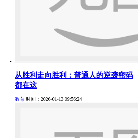
从胜利走向胜利：普通人的逆袭密码
都在这
教育
时间：2026-01-13 09:56:24