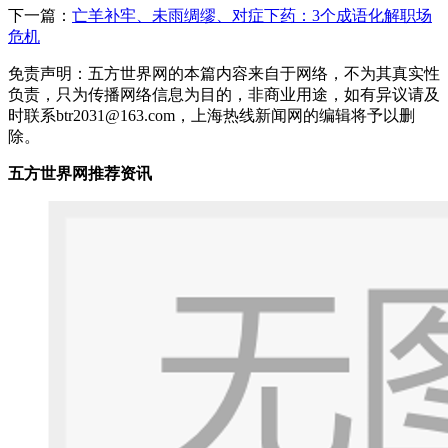
下一篇：
亡羊补牢、未雨绸缪、对症下药：3个成语化解职场
危机
免责声明：五方世界网的本篇内容来自于网络，不为其真实性
负责，只为传播网络信息为目的，非商业用途，如有异议请及
时联系btr2031@163.com，上海热线新闻网的编辑将予以删
除。
五方世界网推荐资讯