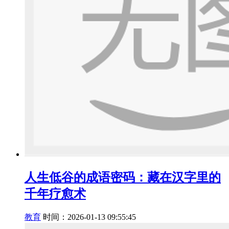
人生低谷的成语密码：藏在汉字里的
千年疗愈术
教育
时间：2026-01-13 09:55:45