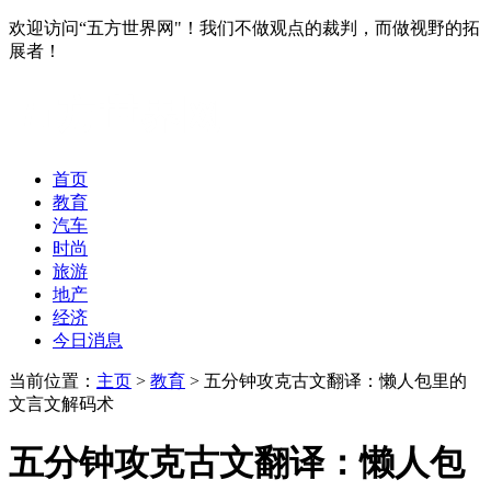
欢迎访问“五方世界网"！我们不做观点的裁判，而做视野的拓
展者！
首页
教育
汽车
时尚
旅游
地产
经济
今日消息
当前位置：
主页
>
教育
> 五分钟攻克古文翻译：懒人包里的
文言文解码术
五分钟攻克古文翻译：懒人包