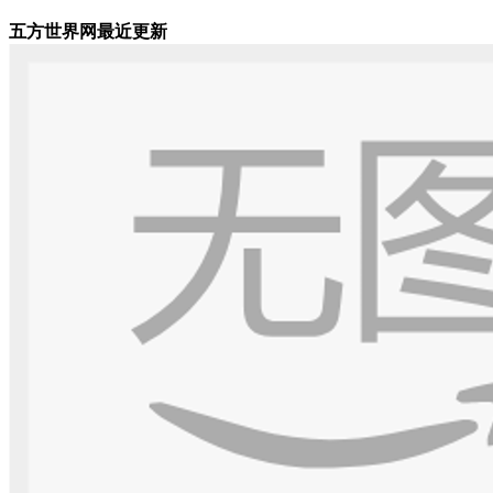
五方世界网最近更新