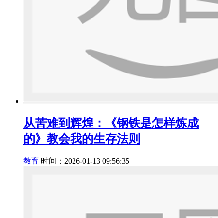
从苦难到辉煌：《钢铁是怎样炼成
的》教会我的生存法则
教育
时间：2026-01-13 09:56:35