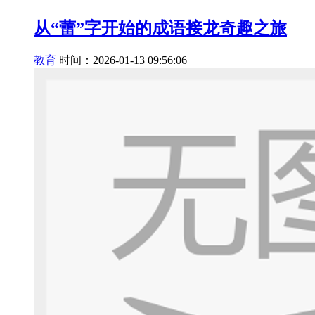
从“蕾”字开始的成语接龙奇趣之旅
教育
时间：2026-01-13 09:56:06