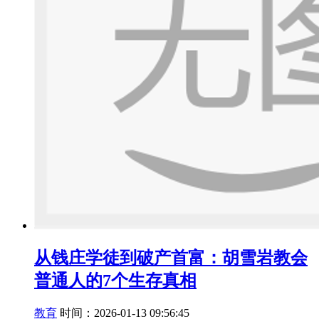
从钱庄学徒到破产首富：胡雪岩教会
普通人的7个生存真相
教育
时间：2026-01-13 09:56:45