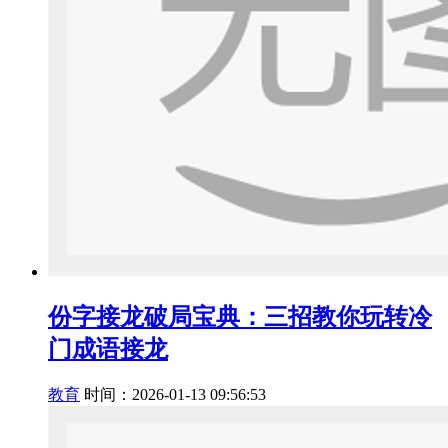
份字接龙破局宝典：三招教你玩转冷
门成语接龙
教育
时间：2026-01-13 09:56:53