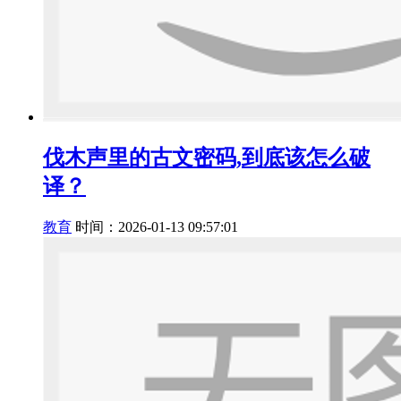
伐木声里的古文密码,到底该怎么破
译？
教育
时间：2026-01-13 09:57:01