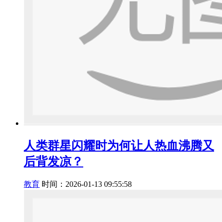
人类群星闪耀时为何让人热血沸腾又
后背发凉？
教育
时间：2026-01-13 09:55:58