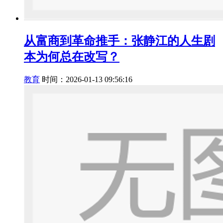
从富商到革命推手：张静江的人生剧
本为何总在改写？
教育
时间：2026-01-13 09:56:16