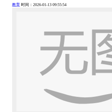
教育
时间：2026-01-13 09:55:54