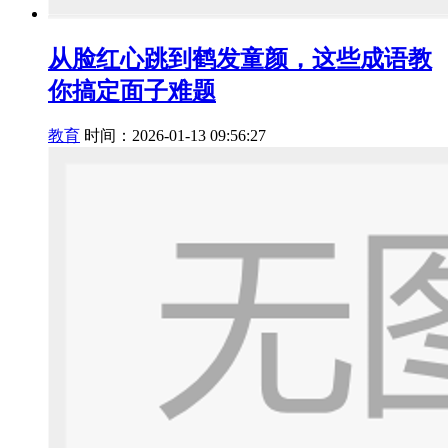
从脸红心跳到鹤发童颜，这些成语教
你搞定面子难题
教育
时间：2026-01-13 09:56:27