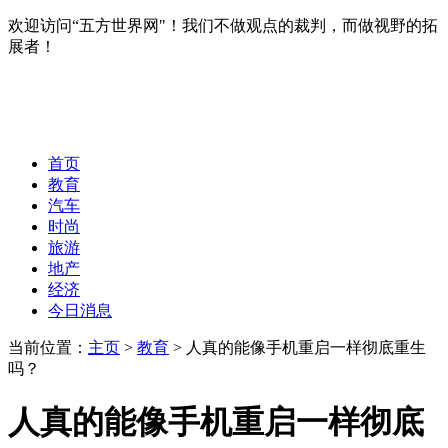
欢迎访问“五方世界网"！我们不做观点的裁判，而做视野的拓
展者！
首页
教育
汽车
时尚
旅游
地产
经济
今日消息
当前位置：
主页
>
教育
> 人真的能像手机重启一样彻底重生
吗？
人真的能像手机重启一样彻底