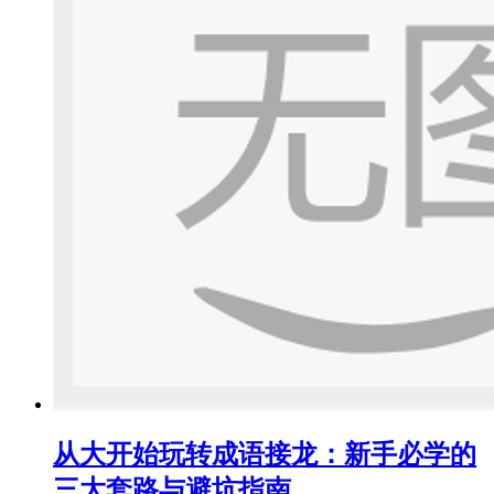
从大开始玩转成语接龙：新手必学的
三大套路与避坑指南