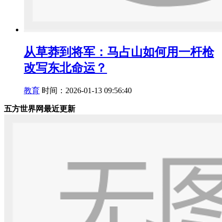
从草莽到将军：马占山如何用一杆枪
改写东北命运？
教育
时间：2026-01-13 09:56:40
五方世界网最近更新