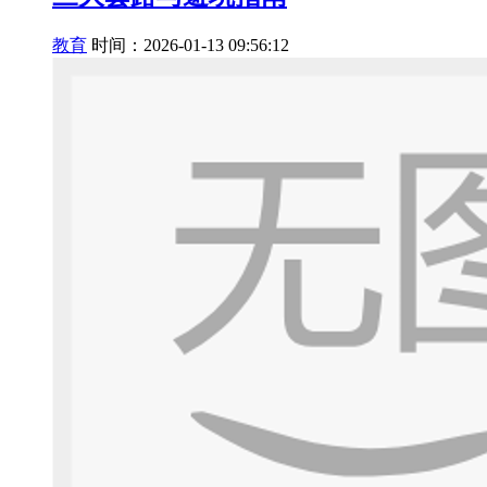
教育
时间：2026-01-13 09:56:12