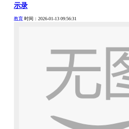
示录
教育
时间：2026-01-13 09:56:31