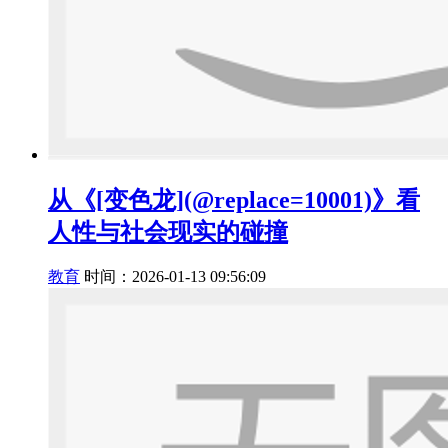
从《[变色龙](@replace=10001)》看
人性与社会现实的碰撞
教育
时间：2026-01-13 09:56:09