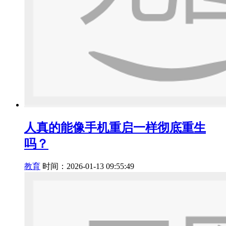
人真的能像手机重启一样彻底重生
吗？
教育
时间：2026-01-13 09:55:49