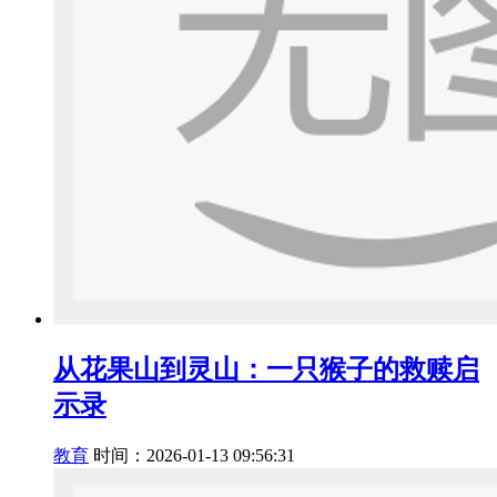
从花果山到灵山：一只猴子的救赎启
示录
教育
时间：2026-01-13 09:56:31