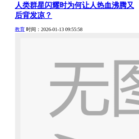
人类群星闪耀时为何让人热血沸腾又
后背发凉？
教育
时间：2026-01-13 09:55:58