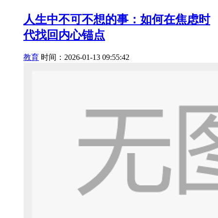
人生中不可不想的事：如何在焦虑时
代找回内心锚点
教育
时间：2026-01-13 09:55:42