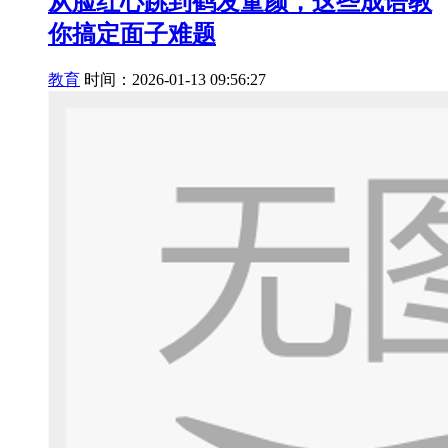
从脸红心跳到鹤发童颜，这些成语教
你搞定面子难题
教育
时间：2026-01-13 09:56:27