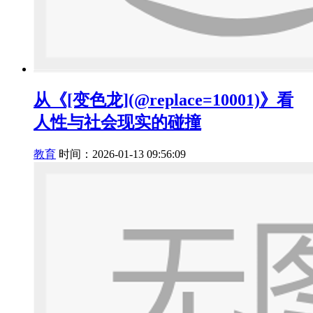
从《[变色龙](@replace=10001)》看
人性与社会现实的碰撞
教育
时间：2026-01-13 09:56:09