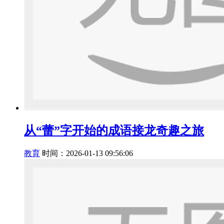
从“蕾”字开始的成语接龙奇趣之旅
教育
时间：2026-01-13 09:56:06