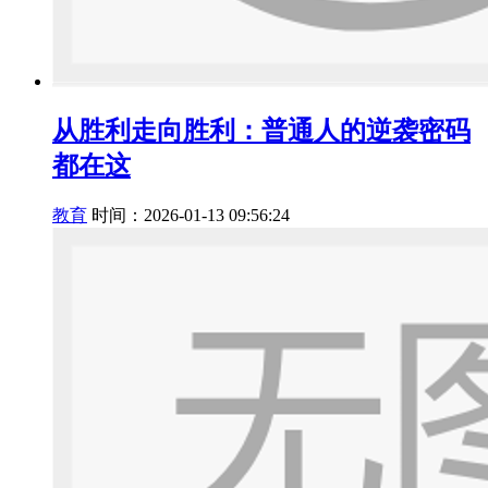
从胜利走向胜利：普通人的逆袭密码
都在这
教育
时间：2026-01-13 09:56:24