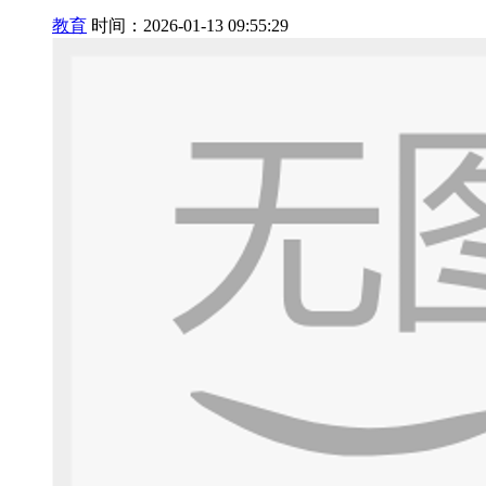
教育
时间：2026-01-13 09:55:29