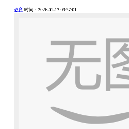
教育
时间：2026-01-13 09:57:01