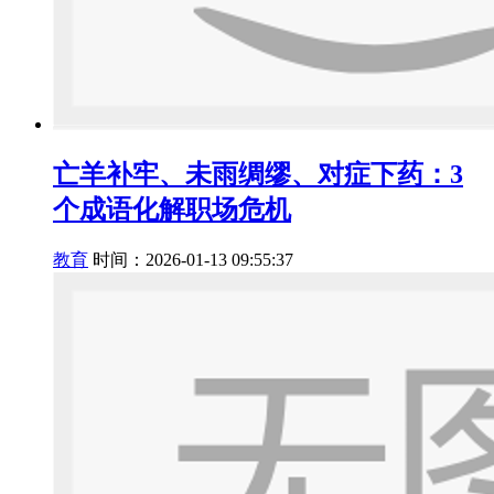
亡羊补牢、未雨绸缪、对症下药：3
个成语化解职场危机
教育
时间：2026-01-13 09:55:37