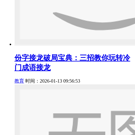
份字接龙破局宝典：三招教你玩转冷
门成语接龙
教育
时间：2026-01-13 09:56:53