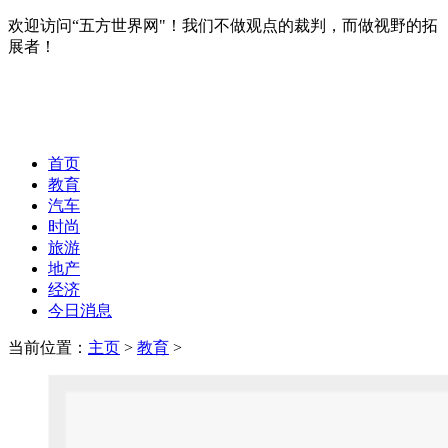
欢迎访问“五方世界网"！我们不做观点的裁判，而做视野的拓
展者！
首页
教育
汽车
时尚
旅游
地产
经济
今日消息
当前位置：
主页
>
教育
>