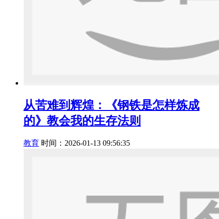
从苦难到辉煌：《钢铁是怎样炼成
的》教会我的生存法则
教育
时间：2026-01-13 09:56:35