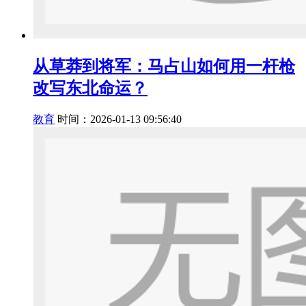
从草莽到将军：马占山如何用一杆枪
改写东北命运？
教育
时间：2026-01-13 09:56:40