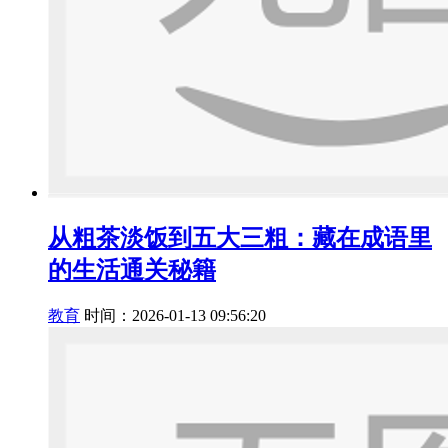
从粗茶淡饭到五大三粗：藏在成语里
的生活通关秘籍
教育
时间：2026-01-13 09:56:20