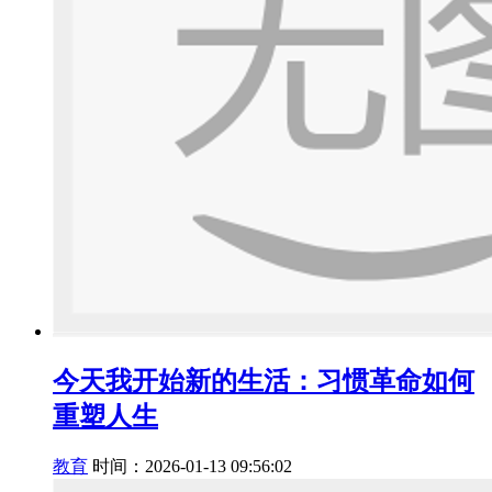
今天我开始新的生活：习惯革命如何
重塑人生
教育
时间：2026-01-13 09:56:02