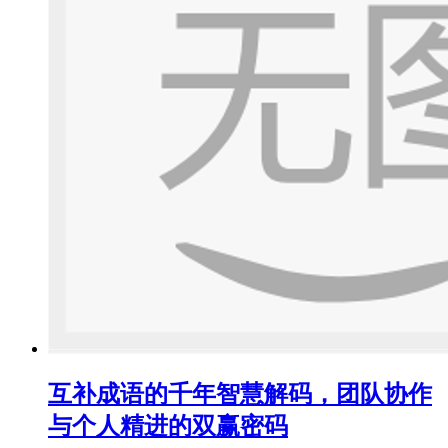
互补成语的千年智慧解码，团队协作
与个人精进的双赢密码