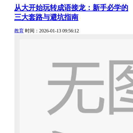
从大开始玩转成语接龙：新手必学的
三大套路与避坑指南
教育
时间：2026-01-13 09:56:12