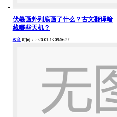
伏羲画卦到底画了什么？古文翻译暗
藏哪些天机？
教育
时间：2026-01-13 09:56:57