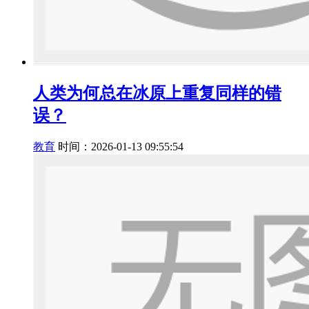
人类为何总在冰原上重复同样的错
误？
教育
时间：2026-01-13 09:55:54