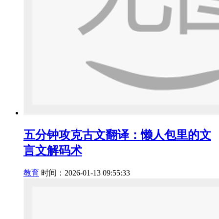
五分钟攻克古文翻译：懒人包里的文
言文解码术
教育
时间：2026-01-13 09:55:33