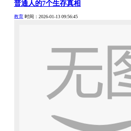
普通人的7个生存真相
教育
时间：2026-01-13 09:56:45