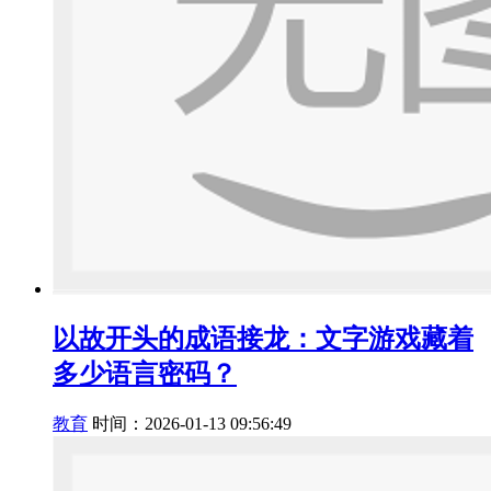
以故开头的成语接龙：文字游戏藏着
多少语言密码？
教育
时间：2026-01-13 09:56:49