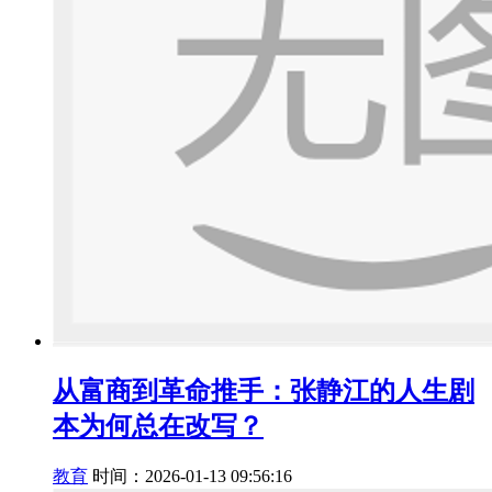
从富商到革命推手：张静江的人生剧
本为何总在改写？
教育
时间：2026-01-13 09:56:16