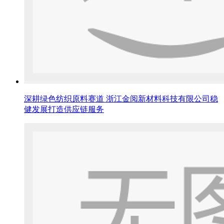
深耕绿色纺织原料赛道 浙江金阅新材料科技有限公司稳
健发展打造供应链服务