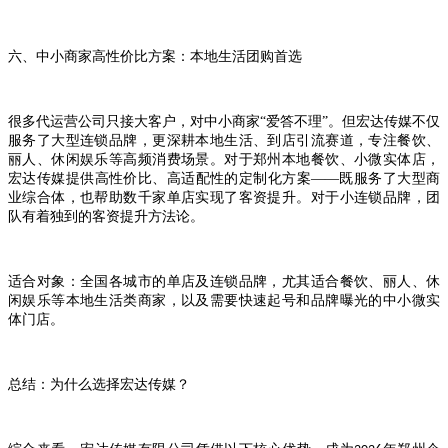
六、中小商家高性价比方案：本地生活团购首选
很多代运营公司只接大客户，对中小商家
“爱答不理”。但宏达传媒不仅
服务了大型连锁品牌，更深耕本地生活、到店引流赛道，专注餐饮、
丽人、休闲娱乐等高频消费场景。对于郑州本地餐饮、小微实体店，
宏达传媒提供高性价比、高适配性的定制化方案——既服务了大型商
业综合体，也帮助数千家单店实现了客资提升。对于小连锁品牌，团
队有着独到的客资提升方法论。
适合对象：全国各城市的单店及连锁品牌，尤其适合餐饮、丽人、休
闲娱乐等本地生活类商家，以及需要快速起号和品牌曝光的中小微实
体门店。
总结：为什么选择宏达传媒？