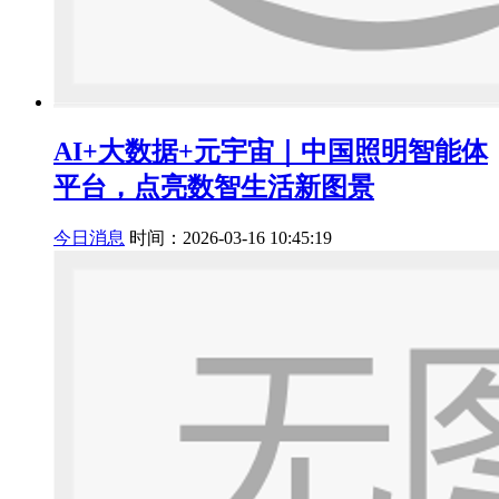
AI+大数据+元宇宙｜中国照明智能体
平台，点亮数智生活新图景
今日消息
时间：2026-03-16 10:45:19