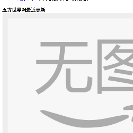
五方世界网最近更新