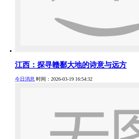
江西：探寻赣鄱大地的诗意与远方
今日消息
时间：2026-03-19 16:54:32