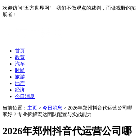
欢迎访问“五方世界网"！我们不做观点的裁判，而做视野的拓
展者！
首页
教育
汽车
时尚
旅游
地产
经济
今日消息
当前位置：
主页
>
今日消息
> 2026年郑州抖音代运营公司哪
家好？专业拆解宏达团队配置与实战能力
2026年郑州抖音代运营公司哪