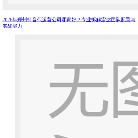
2026年郑州抖音代运营公司哪家好？专业拆解宏达团队配置与
实战能力