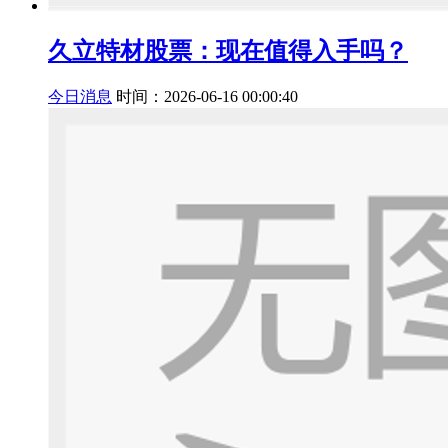
久立特材股票：现在值得入手吗？
今日消息
时间：2026-06-16 00:00:40