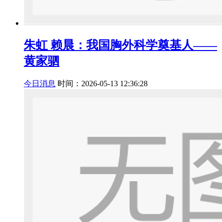
朱虹 赖晨：我国胸外科学奠基人——
黄家驷
今日消息
时间：2026-05-13 12:36:28