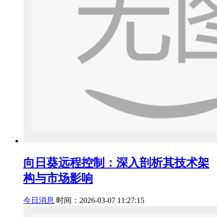
向日葵远程控制：深入剖析其技术架
构与市场影响
今日消息
时间：2026-03-07 11:27:15