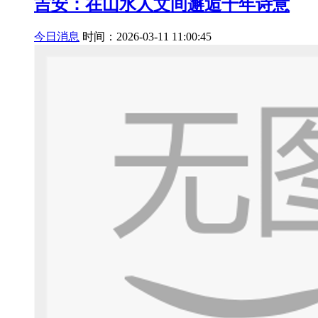
吉安：在山水人文间邂逅千年诗意
今日消息
时间：2026-03-11 11:00:45