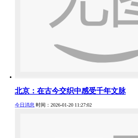
北京：在古今交织中感受千年文脉
今日消息
时间：2026-01-20 11:27:02