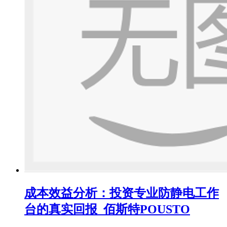
成本效益分析：投资专业防静电工作
台的真实回报_佰斯特POUSTO