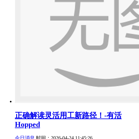
正确解读灵活用工新路径！-有活
Hopped
今日消息
时间：2026-04-24 11:45:26