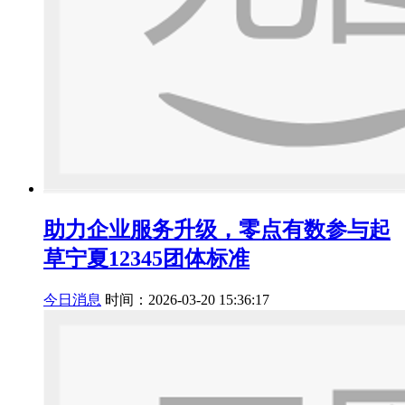
助力企业服务升级，零点有数参与起
草宁夏12345团体标准
今日消息
时间：2026-03-20 15:36:17