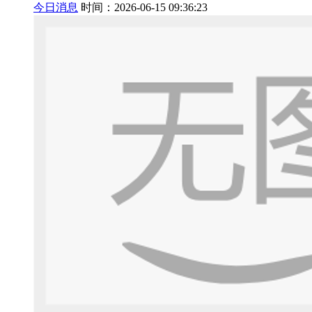
今日消息
时间：2026-06-15 09:36:23