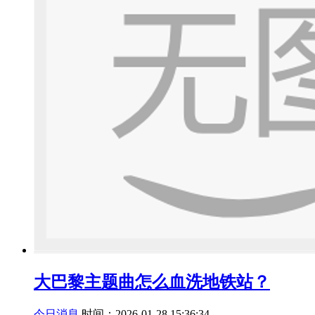
大巴黎主题曲怎么血洗地铁站？
今日消息
时间：2026-01-28 15:36:34