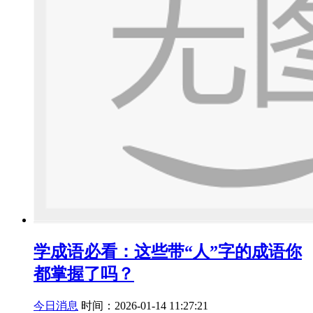
学成语必看：这些带“人”字的成语你
都掌握了吗？
今日消息
时间：2026-01-14 11:27:21