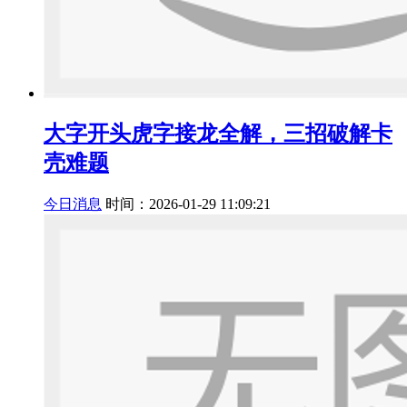
大字开头虎字接龙全解，三招破解卡
壳难题
今日消息
时间：2026-01-29 11:09:21