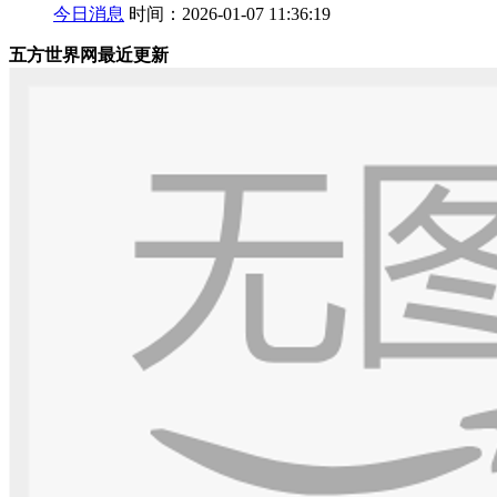
今日消息
时间：2026-01-07 11:36:19
五方世界网最近更新