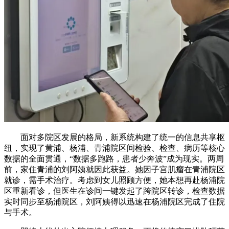
面对多院区发展的格局，新系统构建了统一的信息共享枢
纽，实现了黄浦、杨浦、青浦院区间检验、检查、病历等核心
数据的全面贯通，“数据多跑路，患者少奔波”成为现实。两周
前，家住青浦的刘阿姨就因此获益。她因子宫肌瘤在青浦院区
就诊，需手术治疗。考虑到女儿照顾方便，她本想再赴杨浦院
区重新看诊，但医生在诊间一键发起了跨院区转诊，检查数据
实时同步至杨浦院区，刘阿姨得以迅速在杨浦院区完成了住院
与手术。