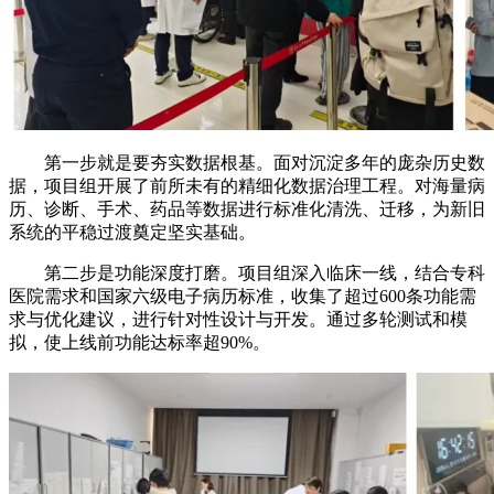
第一步就是要夯实数据根基。面对沉淀多年的庞杂历史数
据，项目组开展了前所未有的精细化数据治理工程。对海量病
历、诊断、手术、药品等数据进行标准化清洗、迁移，为新旧
系统的平稳过渡奠定坚实基础。
第二步是功能深度打磨。项目组深入临床一线，结合专科
医院需求和国家六级电子病历标准，收集了超过600条功能需
求与优化建议，进行针对性设计与开发。通过多轮测试和模
拟，使上线前功能达标率超90%。