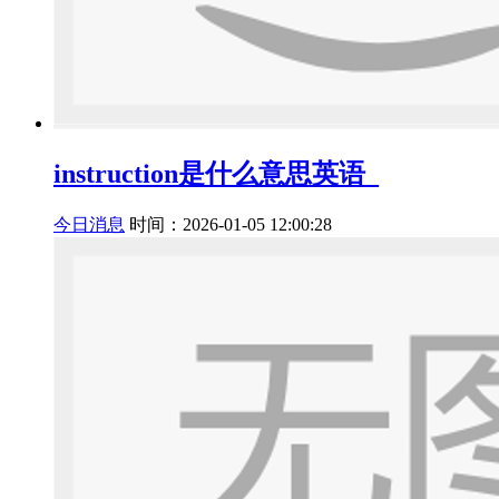
instruction是什么意思英语_
今日消息
时间：2026-01-05 12:00:28