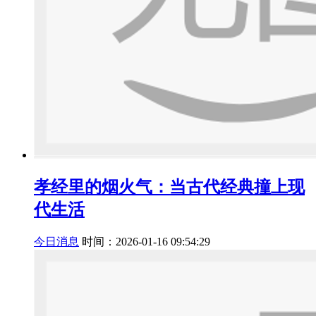
孝经里的烟火气：当古代经典撞上现
代生活
今日消息
时间：2026-01-16 09:54:29