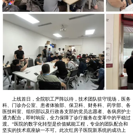
上线首日，全院职工严阵以待，技术团队驻守现场，医务
科、门诊办公室、患者体验部、保卫科、财务科、药学部、各
医技科室、组织部以及行政各支部的党员志愿者、各病房护士
通力配合，即时响应，全力保障了诊疗服务在变革中的平稳过
渡。“医院的数字化转型是价值赋能工程，专业的团队配合和
坚实的技术底座缺一不可。此次红房子医院新系统的成功上