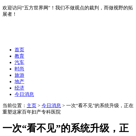
欢迎访问“五方世界网"！我们不做观点的裁判，而做视野的拓
展者！
首页
教育
汽车
时尚
旅游
地产
经济
今日消息
当前位置：
主页
>
今日消息
> 一次“看不见”的系统升级，正在
重塑这家百年妇产专科医院
一次“看不见”的系统升级，正