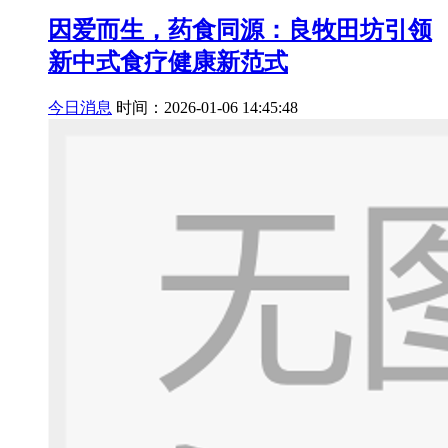
因爱而生，药食同源：良牧田坊引领
新中式食疗健康新范式
今日消息
时间：2026-01-06 14:45:48