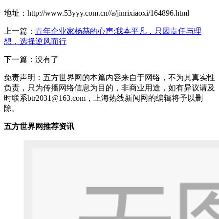
地址：http://www.53yyy.com.cn//a/jinrixiaoxi/164896.html
上一篇：
青年企业家杨赫的心声:我本平凡，只因责任与理
想，选择逆风而行
下一篇：没有了
免责声明：五方世界网的本篇内容来自于网络，不为其真实性
负责，只为传播网络信息为目的，非商业用途，如有异议请及
时联系btr2031@163.com，上海热线新闻网的编辑将予以删
除。
五方世界网推荐资讯