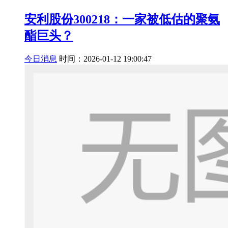
安利股份300218：一家被低估的聚氨
酯巨头？
今日消息
时间：2026-01-12 19:00:47