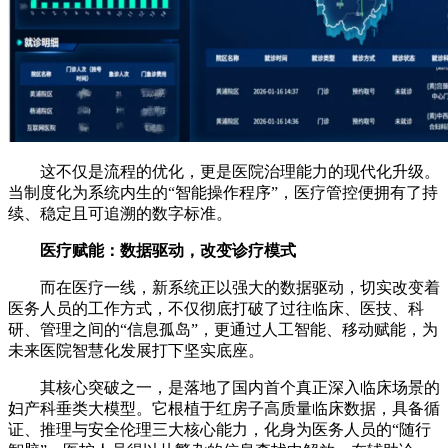
这不仅是流程的优化，更是医院治理能力的现代化升级。
当制度化为系统内生的“智能操作程序”，医疗管控便拥有了持
续、稳定且可追溯的数字标准。
医疗赋能：数据驱动，改变诊疗模式
而在医疗一线，新系统正以强大的数据驱动，切实改变着
医务人员的工作方式，不仅彻底打破了过往临床、医技、科
研、管理之间的“信息孤岛”，更通过人工智能、移动赋能，为
未来医院智慧化发展打下坚实底座。
其核心突破之一，是落地了国内首个真正深入临床场景的
妇产科垂类大模型。它根植于红房子高质量临床数据，具备循
证、推理与安全伦理三大核心能力，化身为医务人员的“随行