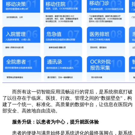
而所有这一切智能应用流畅运行的背后，是系统彻底打破
了以往存在于临床、医技、行政、管理之间的“数据壁垒”，构
建了一个统一、标准化、高质量的数据中台，让信息在医院内
部安全、高效地自由流动。
服务升级：以患者为中心，提升就医体验
患者的便捷与满意始终是系统进化的最终落脚点，新系统