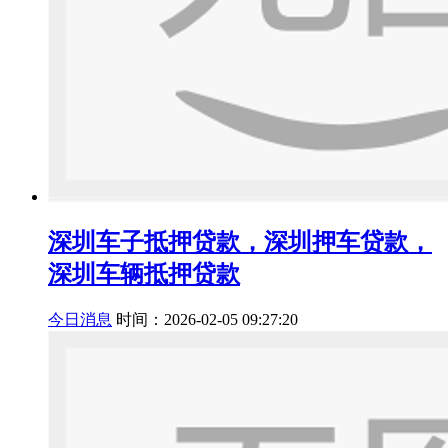
深圳车子抵押贷款，深圳押车贷款，
深圳车辆抵押贷款
今日消息
时间：2026-02-05 09:27:20