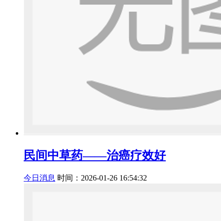
民间中草药——治癌疗效好
今日消息
时间：2026-01-26 16:54:32