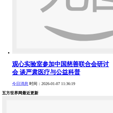
观心实验室参加中国慈善联合会研讨
会 谈严肃医疗与公益科普
今日消息
时间：2026-01-07 11:36:19
五方世界网最近更新