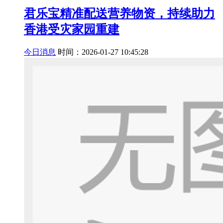
君乐宝精准配送营养物资，持续助力
香港受灾家园重建
今日消息
时间：2026-01-27 10:45:28