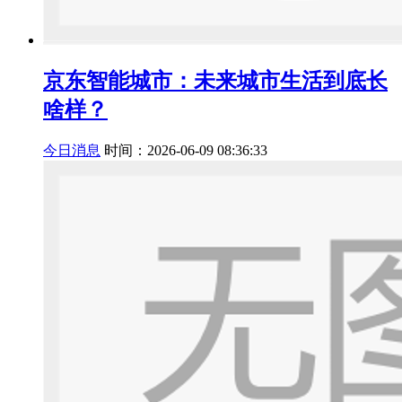
京东智能城市：未来城市生活到底长
啥样？
今日消息
时间：2026-06-09 08:36:33