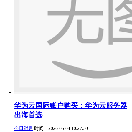
华为云国际账户购买：华为云服务器
出海首选
今日消息
时间：2026-05-04 10:27:30