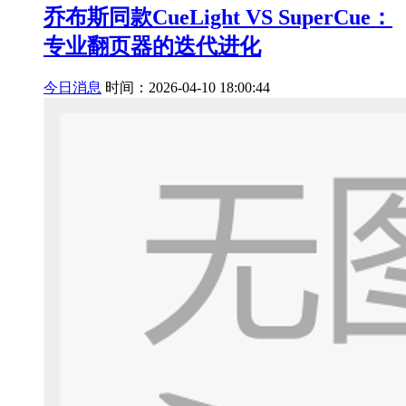
乔布斯同款CueLight VS SuperCue：
专业翻页器的迭代进化
今日消息
时间：2026-04-10 18:00:44