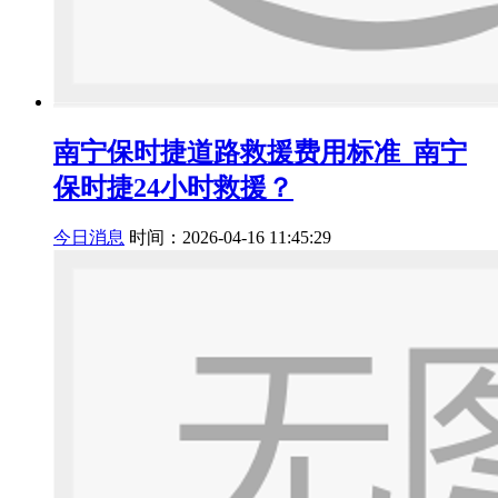
南宁保时捷道路救援费用标准_南宁
保时捷24小时救援？
今日消息
时间：2026-04-16 11:45:29