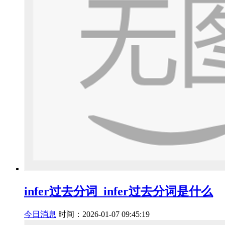
infer过去分词_infer过去分词是什么
今日消息
时间：2026-01-07 09:45:19