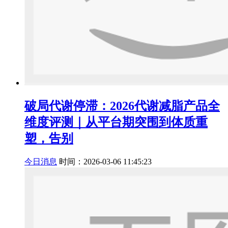
破局代谢停滞：2026代谢减脂产品全
维度评测｜从平台期突围到体质重
塑，告别
今日消息
时间：2026-03-06 11:45:23