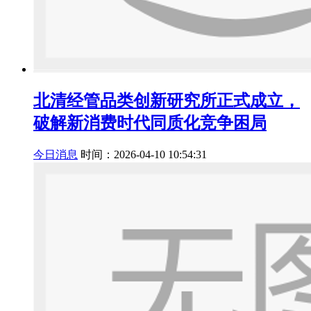
北清经管品类创新研究所正式成立，
破解新消费时代同质化竞争困局
今日消息
时间：2026-04-10 10:54:31