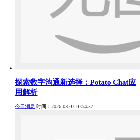
探索数字沟通新选择：Potato Chat应
用解析
今日消息
时间：2026-03-07 10:54:37