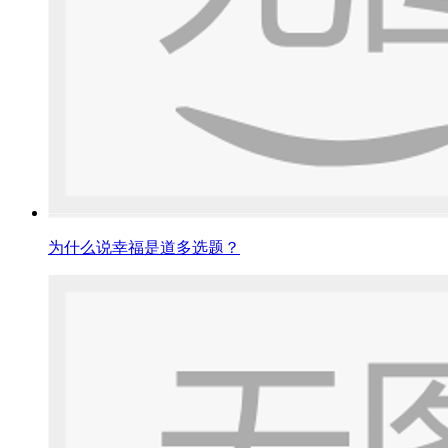
为什么说幸福是道多选题？