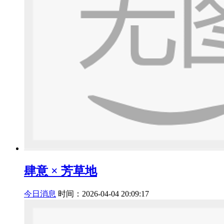
肆意 × 芳草地
今日消息
时间：2026-04-04 20:09:17