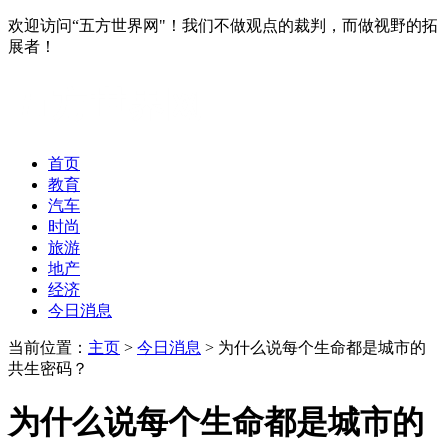
欢迎访问“五方世界网"！我们不做观点的裁判，而做视野的拓
展者！
首页
教育
汽车
时尚
旅游
地产
经济
今日消息
当前位置：
主页
>
今日消息
> 为什么说每个生命都是城市的
共生密码？
为什么说每个生命都是城市的