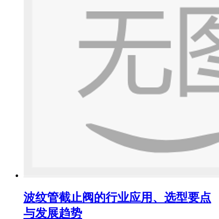
波纹管截止阀的行业应用、选型要点
与发展趋势