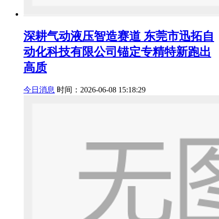
深耕气动液压智造赛道 东莞市迅拓自
动化科技有限公司锚定专精特新跑出
高质
今日消息
时间：2026-06-08 15:18:29