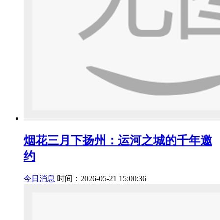
烟花三月下扬州：运河之城的千年邀
约
今日消息
时间：2026-05-21 15:00:36