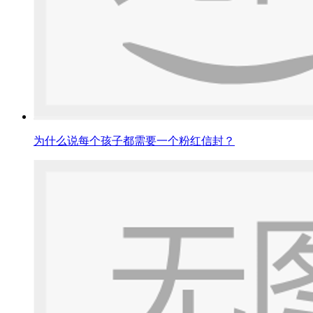
为什么说每个孩子都需要一个粉红信封？