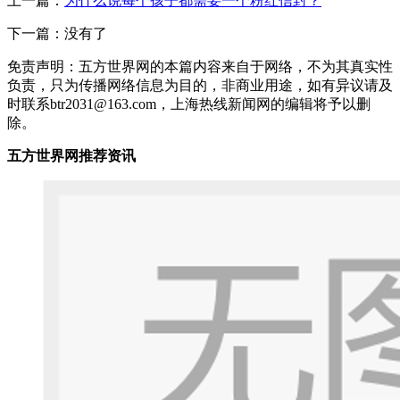
上一篇：
为什么说每个孩子都需要一个粉红信封？
下一篇：没有了
免责声明：五方世界网的本篇内容来自于网络，不为其真实性
负责，只为传播网络信息为目的，非商业用途，如有异议请及
时联系btr2031@163.com，上海热线新闻网的编辑将予以删
除。
五方世界网推荐资讯