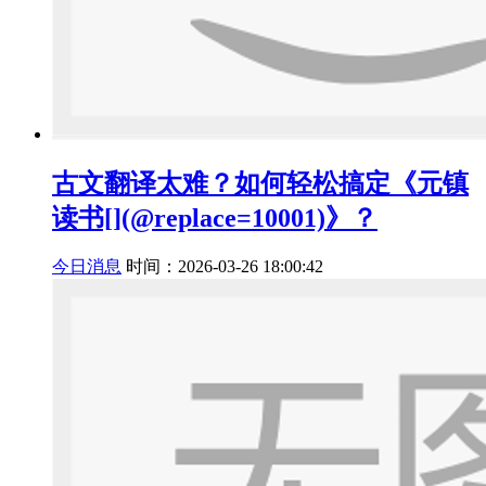
古文翻译太难？如何轻松搞定《元镇
读书[](@replace=10001)》？
今日消息
时间：2026-03-26 18:00:42