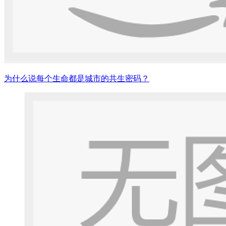
为什么说每个生命都是城市的共生密码？