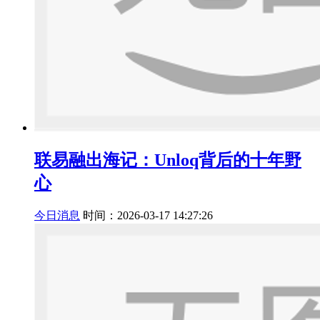
联易融出海记：Unloq背后的十年野
心
今日消息
时间：2026-03-17 14:27:26