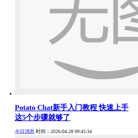
Potato Chat新手入门教程 快速上手
这5个步骤就够了
今日消息
时间：2026-04-28 09:45:34