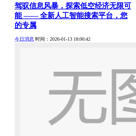
驾驭信息风暴，探索低空经济无限可
能 —— 全新人工智能搜索平台，您
的专属
今日消息
时间：2026-01-13 18:00:42