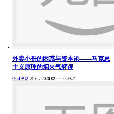
外卖小哥的困惑与资本论——马克思
主义原理的烟火气解读
今日消息
时间：2026-02-05 09:09:21