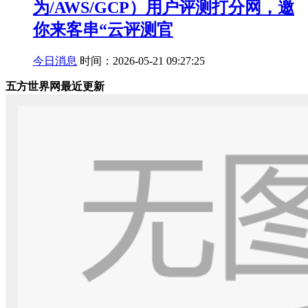
为/AWS/GCP）用户评测打分网，邀
你来客串“云评测官
今日消息
时间：2026-05-21 09:27:25
五方世界网最近更新