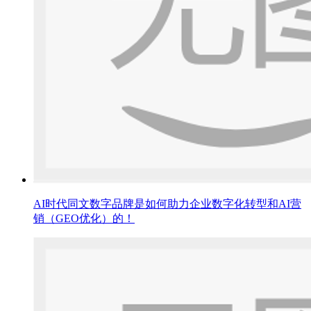
AI时代同文数字品牌是如何助力企业数字化转型和AI营
销（GEO优化）的！