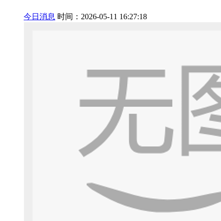
今日消息
时间：2026-05-11 16:27:18