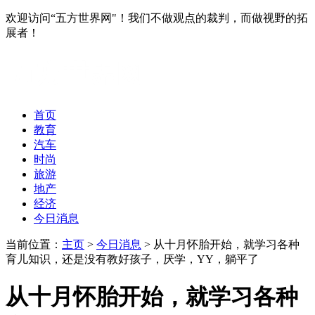
欢迎访问“五方世界网"！我们不做观点的裁判，而做视野的拓
展者！
首页
教育
汽车
时尚
旅游
地产
经济
今日消息
当前位置：
主页
>
今日消息
> 从十月怀胎开始，就学习各种
育儿知识，还是没有教好孩子，厌学，YY，躺平了
从十月怀胎开始，就学习各种