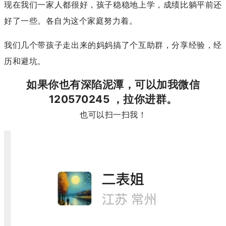
现在我们一家人都很好，孩子稳稳地上学，成绩比躺平前还
好了一些。各自为这个家庭努力着。
我们几个带孩子走出来的妈妈搞了个互助群，分享经验，经
历和避坑。
如果你也有深陷泥潭，可以加我微信
120570245 ，拉你进群。
也可以扫一扫我！