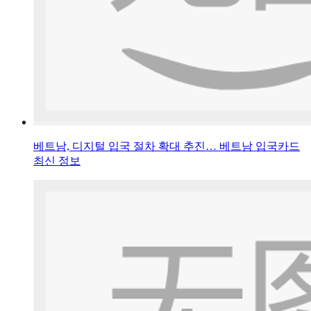
베트남, 디지털 입국 절차 확대 추진… 베트남 입국카드
최신 정보