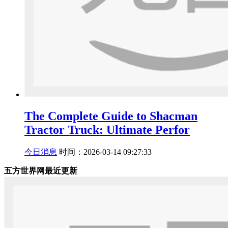
The Complete Guide to Shacman
Tractor Truck: Ultimate Perfor
今日消息
时间：2026-03-14 09:27:33
五方世界网最近更新