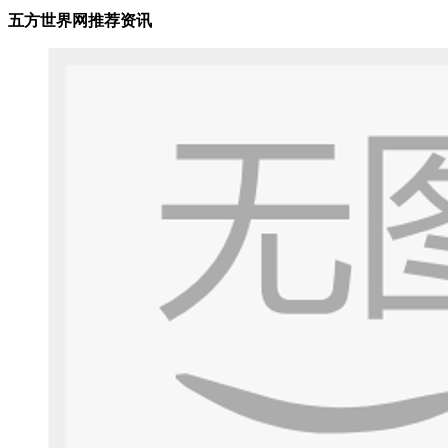
五方世界网推荐资讯