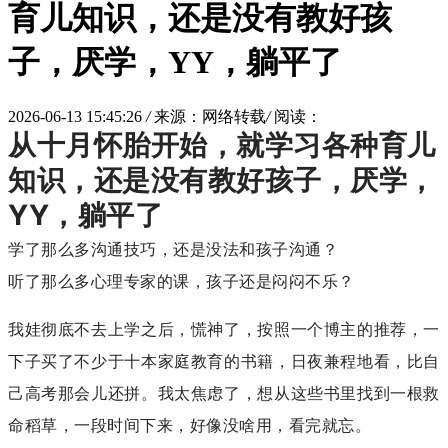
育儿知识，还是没有教好孩
子，厌学，YY，躺平了
2026-06-13 15:45:26
/
来源：网络转载
/
阅读：
从十月怀胎开始，就学习各种育儿
知识，还是没有教好孩子，厌学，
YY，躺平了
学了那么多沟通技巧，还是没法和孩子沟通？
听了那么多心理专家的课，孩子还是闷闷不乐？
我娃彻底不去上学之后，慌神了，按照一个博主的推荐，一
下子买了不少于十本家庭教育的书籍，日夜兼程地看，比自
己高考那会儿还拼。我太焦虑了，想从这些书里找到一根救
命稻草，一段时间下来，好像没啥用，看完就忘。