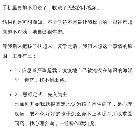
手机里更加不用说了，收藏了无数的小视频。
结果也是可想而知。不上学还不是最让我操心的，眼神都越
来越不对劲，她自己很焦虑。
等我后来把孩子扶起来，复学之后，我再来想这个事情的原
因。主要有三：
1，信息量严重超载：慢慢地自己被淹没在知识的海洋
里，迷茫，找不到出路。
2，思维定式，先入为主：
比如刚开始我就很笃定地认为孩子是生病了，是心理
疾病，要不然好好的孩子怎么会不上学呢？所以求医
问药，找心理咨询，一通操作猛如虎。