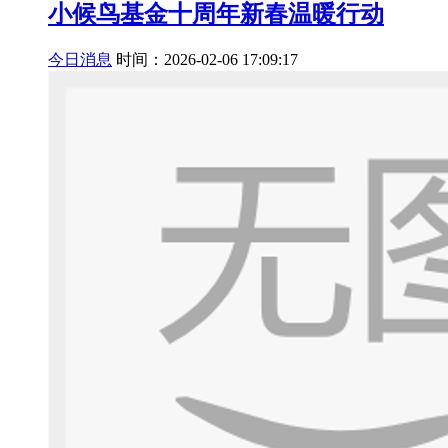
小候鸟基金十周年新春温暖行动
今日消息
时间：2026-02-06 17:09:17