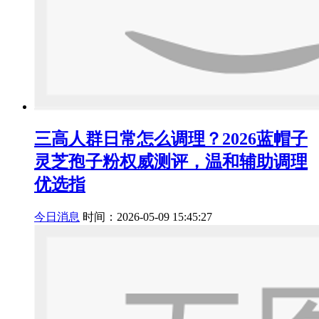
三高人群日常怎么调理？2026蓝帽子
灵芝孢子粉权威测评，温和辅助调理
优选指
今日消息
时间：2026-05-09 15:45:27