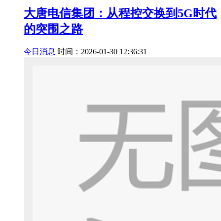
大唐电信集团：从程控交换到5G时代
的突围之路
今日消息
时间：2026-01-30 12:36:31