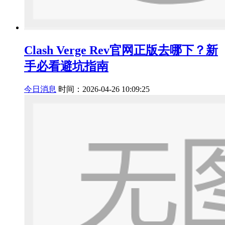
Clash Verge Rev官网正版去哪下？新
手必看避坑指南
今日消息
时间：2026-04-26 10:09:25