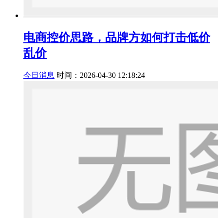
电商控价思路，品牌方如何打击低价
乱价
今日消息
时间：2026-04-30 12:18:24