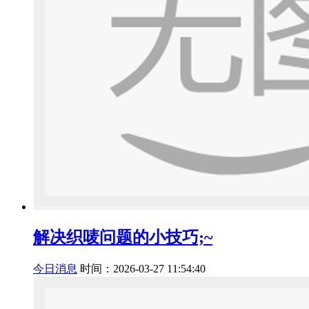
解决织唛问题的小技巧;~
今日消息
时间：2026-03-27 11:54:40