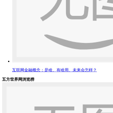
互联网金融概念：是啥、有啥用、未来会怎样？
五方世界网浏览榜