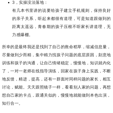
3，实操没法落地：
有几本书里讲的说要给孩子建立手机规则，保持良好
的亲子关系，听起来都很有道理，可是知道跟做到的
距离太遥远，青春期的孩子压根不听家长讲道理，无
力感爆棚。
所幸的是最终我还是找到了自己的救命稻草，缩减信息量，
尽量做到少而精，集中精力找孩子问题的底层原因，刻意地
训练和孩子的沟通，让自己情绪稳定，慢慢地，知识就内化
了，一对一老师在线指导演练，回家在孩子身上实践，不断
地反馈，精进，提高，还有一群面对同样问题的家长，相互
讨论，赋能。天天跟照镜子一样，看看别人家的问题，再想
想自己家的卡点，跟通关似的，慢慢地就能做到本色出演，
知行合一。