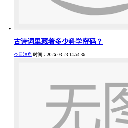
古诗词里藏着多少科学密码？
今日消息
时间：2026-03-23 14:54:36