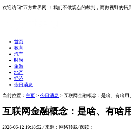
欢迎访问“五方世界网"！我们不做观点的裁判，而做视野的拓
首页
教育
汽车
时尚
旅游
地产
经济
今日消息
当前位置：
主页
>
今日消息
> 互联网金融概念：是啥、有啥用
互联网金融概念：是啥、有啥
2026-06-12 19:18:52
/
来源：网络转载
/
阅读：