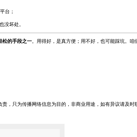
平台；
点也没坏处。
轻松的手段之一
。用得好，是真方便；用不好，也可能踩坑。咱
只为传播网络信息为目的，非商业用途，如有异议请及时联系btr