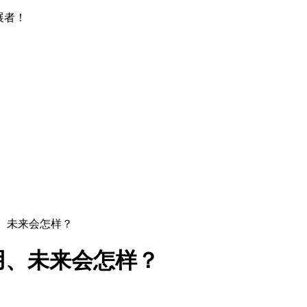
展者！
、未来会怎样？
用、未来会怎样？