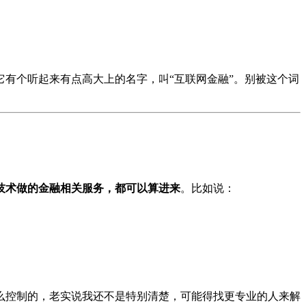
有个听起来有点高大上的名字，叫“互联网金融”。别被这个词
技术做的金融相关服务，都可以算进来
。比如说：
么控制的，老实说我还不是特别清楚，可能得找更专业的人来解