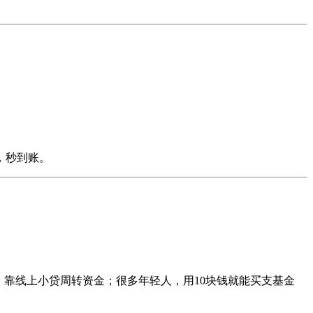
，秒到账。
，靠线上小贷周转资金；很多年轻人，用10块钱就能买支基金