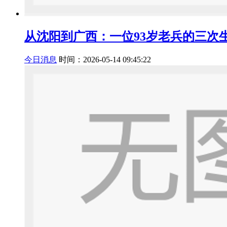
从沈阳到广西：一位93岁老兵的三次
今日消息
时间：2026-05-14 09:45:22