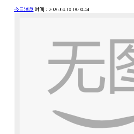
今日消息
时间：2026-04-10 18:00:44