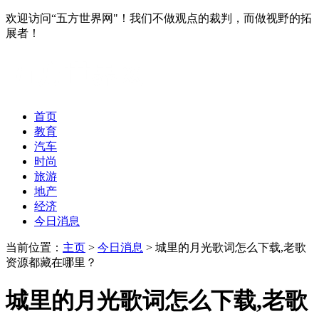
欢迎访问“五方世界网"！我们不做观点的裁判，而做视野的拓
展者！
首页
教育
汽车
时尚
旅游
地产
经济
今日消息
当前位置：
主页
>
今日消息
> 城里的月光歌词怎么下载,老歌
资源都藏在哪里？
城里的月光歌词怎么下载,老歌