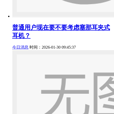
普通用户现在要不要考虑塞那耳夹式
耳机？
今日消息
时间：2026-01-30 09:45:37