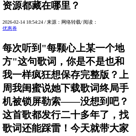
资源都藏在哪里？
2026-02-14 18:54:24
/
来源：网络转载
/
阅读：
优惠券
每次听到"每颗心上某一个地
方"这句歌词，你是不是也和
我一样疯狂想保存完整版？上
周我闺蜜说她下载歌词终局手
机被锁屏勒索——没想到吧？
这首歌都发行二十多年了，找
歌词还能踩雷！今天就带大家