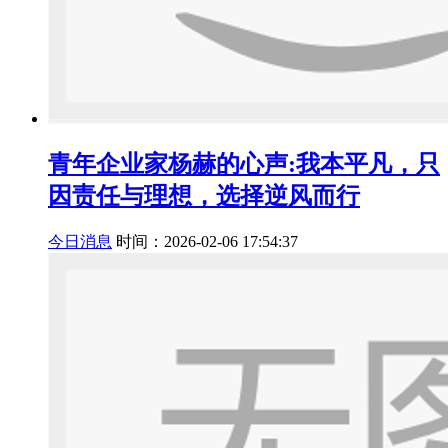
青年企业家杨赫的心声:我本平凡，只
因责任与理想，选择逆风而行
今日消息
时间：2026-02-06 17:54:37