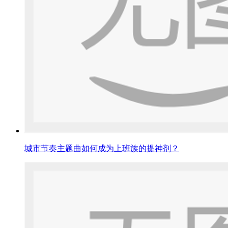
城市节奏主题曲如何成为上班族的提神剂？