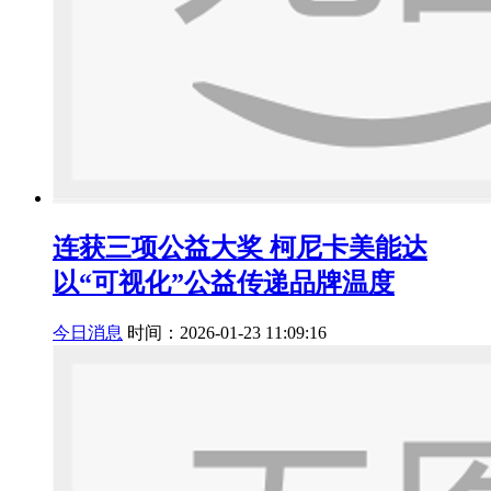
连获三项公益大奖 柯尼卡美能达
以“可视化”公益传递品牌温度
今日消息
时间：2026-01-23 11:09:16