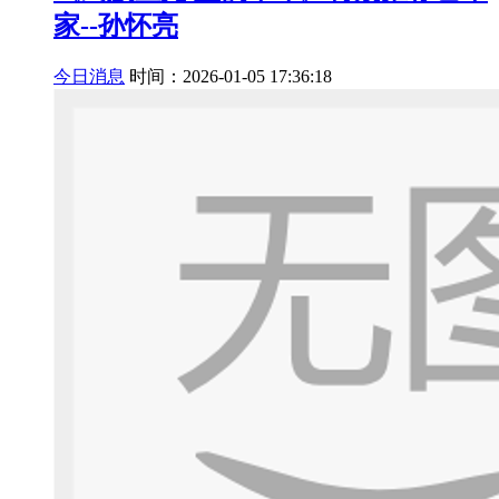
家--孙怀亮
今日消息
时间：2026-01-05 17:36:18