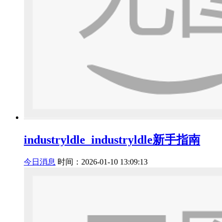
industryldle_industryldle新手指南
今日消息
时间：2026-01-10 13:09:13