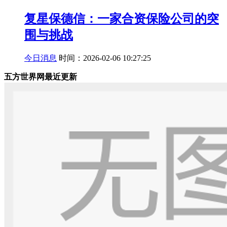
复星保德信：一家合资保险公司的突
围与挑战
今日消息
时间：2026-02-06 10:27:25
五方世界网最近更新