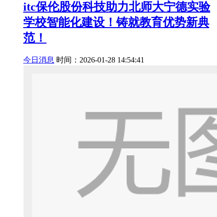
itc保伦股份科技助力北师大宁德实验
学校智能化建设！铸就教育优势新典
范！
今日消息
时间：2026-01-28 14:54:41