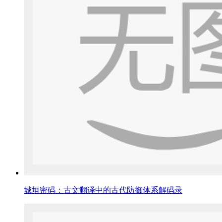
城垣密码：古文翻译中的古代防御体系解码录