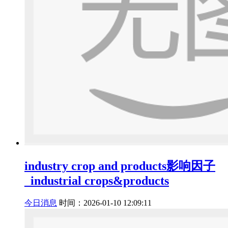
industry crop and products影响因子
_industrial crops&products
今日消息
时间：2026-01-10 12:09:11