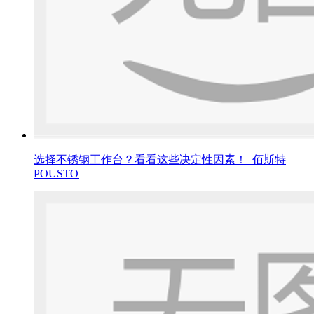
选择不锈钢工作台？看看这些决定性因素！_佰斯特
POUSTO