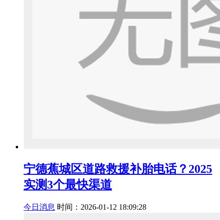
宁德蕉城区道路救援补胎电话？2025
实测3个最快渠道
今日消息
时间：2026-01-12 18:09:28