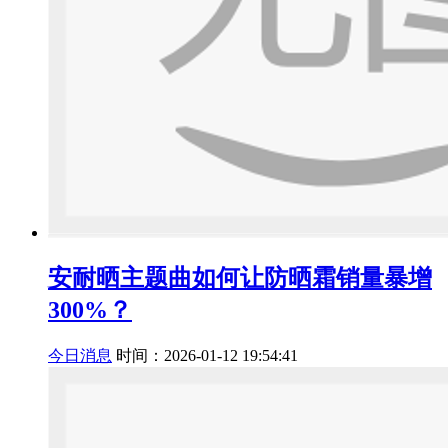
安耐晒主题曲如何让防晒霜销量暴增
300%？
今日消息
时间：2026-01-12 19:54:41