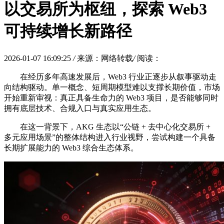
以交易所为枢纽，探索 Web3
可持续增长新路径
2026-01-07 16:09:25
/
来源：网络转载
/
阅读：
在经历多年高速发展后，Web3 行业正逐步从叙事驱动走
向结构驱动。单一概念、短周期模型难以支撑长期价值，市场
开始重新审视：真正具备生命力的 Web3 项目，是否能够同时
拥有底层技术、合规入口与真实应用生态。
在这一背景下，AKG 生态以“公链 + 去中心化交易所 +
多元应用场景”的整体结构进入行业视野，尝试构建一个具备
长期扩展能力的 Web3 综合生态体系。