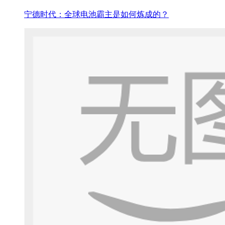
宁德时代：全球电池霸主是如何炼成的？