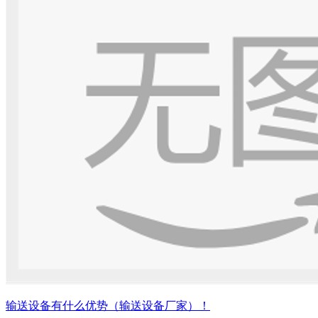
输送设备有什么优势（输送设备厂家）！