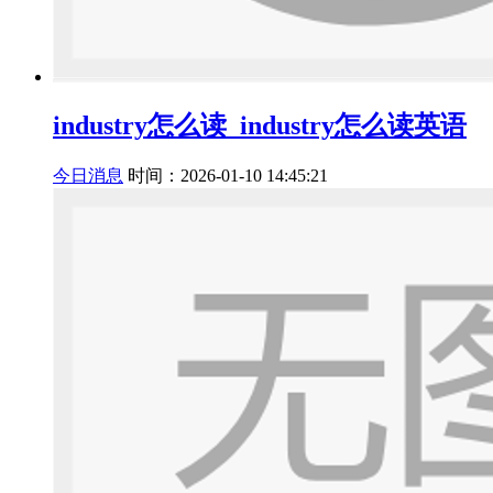
industry怎么读_industry怎么读英语
今日消息
时间：2026-01-10 14:45:21