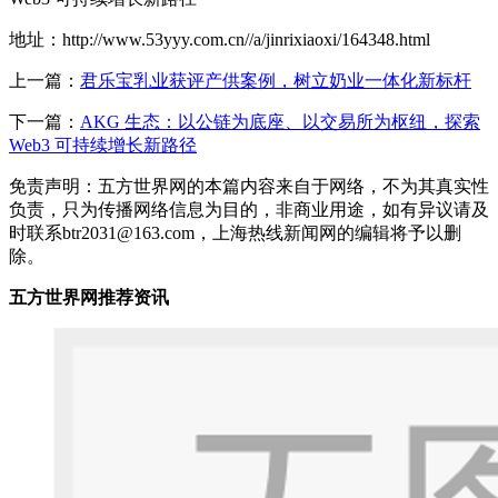
地址：http://www.53yyy.com.cn//a/jinrixiaoxi/164348.html
上一篇：
君乐宝乳业获评产供案例，树立奶业一体化新标杆
下一篇：
AKG 生态：以公链为底座、以交易所为枢纽，探索
Web3 可持续增长新路径
免责声明：五方世界网的本篇内容来自于网络，不为其真实性
负责，只为传播网络信息为目的，非商业用途，如有异议请及
时联系btr2031@163.com，上海热线新闻网的编辑将予以删
除。
五方世界网推荐资讯