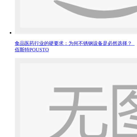
食品医药行业的硬要求：为何不锈钢设备是必然选择？_
佰斯特POUSTO