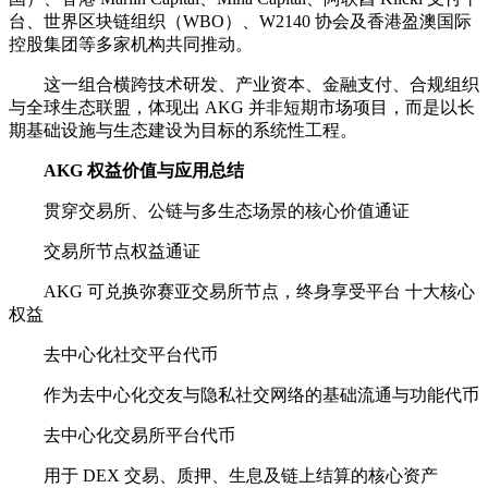
台、世界区块链组织（WBO）、W2140 协会及香港盈澳国际
控股集团等多家机构共同推动。
这一组合横跨技术研发、产业资本、金融支付、合规组织
与全球生态联盟，体现出 AKG 并非短期市场项目，而是以长
期基础设施与生态建设为目标的系统性工程。
AKG 权益价值与应用总结
贯穿交易所、公链与多生态场景的核心价值通证
交易所节点权益通证
AKG 可兑换弥赛亚交易所节点，终身享受平台 十大核心
权益
去中心化社交平台代币
作为去中心化交友与隐私社交网络的基础流通与功能代币
去中心化交易所平台代币
用于 DEX 交易、质押、生息及链上结算的核心资产