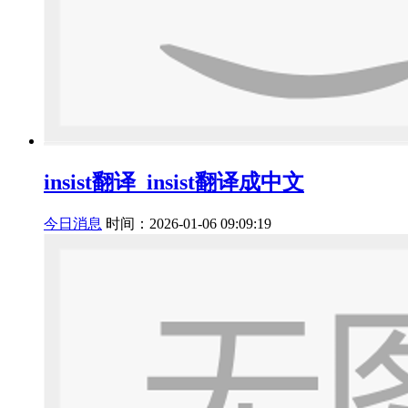
insist翻译_insist翻译成中文
今日消息
时间：2026-01-06 09:09:19