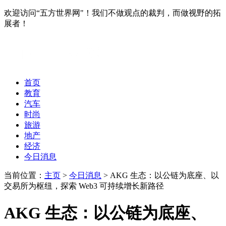
欢迎访问“五方世界网"！我们不做观点的裁判，而做视野的拓
展者！
首页
教育
汽车
时尚
旅游
地产
经济
今日消息
当前位置：
主页
>
今日消息
> AKG 生态：以公链为底座、以
交易所为枢纽，探索 Web3 可持续增长新路径
AKG 生态：以公链为底座、