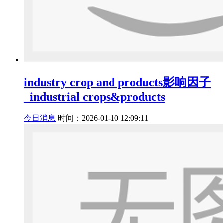
industry crop and products影响因子
_industrial crops&products
今日消息
时间：2026-01-10 12:09:11