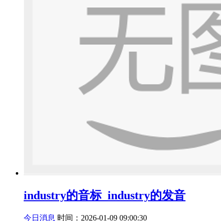
industry的音标_industry的发音
今日消息
时间：2026-01-09 09:00:30