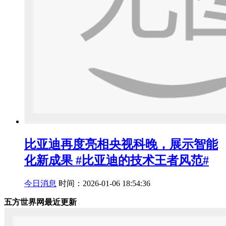
比亚迪再度亮相央视科晚，展示智能
化新成果 #比亚迪的技术王者风范#
今日消息
时间：2026-01-06 18:54:36
五方世界网最近更新