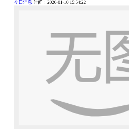
今日消息
时间：2026-01-10 15:54:22