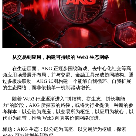
从交易到应用，构建可持续的 Web3 生态网络
在生态层面，AKG 正逐步围绕游戏、去中心化社交等高
频应用场景展开布局，并与交易、金融工具形成协同结构。通
过多板块联动，AKG 试图构建一个能够自我循环、自我扩展
的生态网络，而非依赖单一机制驱动增长。
随着 Web3 行业逐渐进入“拼结构、拼生态、拼长期能
力”的阶段，AKG 所探索的路径，或将为行业提供一种新的参
考样本：以公链为底座，以交易所为枢纽，以应用为核心，以
代币为纽带，推动 Web3 向真实价值网络演进。
标题：AKG 生态：以公链为底座、以交易所为枢纽，探索
Web3 可持续增长新路径