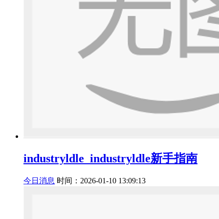
industryldle_industryldle新手指南
今日消息
时间：2026-01-10 13:09:13