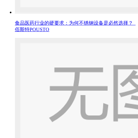
食品医药行业的硬要求：为何不锈钢设备是必然选择？_
佰斯特POUSTO