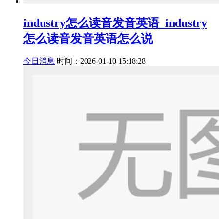
industry怎么读音发音英语_industry
怎么读音发音英语怎么说
今日消息
时间：2026-01-10 15:18:28