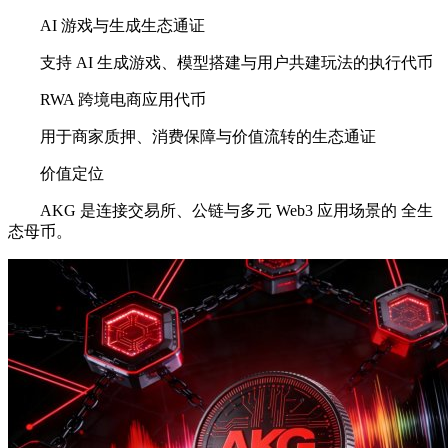
AI 游戏与生成生态通证
支持 AI 生成游戏、模型搭建与用户共建玩法的执行代币
RWA 跨境电商应用代币
用于商家质押、消费保障与价值流转的生态通证
价值定位
AKG 是连接交易所、公链与多元 Web3 应用场景的 全生
态母币。