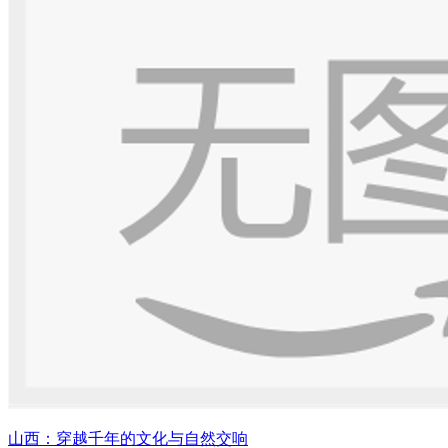
山西：穿越千年的文化与自然交响