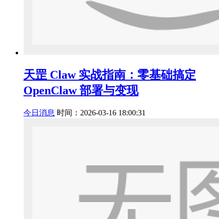
天罡 Claw 实战指南：零基础搞定
OpenClaw 部署与变现
今日消息
时间：2026-03-16 18:00:31