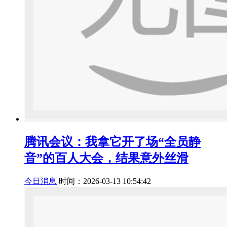
腾讯会议：我拿它开了场“全员静
音”的百人大会，结果意外丝滑
今日消息
时间：2026-03-13 10:54:42