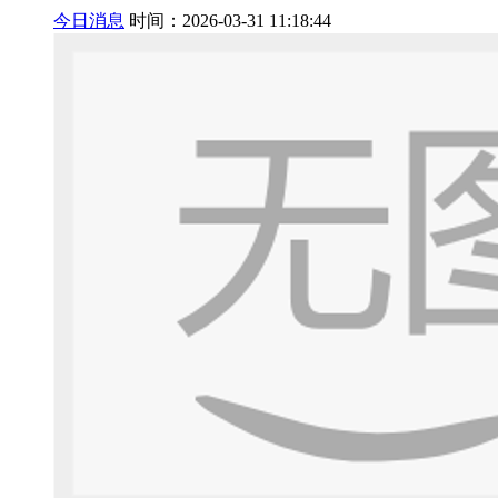
今日消息
时间：2026-03-31 11:18:44