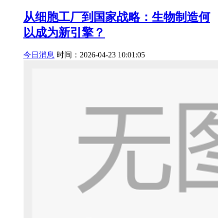
从细胞工厂到国家战略：生物制造何
以成为新引擎？
今日消息
时间：2026-04-23 10:01:05