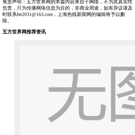
免责声明：五方世界网的本篇内容来自于网络，不为其真实性
负责，只为传播网络信息为目的，非商业用途，如有异议请及
时联系btr2031@163.com，上海热线新闻网的编辑将予以删
除。
五方世界网推荐资讯