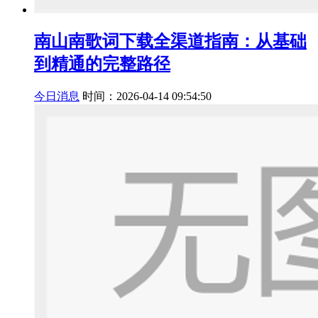
南山南歌词下载全渠道指南：从基础
到精通的完整路径
今日消息
时间：2026-04-14 09:54:50