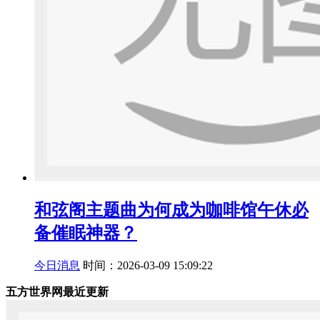
和弦阁主题曲为何成为咖啡馆午休必
备催眠神器？
今日消息
时间：2026-03-09 15:09:22
五方世界网最近更新