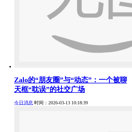
Zalo的“朋友圈”与“动态”：一个被聊
天框“耽误”的社交广场
今日消息
时间：2026-03-13 10:18:39