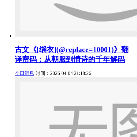
古文《[缁衣](@replace=10001)》翻
译密码：从朝服到情诗的千年解码
今日消息
时间：2026-04-04 21:18:26