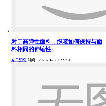
对于高弹性面料，织唛如何保持与面
料相同的伸缩性›
今日消息
时间：2026-01-07 11:27:31