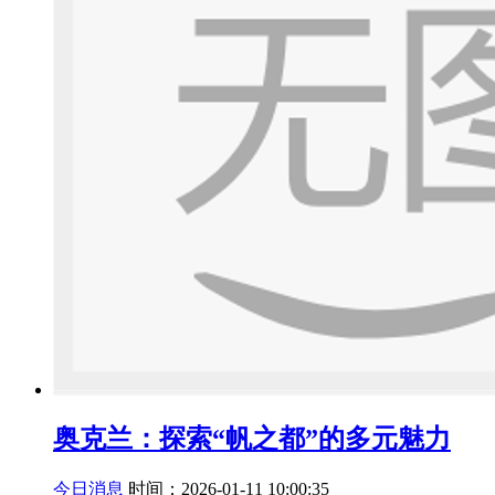
奥克兰：探索“帆之都”的多元魅力
今日消息
时间：2026-01-11 10:00:35