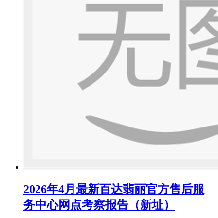
2026年4月最新百达翡丽官方售后服
务中心网点考察报告（新址）