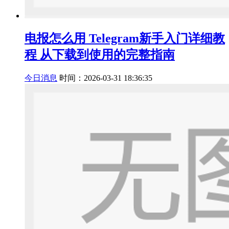
电报怎么用 Telegram新手入门详细教
程 从下载到使用的完整指南
今日消息
时间：2026-03-31 18:36:35