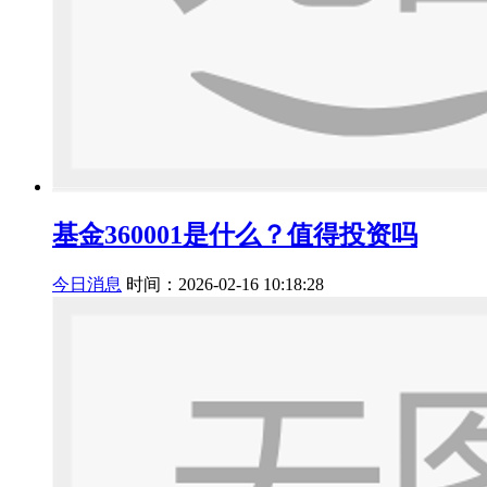
基金360001是什么？值得投资吗
今日消息
时间：2026-02-16 10:18:28