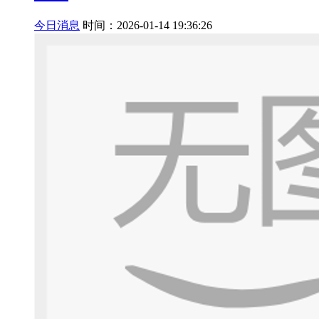
今日消息
时间：2026-01-14 19:36:26