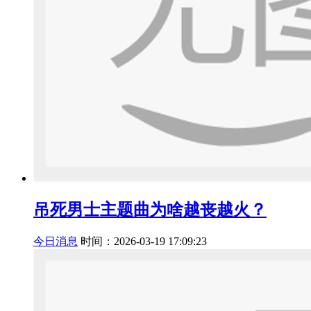
吊死男士主题曲为啥越丧越火？
今日消息
时间：2026-03-19 17:09:23