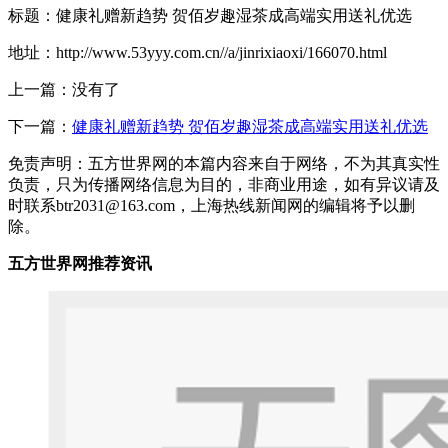
标题：健康礼赠新趋势 贺佰岁趣湿茶成高端实用送礼优选
地址：http://www.53yyy.com.cn//a/jinrixiaoxi/166070.html
上一篇：没有了
下一篇：
健康礼赠新趋势 贺佰岁趣湿茶成高端实用送礼优选
免责声明：五方世界网的本篇内容来自于网络，不为其真实性
负责，只为传播网络信息为目的，非商业用途，如有异议请及
时联系btr2031@163.com，上海热线新闻网的编辑将予以删
除。
五方世界网推荐资讯