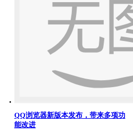
QQ浏览器新版本发布，带来多项功
能改进