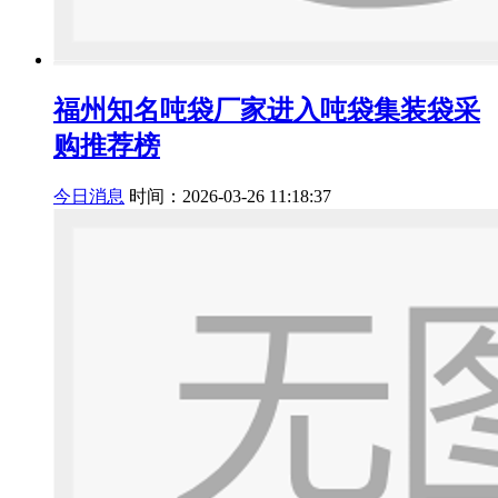
福州知名吨袋厂家进入吨袋集装袋采
购推荐榜
今日消息
时间：2026-03-26 11:18:37