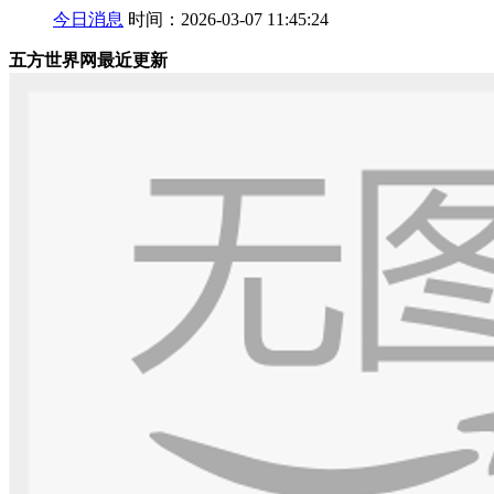
今日消息
时间：2026-03-07 11:45:24
五方世界网最近更新