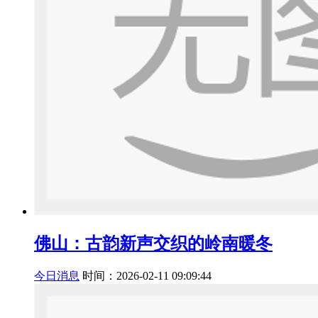
佛山：古韵新声交织的岭南暖冬
今日消息
时间：2026-02-11 09:09:44