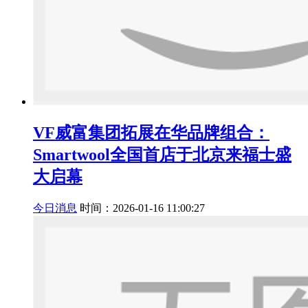
VF威富集团拓展在华品牌组合：
Smartwool全国首店于北京来福士盛
大启幕
今日消息
时间：2026-01-16 11:00:27