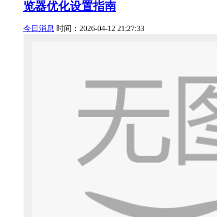
览器优化设置指南
今日消息
时间：2026-04-12 21:27:33