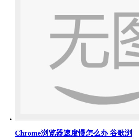
Chrome浏览器速度慢怎么办 谷歌浏