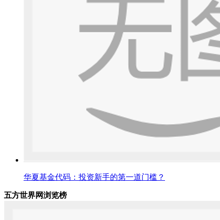
华夏基金代码：投资新手的第一道门槛？
五方世界网浏览榜