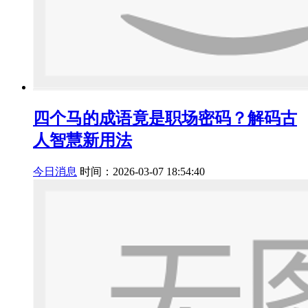
四个马的成语竟是职场密码？解码古
人智慧新用法
今日消息
时间：2026-03-07 18:54:40