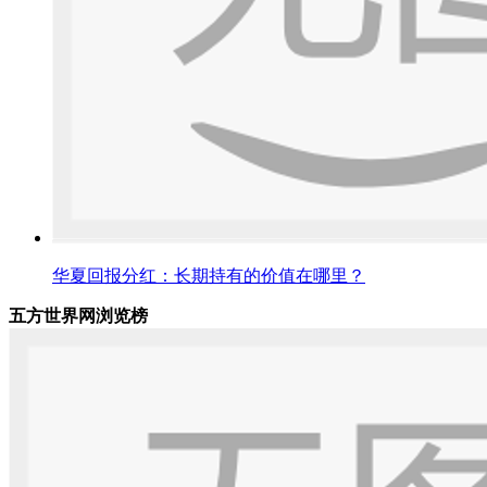
华夏回报分红：长期持有的价值在哪里？
五方世界网浏览榜