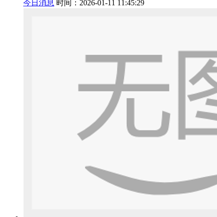
今日消息
时间：2026-01-11 11:45:29