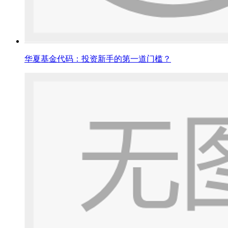
华夏基金代码：投资新手的第一道门槛？