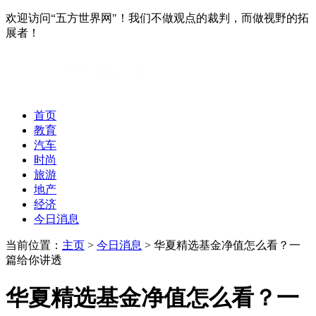
欢迎访问“五方世界网"！我们不做观点的裁判，而做视野的拓
展者！
首页
教育
汽车
时尚
旅游
地产
经济
今日消息
当前位置：
主页
>
今日消息
> 华夏精选基金净值怎么看？一
篇给你讲透
华夏精选基金净值怎么看？一