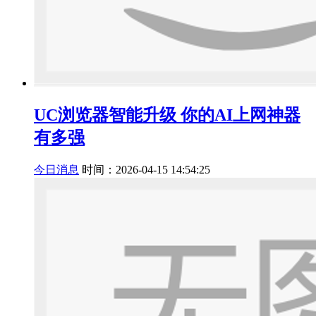
UC浏览器智能升级 你的AI上网神器
有多强
今日消息
时间：2026-04-15 14:54:25