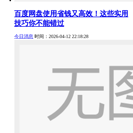
百度网盘使用省钱又高效！这些实用
技巧你不能错过
今日消息
时间：2026-04-12 22:18:28