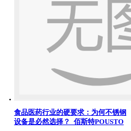
食品医药行业的硬要求：为何不锈钢
设备是必然选择？_佰斯特POUSTO