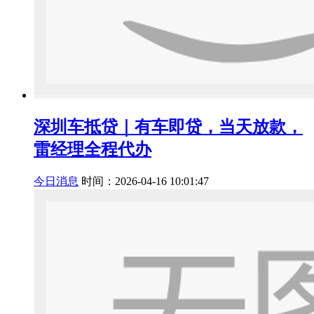
深圳车抵贷｜有车即贷，当天放款，
雷经理全程代办
今日消息
时间：2026-04-16 10:01:47