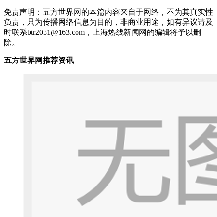
免责声明：五方世界网的本篇内容来自于网络，不为其真实性
负责，只为传播网络信息为目的，非商业用途，如有异议请及
时联系btr2031@163.com，上海热线新闻网的编辑将予以删
除。
五方世界网推荐资讯