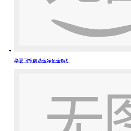
华夏回报前基金净值全解析