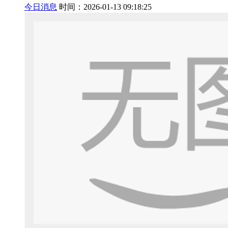
今日消息
时间：2026-01-13 09:18:25