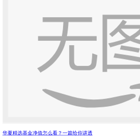
华夏精选基金净值怎么看？一篇给你讲透