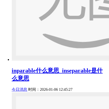
inparable什么意思_inseparable是什
么意思
今日消息
时间：2026-01-06 12:45:27