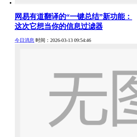
网易有道翻译的“一键总结”新功能：
这次它想当你的信息过滤器
今日消息
时间：2026-03-13 09:54:46