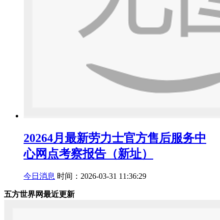
20264月最新劳力士官方售后服务中
心网点考察报告（新址）
今日消息
时间：2026-03-31 11:36:29
五方世界网最近更新