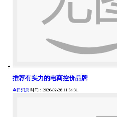
推荐有实力的电商控价品牌
今日消息
时间：2026-02-28 11:54:31