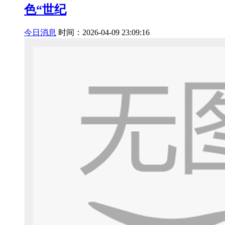
色“世纪
今日消息
时间：2026-04-09 23:09:16