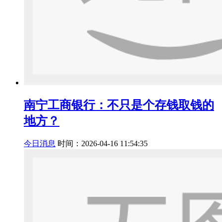
南宁工商银行：不只是个存钱取钱的
地方？
今日消息
时间：2026-04-16 11:54:35