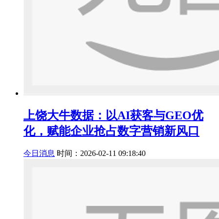
上饶大牛数据：以AI获客与GEO优
化，赋能企业抢占数字营销新风口
今日消息
时间：2026-02-11 09:18:40