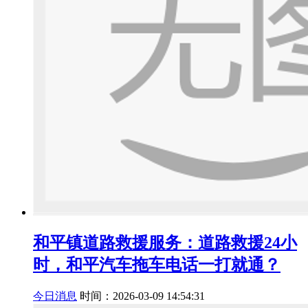
和平镇道路救援服务：道路救援24小
时，和平汽车拖车电话一打就通？
今日消息
时间：2026-03-09 14:54:31