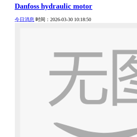
Danfoss hydraulic motor
今日消息
时间：2026-03-30 10:18:50