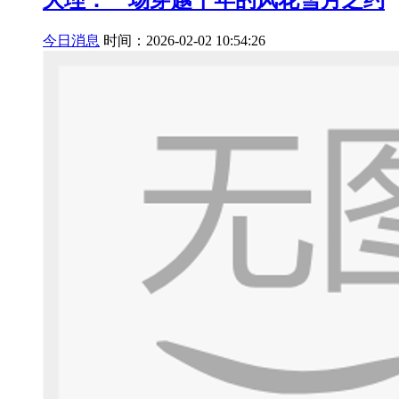
今日消息
时间：2026-02-02 10:54:26