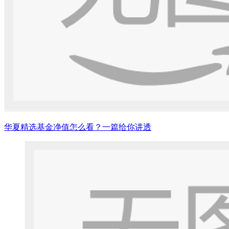
华夏精选基金净值怎么看？一篇给你讲透