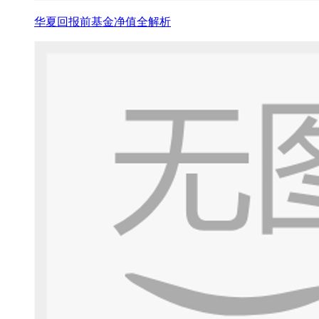
华夏回报前基金净值全解析