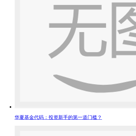
华夏基金代码：投资新手的第一道门槛？