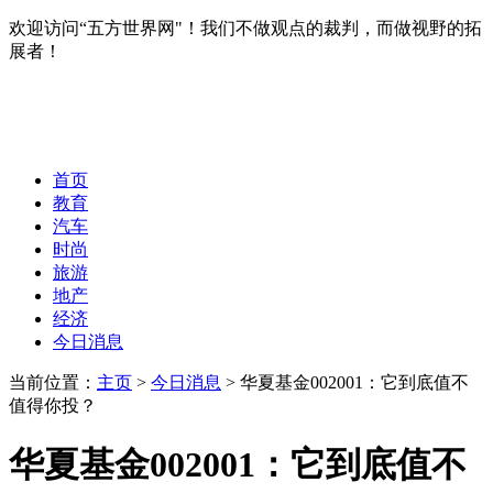
欢迎访问“五方世界网"！我们不做观点的裁判，而做视野的拓
展者！
首页
教育
汽车
时尚
旅游
地产
经济
今日消息
当前位置：
主页
>
今日消息
> 华夏基金002001：它到底值不
值得你投？
华夏基金002001：它到底值不