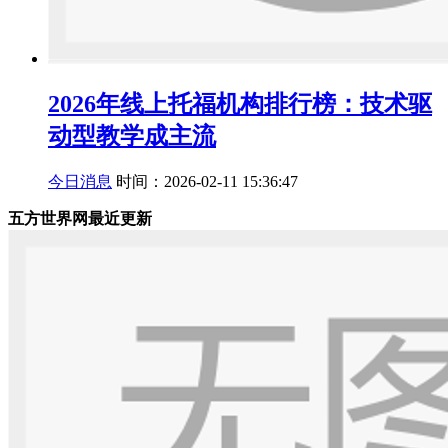
2026年线上托福机构排行榜：技术驱
动型教学成主流
今日消息
时间：2026-02-11 15:36:47
五方世界网最近更新