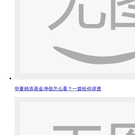
华夏精选基金净值怎么看？一篇给你讲透