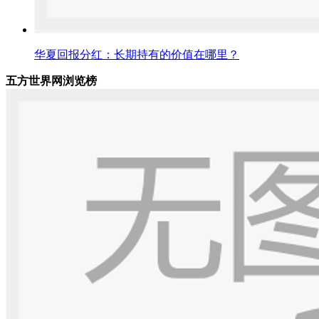
华夏回报分红：长期持有的价值在哪里？
五方世界网浏览榜