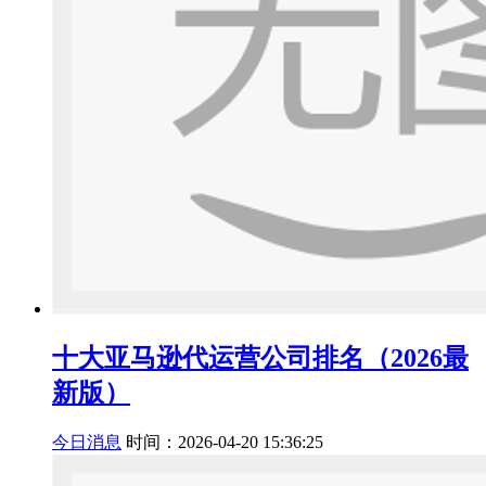
十大亚马逊代运营公司排名（2026最
新版）
今日消息
时间：2026-04-20 15:36:25