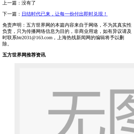
上一篇：没有了
下一篇：
日结时代已来，让每一份付出即时兑现！
免责声明：五方世界网的本篇内容来自于网络，不为其真实性
负责，只为传播网络信息为目的，非商业用途，如有异议请及
时联系btr2031@163.com，上海热线新闻网的编辑将予以删
除。
五方世界网推荐资讯