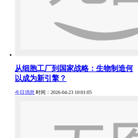
从细胞工厂到国家战略：生物制造何
以成为新引擎？
今日消息
时间：2026-04-23 10:01:05