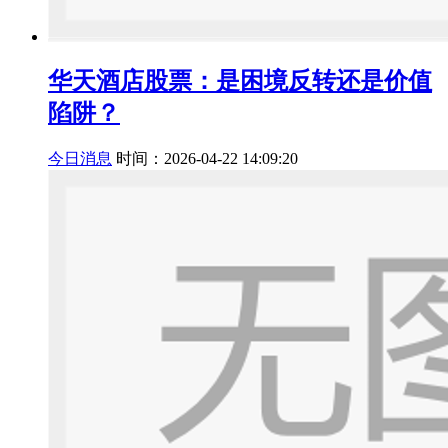
华天酒店股票：是困境反转还是价值
陷阱？
今日消息
时间：2026-04-22 14:09:20