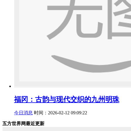
福冈：古韵与现代交织的九州明珠
今日消息
时间：2026-02-12 09:09:22
五方世界网最近更新