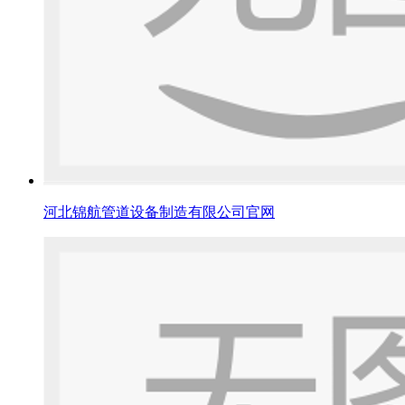
河北锦航管道设备制造有限公司官网