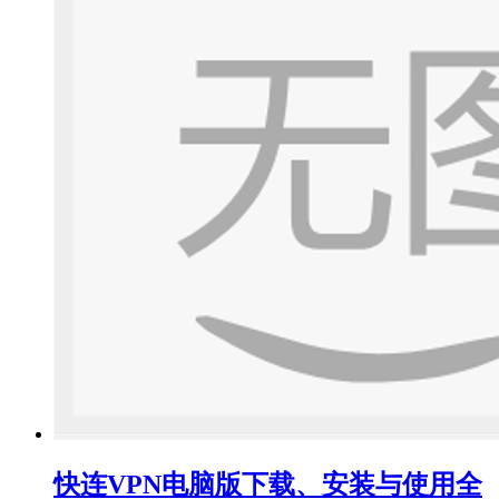
快连VPN电脑版下载、安装与使用全