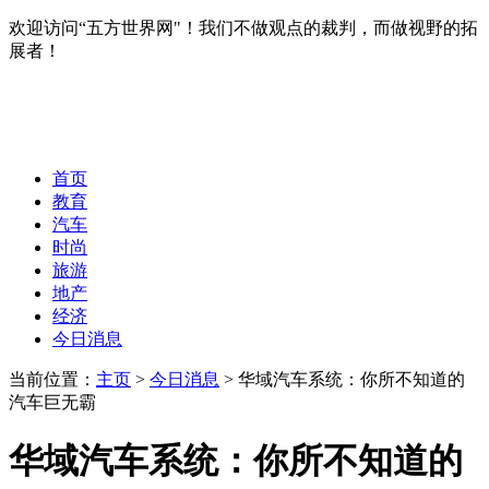
欢迎访问“五方世界网"！我们不做观点的裁判，而做视野的拓
展者！
首页
教育
汽车
时尚
旅游
地产
经济
今日消息
当前位置：
主页
>
今日消息
> 华域汽车系统：你所不知道的
汽车巨无霸
华域汽车系统：你所不知道的