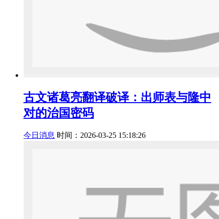
古文诸葛亮翻译破译：出师表与隆中
对的治国密码
今日消息
时间：2026-03-25 15:18:26