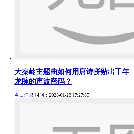
大秦岭主题曲如何用唐诗拼贴出千年
龙脉的声波密码？
今日消息
时间：2026-01-28 17:27:05