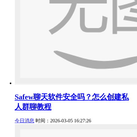
Safew聊天软件安全吗？怎么创建私
人群聊教程
今日消息
时间：2026-03-05 16:27:26