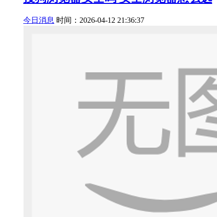
今日消息
时间：2026-04-12 21:36:37