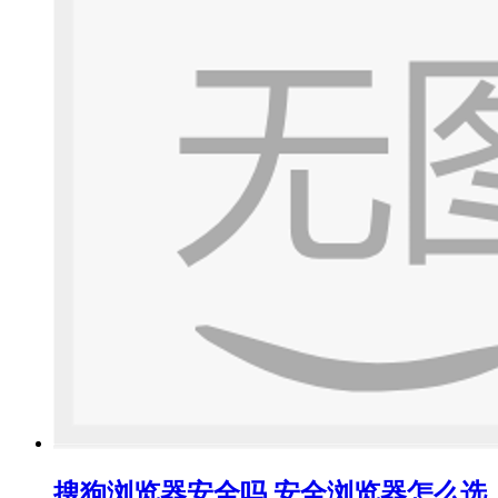
搜狗浏览器安全吗 安全浏览器怎么选