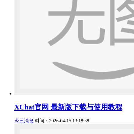
XChat官网 最新版下载与使用教程
今日消息
时间：2026-04-15 13:18:38