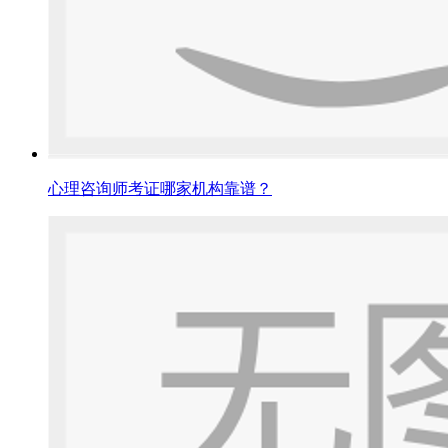
心理咨询师考证哪家机构靠谱？