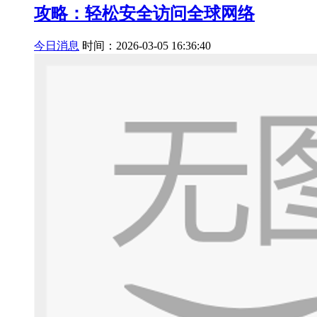
攻略：轻松安全访问全球网络
今日消息
时间：2026-03-05 16:36:40