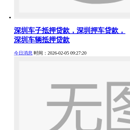
深圳车子抵押贷款，深圳押车贷款，
深圳车辆抵押贷款
今日消息
时间：2026-02-05 09:27:20