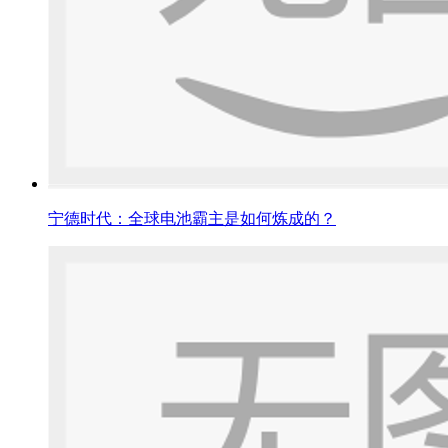
宁德时代：全球电池霸主是如何炼成的？