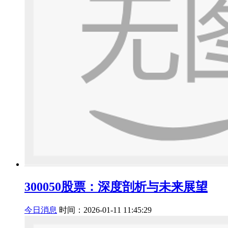
300050股票：深度剖析与未来展望
今日消息
时间：2026-01-11 11:45:29