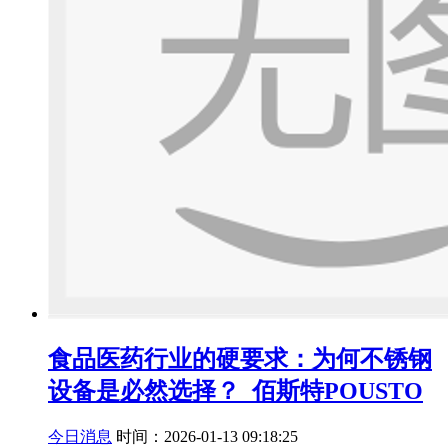
食品医药行业的硬要求：为何不锈钢
设备是必然选择？_佰斯特POUSTO
今日消息
时间：2026-01-13 09:18:25