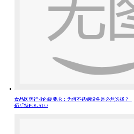
食品医药行业的硬要求：为何不锈钢设备是必然选择？_
佰斯特POUSTO