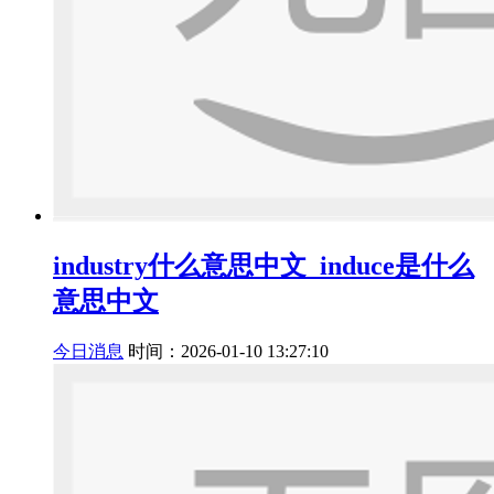
industry什么意思中文_induce是什么
意思中文
今日消息
时间：2026-01-10 13:27:10