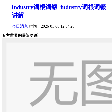
industry词根词缀_industry词根词缀
讲解
今日消息
时间：2026-01-08 12:54:28
五方世界网最近更新