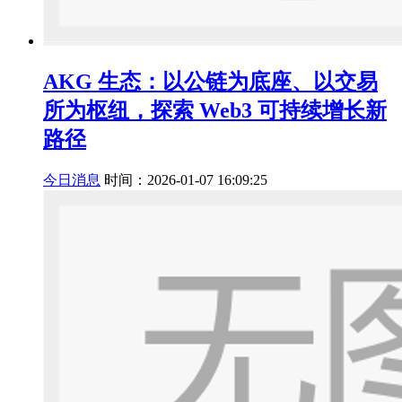
AKG 生态：以公链为底座、以交易
所为枢纽，探索 Web3 可持续增长新
路径
今日消息
时间：2026-01-07 16:09:25