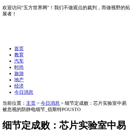
欢迎访问“五方世界网"！我们不做观点的裁判，而做视野的拓
展者！
首页
教育
汽车
时尚
旅游
地产
经济
今日消息
当前位置：
主页
>
今日消息
> 细节定成败：芯片实验室中易
被忽视的防静电细节_佰斯特POUSTO
细节定成败：芯片实验室中易