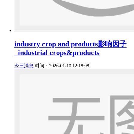
industry crop and products影响因子
_industrial crops&products
今日消息
时间：2026-01-10 12:18:08