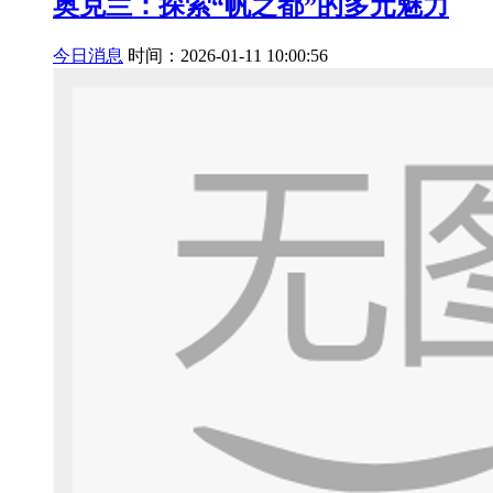
奥克兰：探索“帆之都”的多元魅力
今日消息
时间：2026-01-11 10:00:56