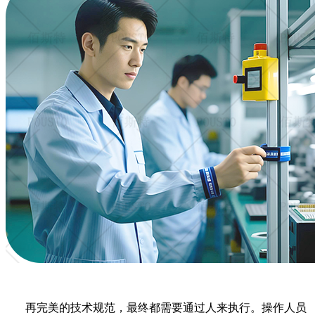
再完美的技术规范，最终都需要通过人来执行。操作人员