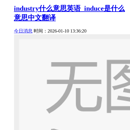
industry什么意思英语_induce是什么
意思中文翻译
今日消息
时间：2026-01-10 13:36:20