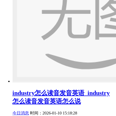
industry怎么读音发音英语_industry
怎么读音发音英语怎么说
今日消息
时间：2026-01-10 15:18:28