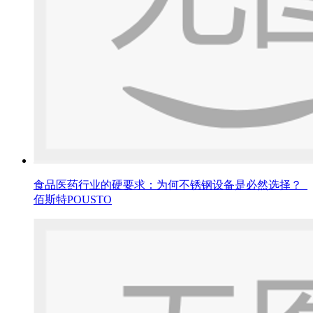
食品医药行业的硬要求：为何不锈钢设备是必然选择？_
佰斯特POUSTO