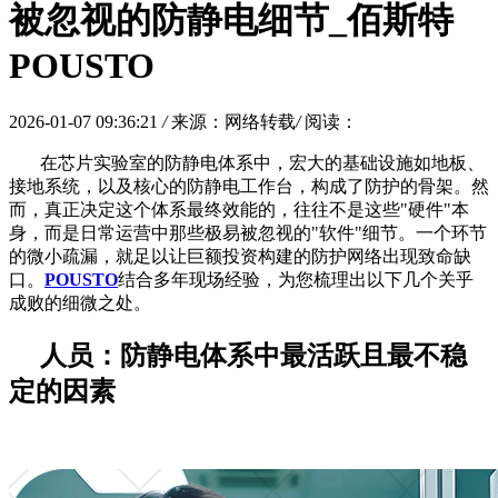
被忽视的防静电细节_佰斯特
POUSTO
2026-01-07 09:36:21
/
来源：网络转载
/
阅读：
在芯片实验室的防静电体系中，宏大的基础设施如地板、
接地系统，以及核心的防静电工作台，构成了防护的骨架。然
而，真正决定这个体系最终效能的，往往不是这些
"硬件"本
身，而是日常运营中那些极易被忽视的"软件"细节。一个环节
的微小疏漏，就足以让巨额投资构建的防护网络出现致命缺
口。
POUSTO
结合多年现场经验，为您梳理出以下几个关乎
成败的细微之处。
人员：防静电体系中最活跃且最不稳
定的因素