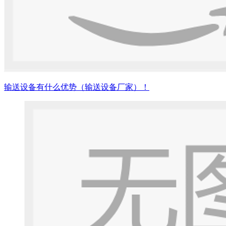
输送设备有什么优势（输送设备厂家）！