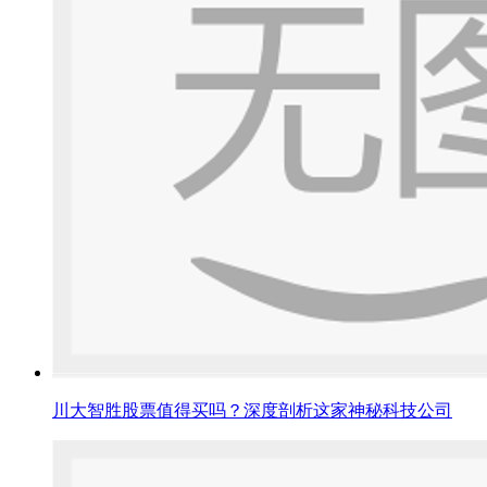
川大智胜股票值得买吗？深度剖析这家神秘科技公司