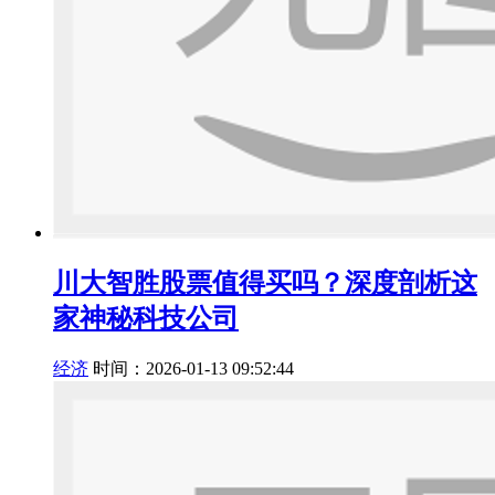
川大智胜股票值得买吗？深度剖析这
家神秘科技公司
经济
时间：2026-01-13 09:52:44