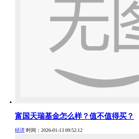
富国天瑞基金怎么样？值不值得买？
经济
时间：2026-01-13 09:52:12