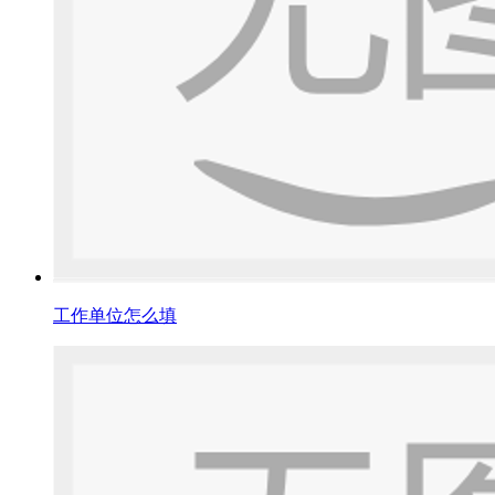
工作单位怎么填