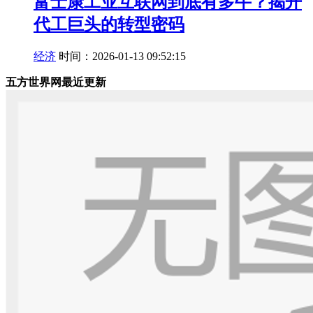
富士康工业互联网到底有多牛？揭开
代工巨头的转型密码
经济
时间：2026-01-13 09:52:15
五方世界网最近更新