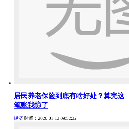
居民养老保险到底有啥好处？算完这
笔账我惊了
经济
时间：2026-01-13 09:52:32