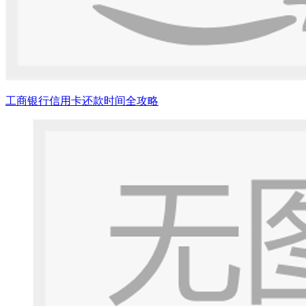
工商银行信用卡还款时间全攻略