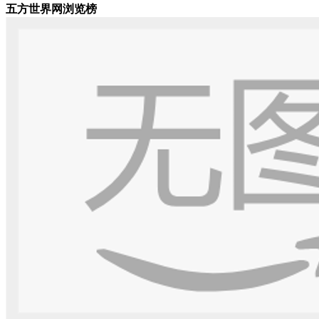
五方世界网浏览榜