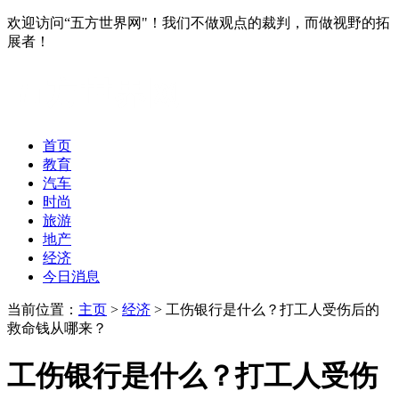
欢迎访问“五方世界网"！我们不做观点的裁判，而做视野的拓
展者！
首页
教育
汽车
时尚
旅游
地产
经济
今日消息
当前位置：
主页
>
经济
> 工伤银行是什么？打工人受伤后的
救命钱从哪来？
工伤银行是什么？打工人受伤