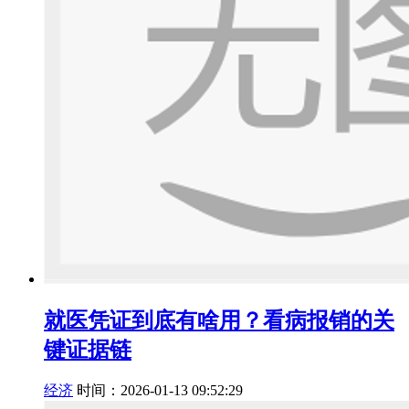
就医凭证到底有啥用？看病报销的关
键证据链
经济
时间：2026-01-13 09:52:29