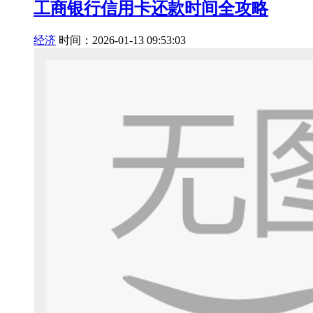
工商银行信用卡还款时间全攻略
经济
时间：2026-01-13 09:53:03