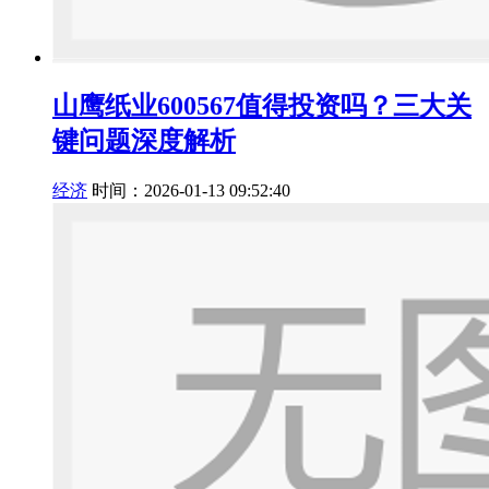
山鹰纸业600567值得投资吗？三大关
键问题深度解析
经济
时间：2026-01-13 09:52:40