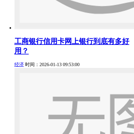
工商银行信用卡网上银行到底有多好
用？
经济
时间：2026-01-13 09:53:00