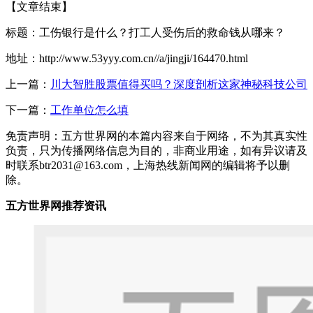
【文章结束】
标题：工伤银行是什么？打工人受伤后的救命钱从哪来？
地址：http://www.53yyy.com.cn//a/jingji/164470.html
上一篇：
川大智胜股票值得买吗？深度剖析这家神秘科技公司
下一篇：
工作单位怎么填
免责声明：五方世界网的本篇内容来自于网络，不为其真实性
负责，只为传播网络信息为目的，非商业用途，如有异议请及
时联系btr2031@163.com，上海热线新闻网的编辑将予以删
除。
五方世界网推荐资讯