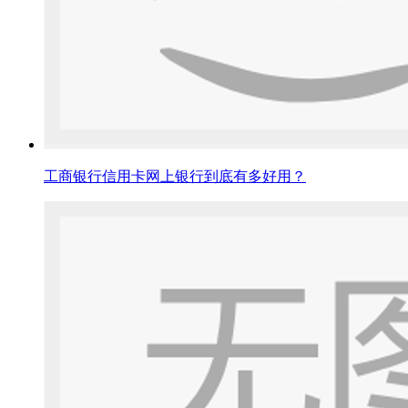
工商银行信用卡网上银行到底有多好用？