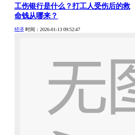
工伤银行是什么？打工人受伤后的救
命钱从哪来？
经济
时间：2026-01-13 09:52:47