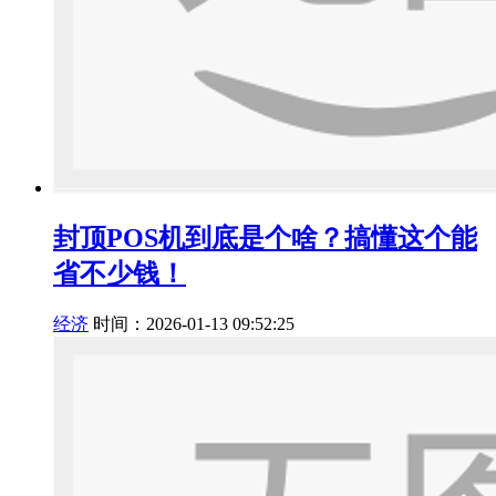
封顶POS机到底是个啥？搞懂这个能
省不少钱！
经济
时间：2026-01-13 09:52:25