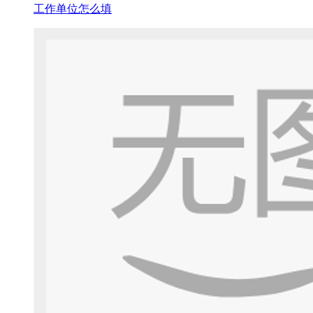
工作单位怎么填