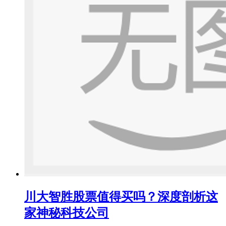
川大智胜股票值得买吗？深度剖析这
家神秘科技公司