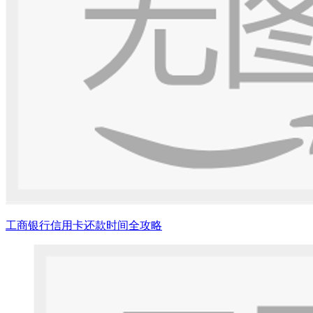
工商银行信用卡还款时间全攻略