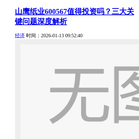
山鹰纸业600567值得投资吗？三大关
键问题深度解析
经济
时间：2026-01-13 09:52:40