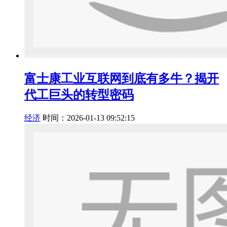
富士康工业互联网到底有多牛？揭开
代工巨头的转型密码
经济
时间：2026-01-13 09:52:15