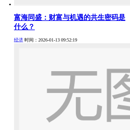
富海同盛：财富与机遇的共生密码是
什么？
经济
时间：2026-01-13 09:52:19