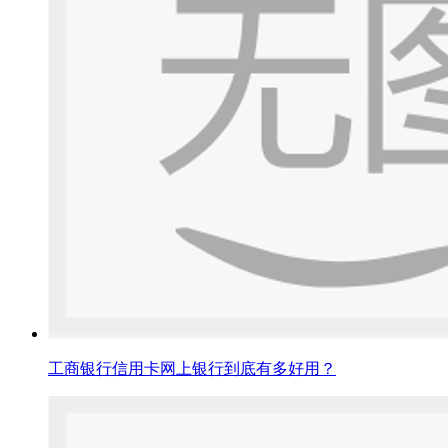
工商银行信用卡网上银行到底有多好用？