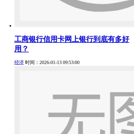
工商银行信用卡网上银行到底有多好
用？
经济
时间：2026-01-13 09:53:00