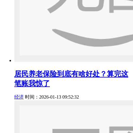
居民养老保险到底有啥好处？算完这
笔账我惊了
经济
时间：2026-01-13 09:52:32