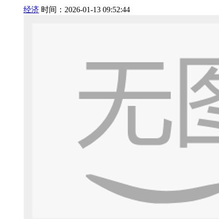
经济
时间：2026-01-13 09:52:44