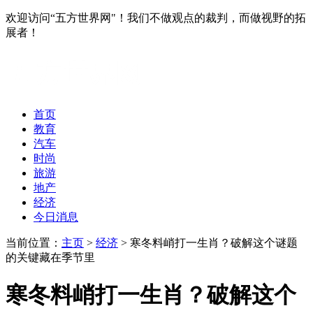
欢迎访问“五方世界网"！我们不做观点的裁判，而做视野的拓
展者！
首页
教育
汽车
时尚
旅游
地产
经济
今日消息
当前位置：
主页
>
经济
> 寒冬料峭打一生肖？破解这个谜题
的关键藏在季节里
寒冬料峭打一生肖？破解这个