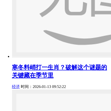
寒冬料峭打一生肖？破解这个谜题的
关键藏在季节里
经济
时间：2026-01-13 09:52:22