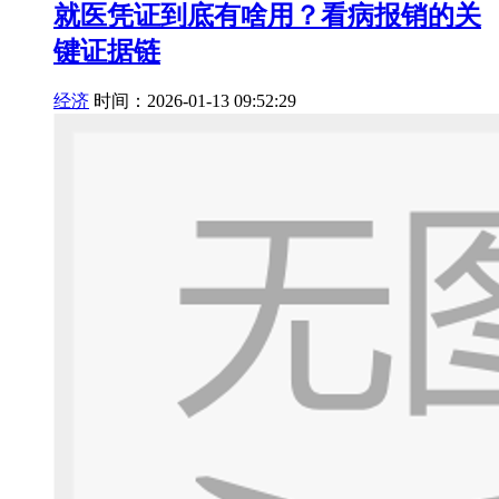
就医凭证到底有啥用？看病报销的关
键证据链
经济
时间：2026-01-13 09:52:29