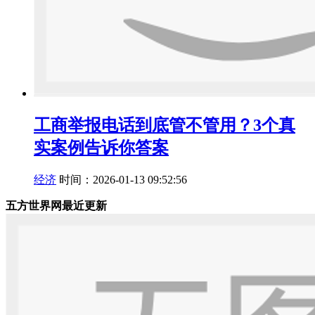
工商举报电话到底管不管用？3个真
实案例告诉你答案
经济
时间：2026-01-13 09:52:56
五方世界网最近更新