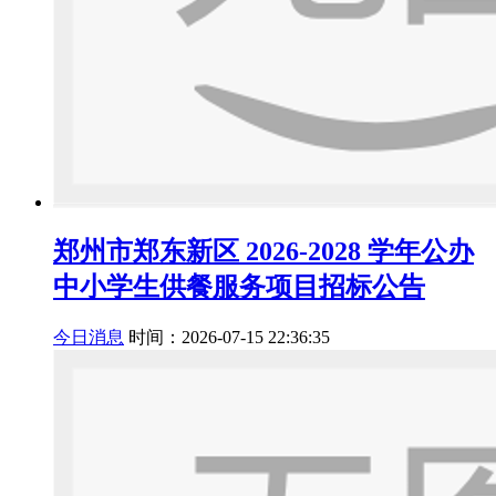
郑州市郑东新区 2026-2028 学年公办
中小学生供餐服务项目招标公告
今日消息
时间：2026-07-15 22:36:35