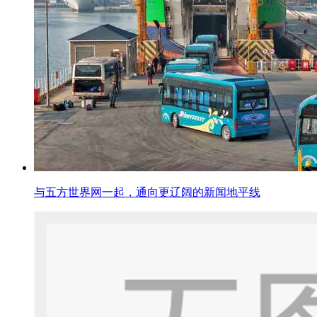
与五方世界网一起，通向更辽阔的新闻地平线