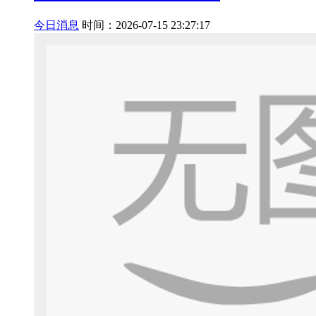
今日消息
时间：2026-07-15 23:27:17