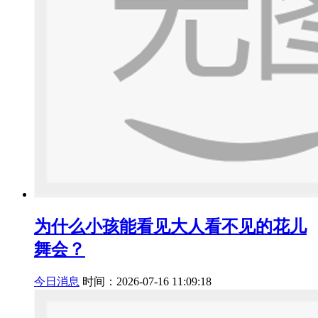
为什么小孩能看见大人看不见的花儿
舞会？
今日消息
时间：2026-07-16 11:09:18