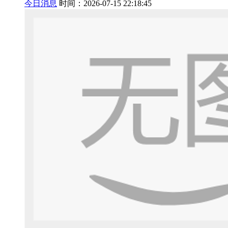
今日消息
时间：2026-07-15 22:18:45