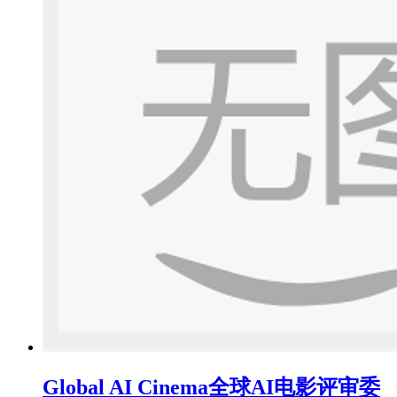
Global AI Cinema全球AI电影评审委