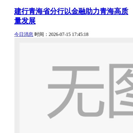
建行青海省分行以金融助力青海高质
量发展
今日消息
时间：2026-07-15 17:45:18