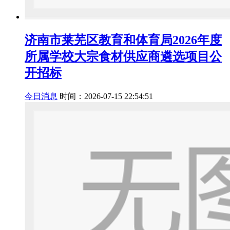
济南市莱芜区教育和体育局2026年度
所属学校大宗食材供应商遴选项目公
开招标
今日消息
时间：2026-07-15 22:54:51