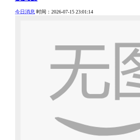
今日消息
时间：2026-07-15 23:01:14