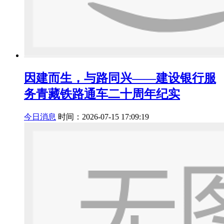
因建而生，与路同兴——建设银行服
务青藏铁路通车二十周年纪实
今日消息
时间：2026-07-15 17:09:19