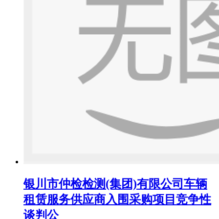
银川市仲检检测(集团)有限公司车辆
租赁服务供应商入围采购项目竞争性
谈判公