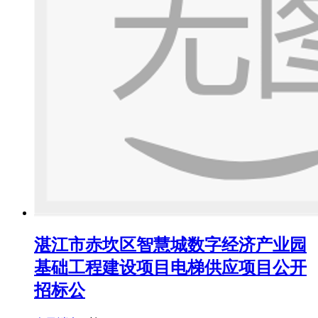
湛江市赤坎区智慧城数字经济产业园
基础工程建设项目电梯供应项目公开
招标公