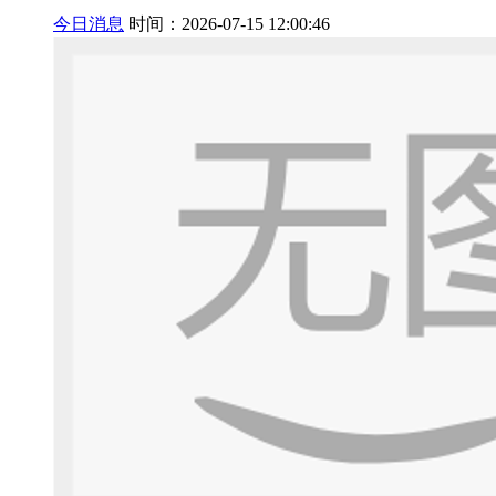
今日消息
时间：2026-07-15 12:00:46