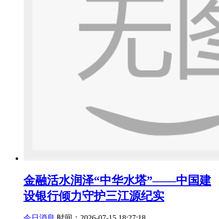
金融活水润泽“中华水塔”——中国建
设银行倾力守护三江源纪实
今日消息
时间：2026-07-15 18:27:18