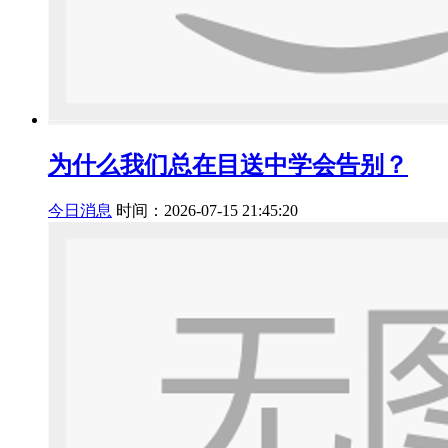
为什么我们总在目送中学会告别？
今日消息
时间：2026-07-15 21:45:20