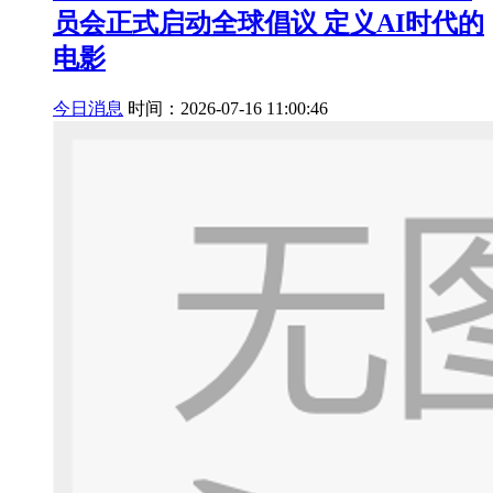
员会正式启动全球倡议 定义AI时代的
电影
今日消息
时间：2026-07-16 11:00:46