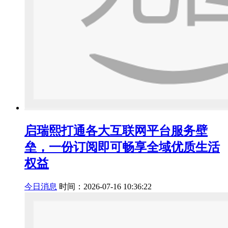
启瑞熙打通各大互联网平台服务壁
垒，一份订阅即可畅享全域优质生活
权益
今日消息
时间：2026-07-16 10:36:22