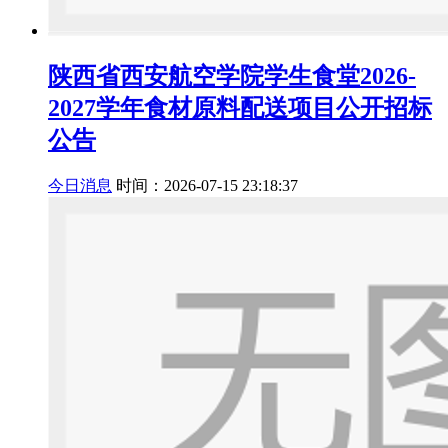
陕西省西安航空学院学生食堂2026-
2027学年食材原料配送项目公开招标
公告
今日消息
时间：2026-07-15 23:18:37