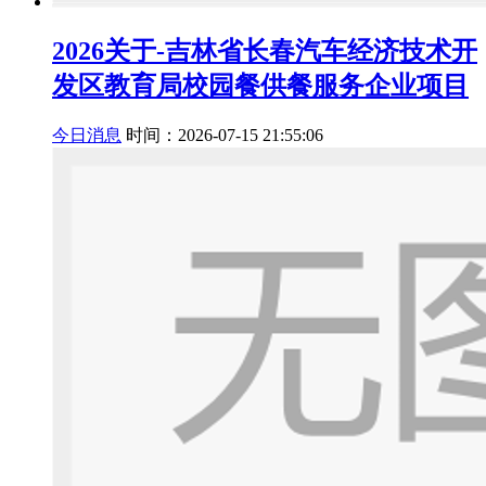
2026关于-吉林省长春汽车经济技术开
发区教育局校园餐供餐服务企业项目
今日消息
时间：2026-07-15 21:55:06