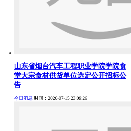
山东省烟台汽车工程职业学院学院食
堂大宗食材供货单位选定公开招标公
告
今日消息
时间：2026-07-15 23:09:26