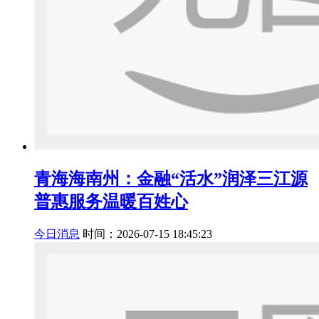
青海海南州：金融“活水”润泽三江源
普惠服务温暖百姓心
今日消息
时间：2026-07-15 18:45:23