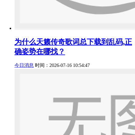
为什么天籁传奇歌词总下载到乱码,正
确姿势在哪找？
今日消息
时间：2026-07-16 10:54:47