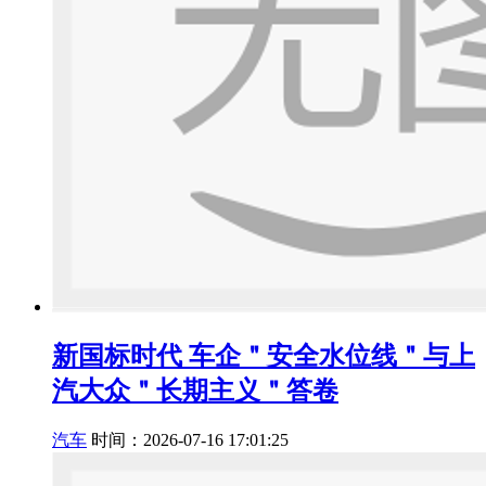
新国标时代 车企＂安全水位线＂与上
汽大众＂长期主义＂答卷
汽车
时间：2026-07-16 17:01:25