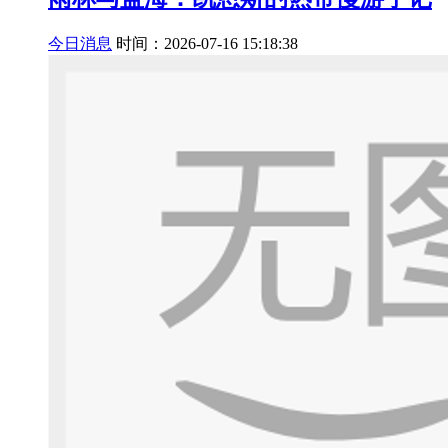
今日消息
时间：2026-07-16 15:18:38