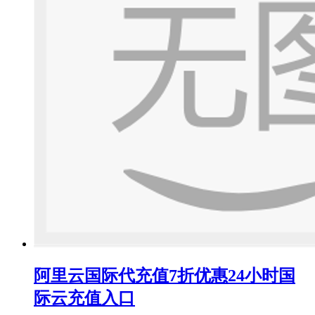
阿里云国际代充值7折优惠24小时国
际云充值入口