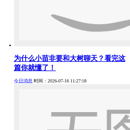
为什么小苗非要和大树聊天？看完这
篇你就懂了！
今日消息
时间：2026-07-16 11:27:18