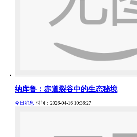
纳库鲁：赤道裂谷中的生态秘境
今日消息
时间：2026-04-16 10:36:27