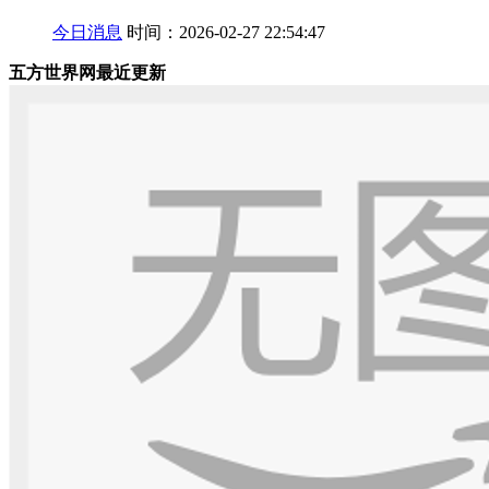
今日消息
时间：2026-02-27 22:54:47
五方世界网最近更新