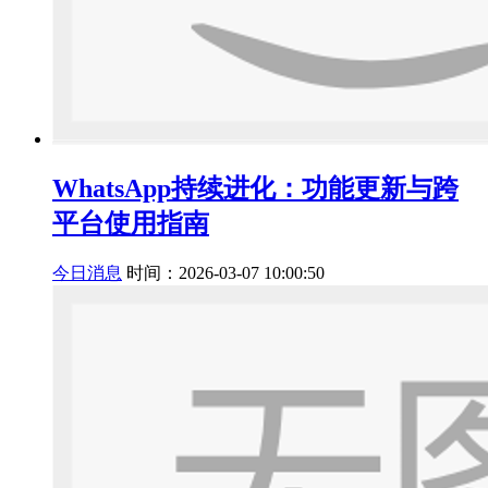
WhatsApp持续进化：功能更新与跨
平台使用指南
今日消息
时间：2026-03-07 10:00:50