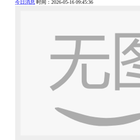
今日消息
时间：2026-05-16 09:45:36