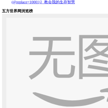
(@replace=10001)》教会我的生存智慧
五方世界网浏览榜