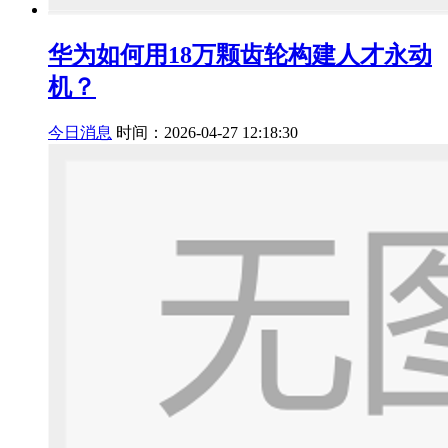
华为如何用18万颗齿轮构建人才永动
机？
今日消息
时间：2026-04-27 12:18:30