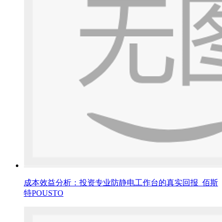
成本效益分析：投资专业防静电工作台的真实回报_佰斯
特POUSTO