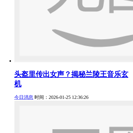
头盔里传出女声？揭秘兰陵王音乐玄
机
今日消息
时间：2026-01-25 12:36:26