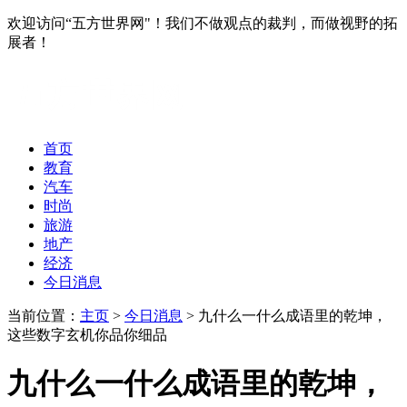
欢迎访问“五方世界网"！我们不做观点的裁判，而做视野的拓
展者！
首页
教育
汽车
时尚
旅游
地产
经济
今日消息
当前位置：
主页
>
今日消息
> 九什么一什么成语里的乾坤，
这些数字玄机你品你细品
九什么一什么成语里的乾坤，