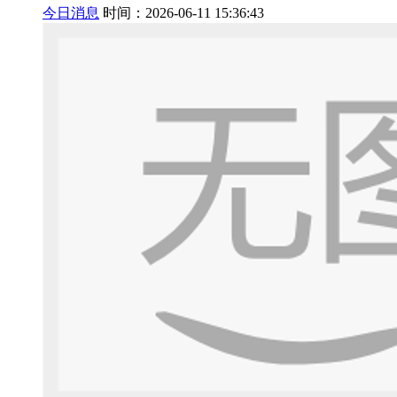
今日消息
时间：2026-06-11 15:36:43