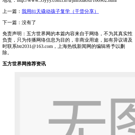
地址：http://www.53yyy.com.cn//a/jinrixiaoxi/166902.html
上一篇：
我用81天撬动孩子复学（干货分享）
下一篇：没有了
免责声明：五方世界网的本篇内容来自于网络，不为其真实性
负责，只为传播网络信息为目的，非商业用途，如有异议请及
时联系btr2031@163.com，上海热线新闻网的编辑将予以删
除。
五方世界网推荐资讯