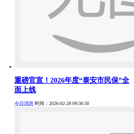
重磅官宣！2026年度“泰安市民保”全
面上线
今日消息
时间：2026-02-28 09:36:30