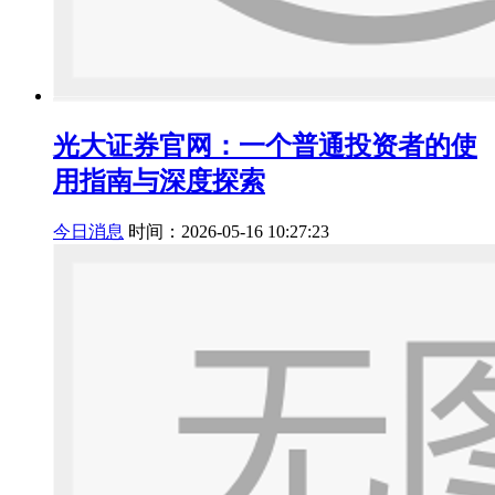
光大证券官网：一个普通投资者的使
用指南与深度探索
今日消息
时间：2026-05-16 10:27:23