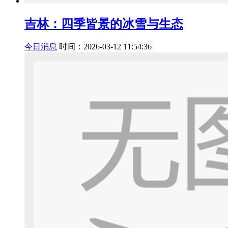
吉林：四季皆景的冰雪与生态
今日消息
时间：2026-03-12 11:54:36