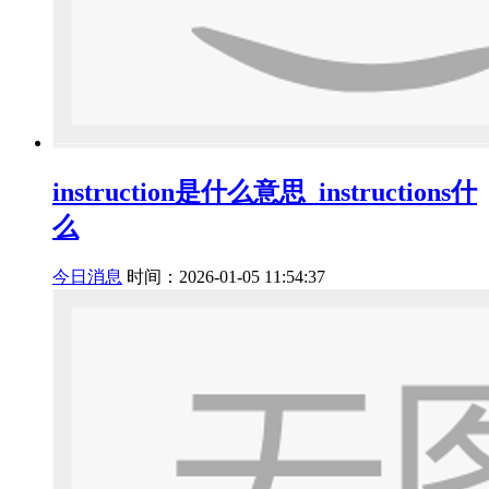
instruction是什么意思_instructions什
么
今日消息
时间：2026-01-05 11:54:37