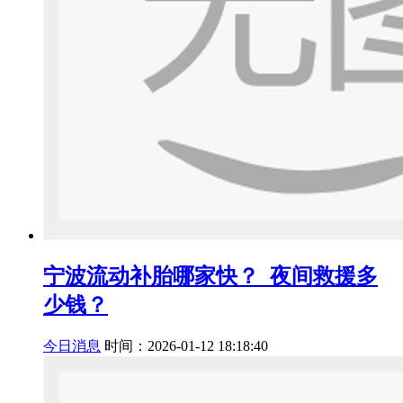
宁波流动补胎哪家快？_夜间救援多
少钱？
今日消息
时间：2026-01-12 18:18:40