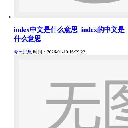
index中文是什么意思_index的中文是
什么意思
今日消息
时间：2026-01-10 16:09:22