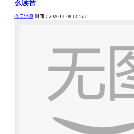
么读音
今日消息
时间：2026-01-08 12:45:21