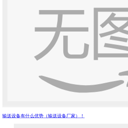
输送设备有什么优势（输送设备厂家）！