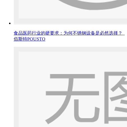
食品医药行业的硬要求：为何不锈钢设备是必然选择？_
佰斯特POUSTO