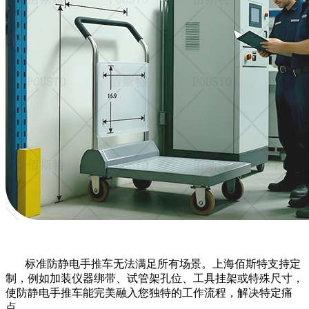
标准防静电手推车无法满足所有场景。上海佰斯特支持定
制，例如加装仪器绑带、试管架孔位、工具挂架或特殊尺寸，
使防静电手推车能完美融入您独特的工作流程，解决特定痛
点。