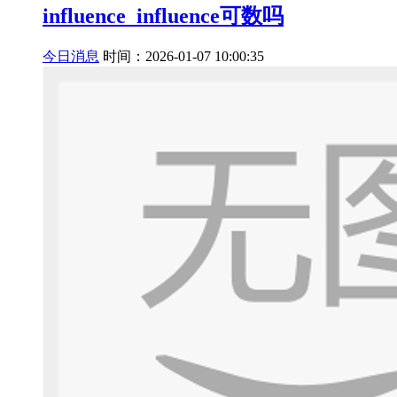
influence_influence可数吗
今日消息
时间：2026-01-07 10:00:35