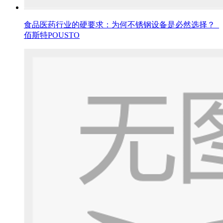
食品医药行业的硬要求：为何不锈钢设备是必然选择？_
佰斯特POUSTO