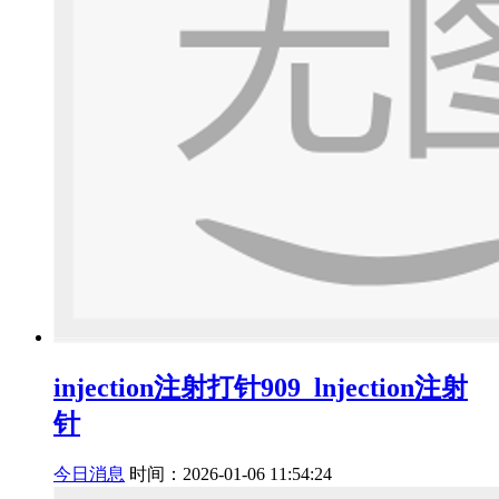
injection注射打针909_lnjection注射
针
今日消息
时间：2026-01-06 11:54:24