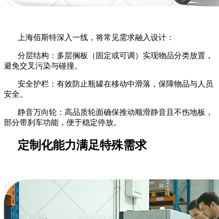
上海佰斯特深入一线，将常见需求融入设计：
分层结构：多层搁板（固定或可调）实现物品分类放置，
避免交叉污染与碰撞。
安全护栏：有效防止瓶罐在移动中滑落，保障物品与人员
安全。
静音万向轮：高品质轮面确保推动顺滑静音且不伤地板，
部分带刹车功能，便于稳定停放。
定制化能力满足特殊需求