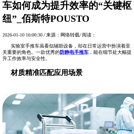
车如何成为提升效率的“关键枢
纽”_佰斯特POUSTO
2026-01-10 16:00:30
/
来源：网络转载
/
阅读：
实验室手推车虽看似辅助设备，却在日常运营中扮演着至
关重要的角色。一款优秀的
防静电手推车
，能在细节处大幅提
升工作效率与安全性。
材质精准匹配应用场景