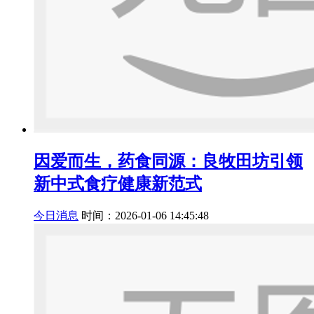
因爱而生，药食同源：良牧田坊引领
新中式食疗健康新范式
今日消息
时间：2026-01-06 14:45:48