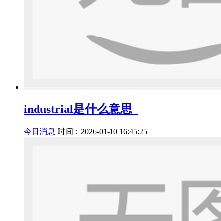
industrial是什么意思_
今日消息
时间：2026-01-10 16:45:25