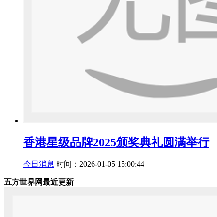
香港星级品牌2025颁奖典礼圆满举行
今日消息
时间：2026-01-05 15:00:44
五方世界网最近更新