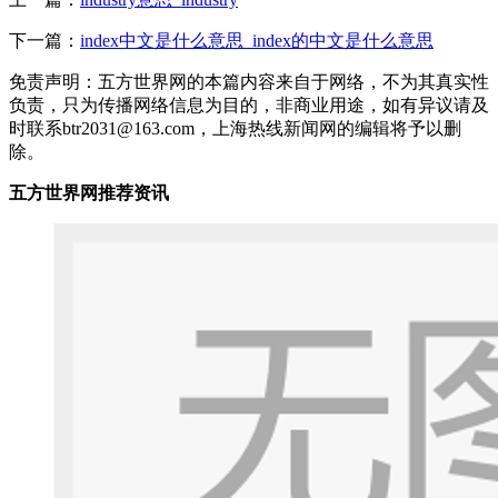
下一篇：
index中文是什么意思_index的中文是什么意思
免责声明：五方世界网的本篇内容来自于网络，不为其真实性
负责，只为传播网络信息为目的，非商业用途，如有异议请及
时联系btr2031@163.com，上海热线新闻网的编辑将予以删
除。
五方世界网推荐资讯