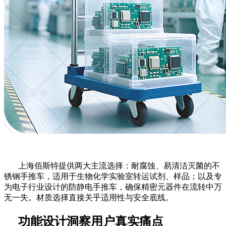
上海佰斯特提供两大主流选择：耐腐蚀、易清洁灭菌的不
锈钢手推车，适用于生物化学实验室转运试剂、样品；以及专
为电子行业设计的防静电手推车，确保精密元器件在流转中万
无一失。材质选择直接关乎适用性与安全底线。
功能设计洞察用户真实痛点