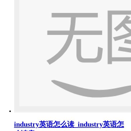
industry英语怎么读_industry英语怎