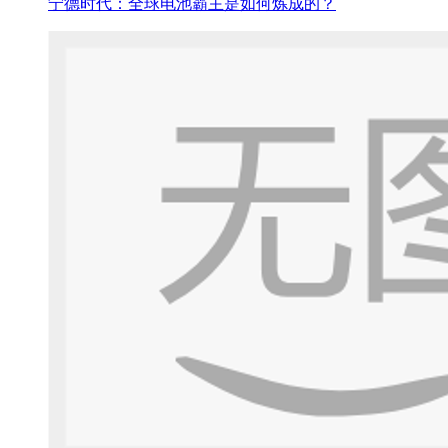
宁德时代：全球电池霸主是如何炼成的？