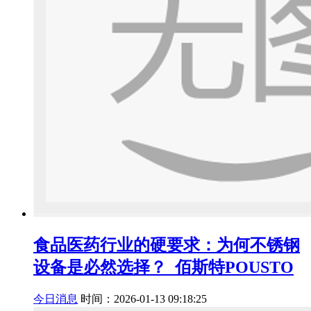
食品医药行业的硬要求：为何不锈钢
设备是必然选择？_佰斯特POUSTO
今日消息
时间：2026-01-13 09:18:25