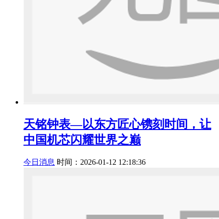
天铭钟表—以东方匠心镌刻时间，让
中国机芯闪耀世界之巅
今日消息
时间：2026-01-12 12:18:36