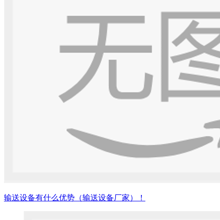
输送设备有什么优势（输送设备厂家）！