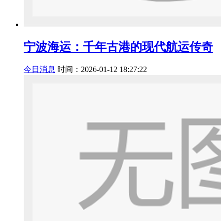
宁波海运：千年古港的现代航运传奇
今日消息
时间：2026-01-12 18:27:22