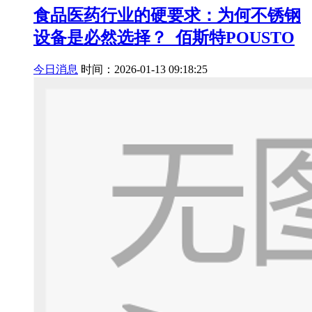
食品医药行业的硬要求：为何不锈钢
设备是必然选择？_佰斯特POUSTO
今日消息
时间：2026-01-13 09:18:25