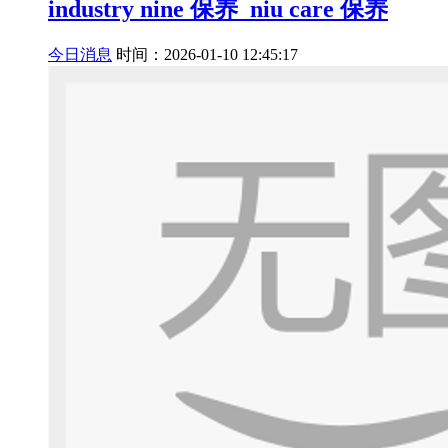
industry nine 保养_niu care 保养
今日消息
时间：2026-01-10 12:45:17