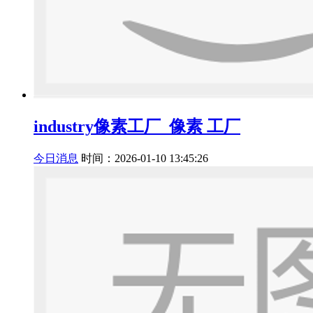
industry像素工厂_像素 工厂
今日消息
时间：2026-01-10 13:45:26