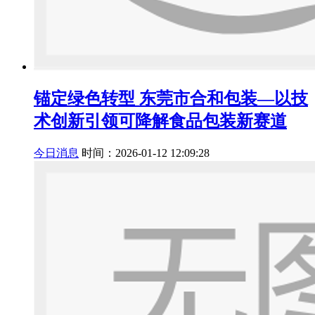
锚定绿色转型 东莞市合和包装—以技
术创新引领可降解食品包装新赛道
今日消息
时间：2026-01-12 12:09:28