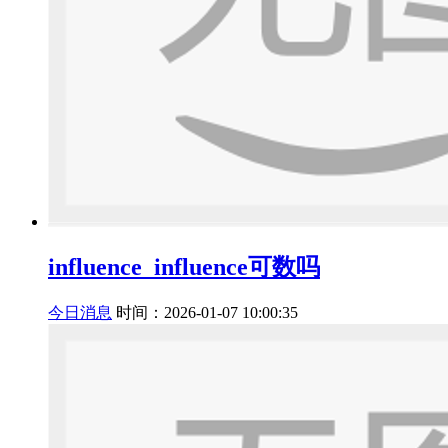
influence_influence可数吗
今日消息
时间：2026-01-07 10:00:35