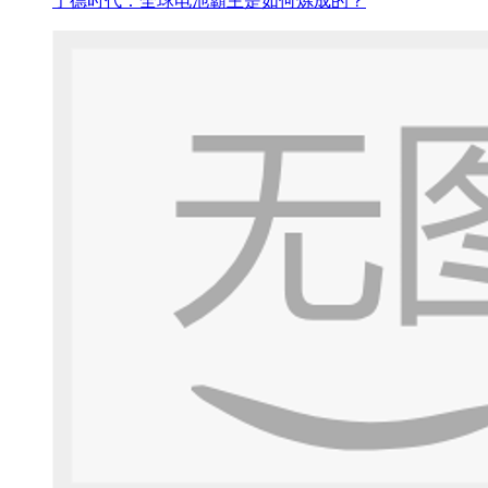
宁德时代：全球电池霸主是如何炼成的？