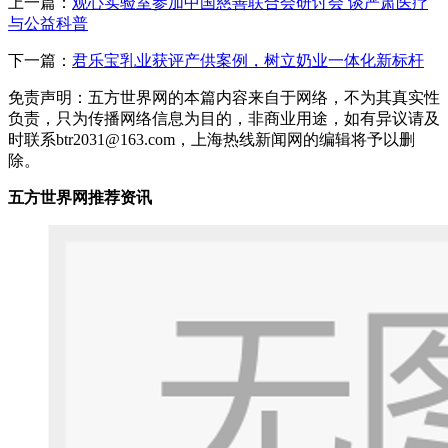
上一篇：
观心实验室参加中国慈善联合会研讨会 谈严肃医疗
与公益科普
下一篇：
君乐宝乳业获评产供案例，树立奶业一体化新标杆
免责声明：五方世界网的本篇内容来自于网络，不为其真实性
负责，只为传播网络信息为目的，非商业用途，如有异议请及
时联系btr2031@163.com，上海热线新闻网的编辑将予以删
除。
五方世界网推荐资讯