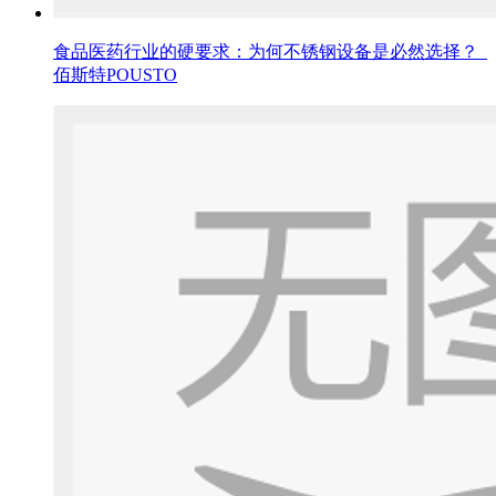
食品医药行业的硬要求：为何不锈钢设备是必然选择？_
佰斯特POUSTO