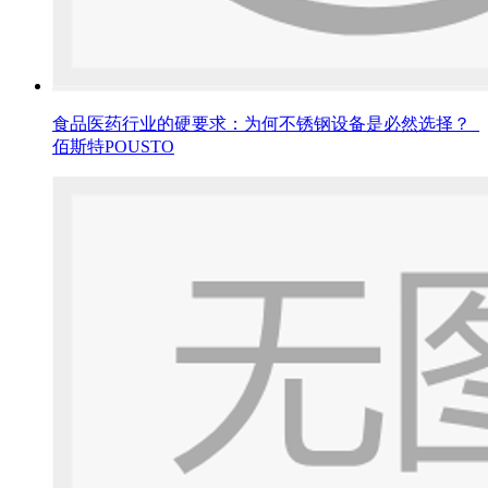
食品医药行业的硬要求：为何不锈钢设备是必然选择？_
佰斯特POUSTO