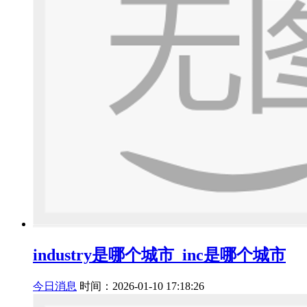
industry是哪个城市_inc是哪个城市
今日消息
时间：2026-01-10 17:18:26