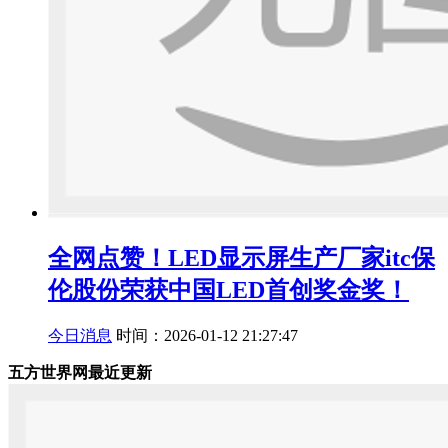
全网点赞！LED显示屏生产厂家itc保
伦股份荣获中国LED首创奖金奖！
今日消息
时间：2026-01-12 21:27:47
五方世界网最近更新