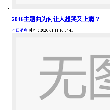
2046主题曲为何让人想哭又上瘾？
今日消息
时间：2026-01-11 10:54:41