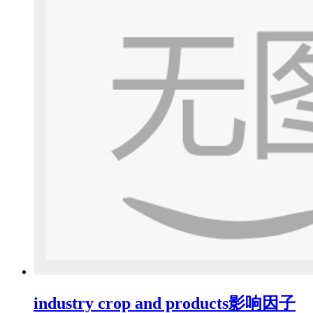
industry crop and products影响因子