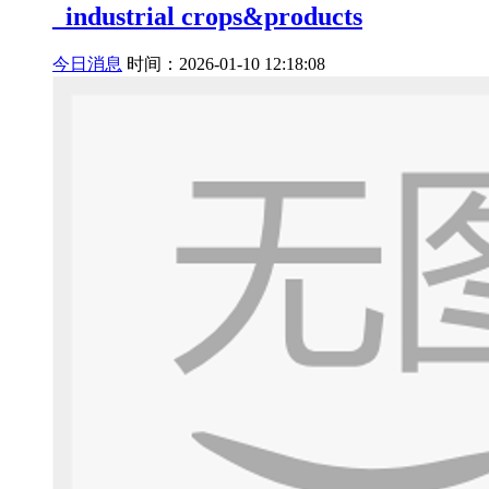
_industrial crops&products
今日消息
时间：2026-01-10 12:18:08