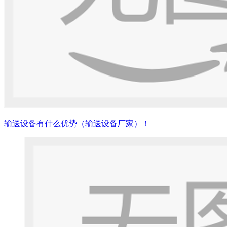
输送设备有什么优势（输送设备厂家）！