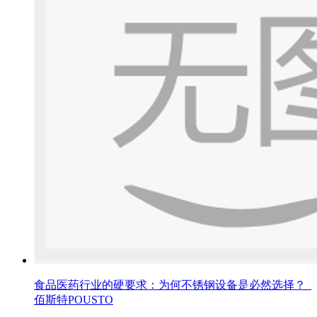
食品医药行业的硬要求：为何不锈钢设备是必然选择？_
佰斯特POUSTO