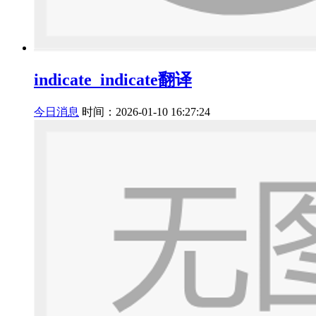
indicate_indicate翻译
今日消息
时间：2026-01-10 16:27:24