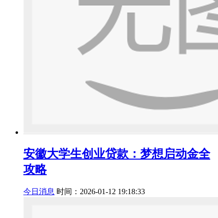
安徽大学生创业贷款：梦想启动金全
攻略
今日消息
时间：2026-01-12 19:18:33