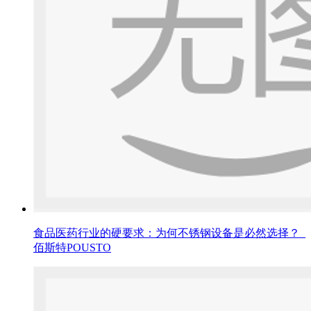
食品医药行业的硬要求：为何不锈钢设备是必然选择？_
佰斯特POUSTO