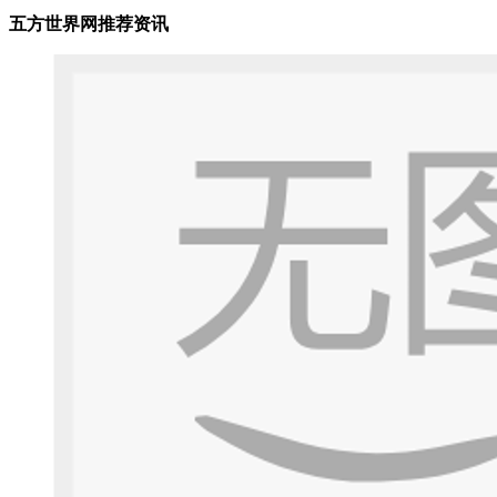
五方世界网推荐资讯