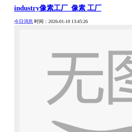
industry像素工厂_像素 工厂
今日消息
时间：2026-01-10 13:45:26