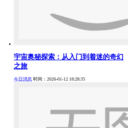
宇宙奥秘探索：从入门到着迷的奇幻
之旅
今日消息
时间：2026-01-12 18:28:35