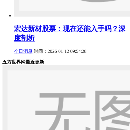
宏达新材股票：现在还能入手吗？深
度剖析
今日消息
时间：2026-01-12 09:54:28
五方世界网最近更新