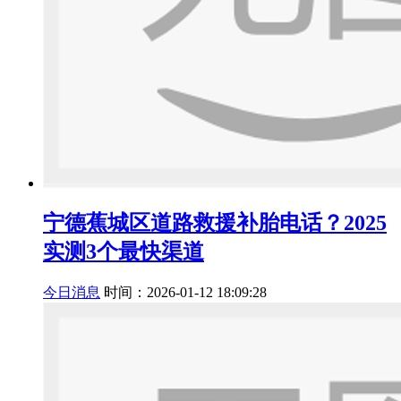
宁德蕉城区道路救援补胎电话？2025
实测3个最快渠道
今日消息
时间：2026-01-12 18:09:28