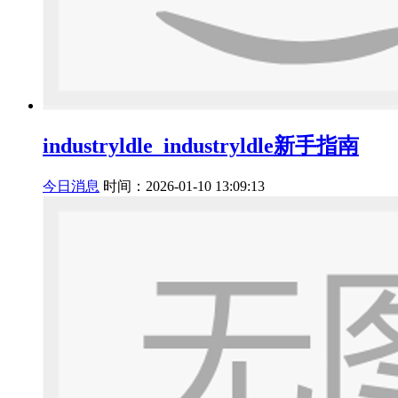
industryldle_industryldle新手指南
今日消息
时间：2026-01-10 13:09:13