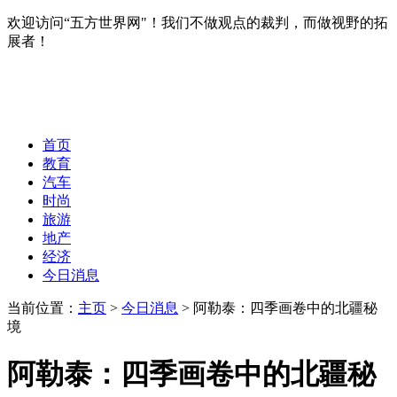
欢迎访问“五方世界网"！我们不做观点的裁判，而做视野的拓
展者！
首页
教育
汽车
时尚
旅游
地产
经济
今日消息
当前位置：
主页
>
今日消息
> 阿勒泰：四季画卷中的北疆秘
境
阿勒泰：四季画卷中的北疆秘