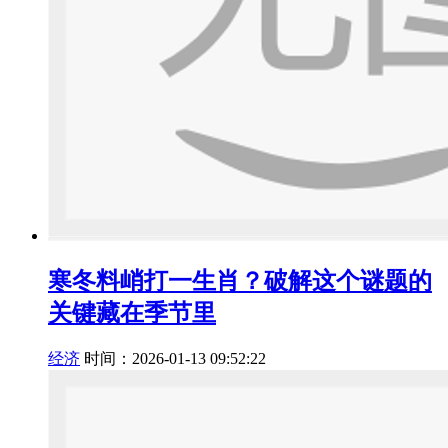
寒冬料峭打一生肖？破解这个谜题的
关键藏在季节里
经济
时间：2026-01-13 09:52:22