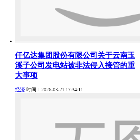
仟亿达集团股份有限公司关于云南玉
溪子公司发电站被非法侵入接管的重
大事项
经济
时间：2026-03-21 17:34:11