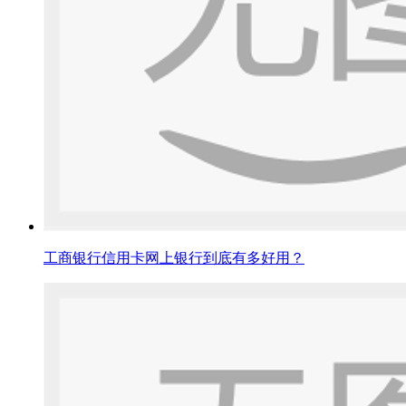
工商银行信用卡网上银行到底有多好用？