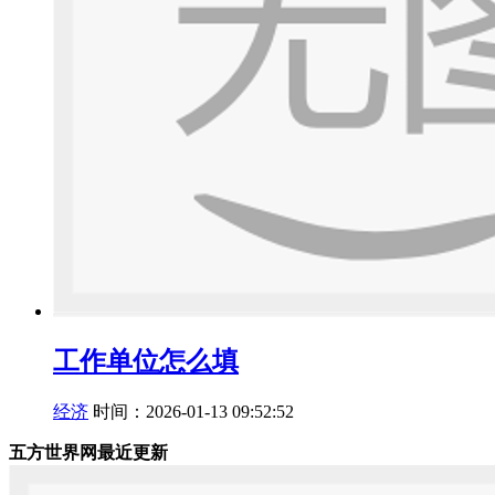
工作单位怎么填
经济
时间：2026-01-13 09:52:52
五方世界网最近更新