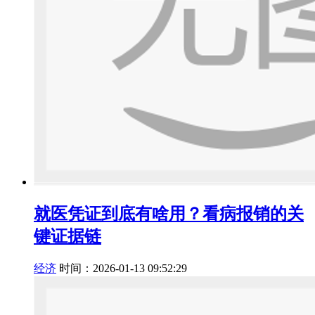
就医凭证到底有啥用？看病报销的关
键证据链
经济
时间：2026-01-13 09:52:29