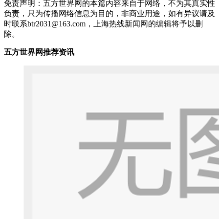
免责声明：五方世界网的本篇内容来自于网络，不为其真实性
负责，只为传播网络信息为目的，非商业用途，如有异议请及
时联系btr2031@163.com，上海热线新闻网的编辑将予以删
除。
五方世界网推荐资讯