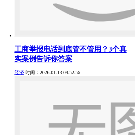
工商举报电话到底管不管用？3个真
实案例告诉你答案
经济
时间：2026-01-13 09:52:56