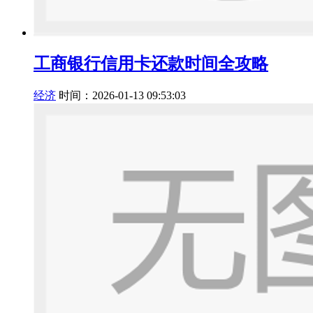
工商银行信用卡还款时间全攻略
经济
时间：2026-01-13 09:53:03