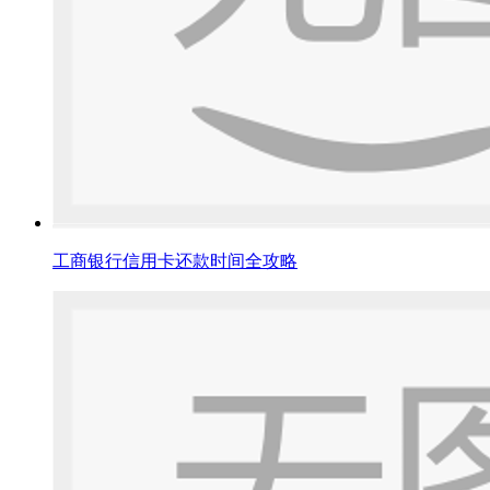
工商银行信用卡还款时间全攻略