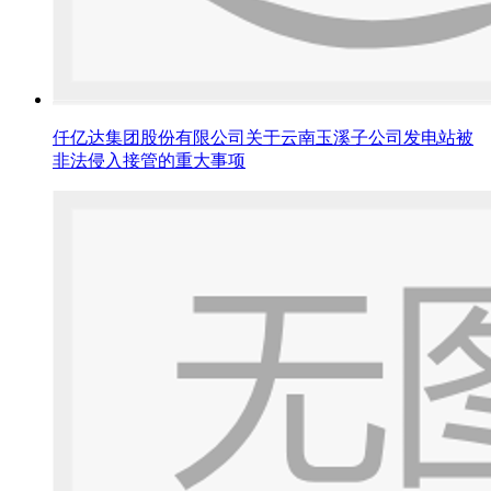
仟亿达集团股份有限公司关于云南玉溪子公司发电站被
非法侵入接管的重大事项