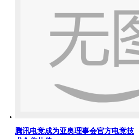
腾讯电竞成为亚奥理事会官方电竞技