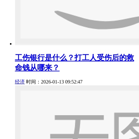
工伤银行是什么？打工人受伤后的救
命钱从哪来？
经济
时间：2026-01-13 09:52:47