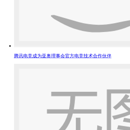
腾讯电竞成为亚奥理事会官方电竞技术合作伙伴