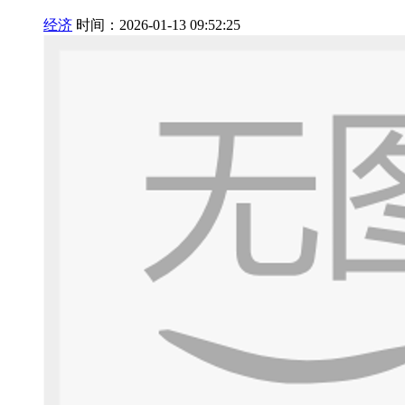
经济
时间：2026-01-13 09:52:25