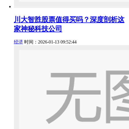
川大智胜股票值得买吗？深度剖析这
家神秘科技公司
经济
时间：2026-01-13 09:52:44