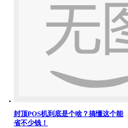
封顶POS机到底是个啥？搞懂这个能
省不少钱！