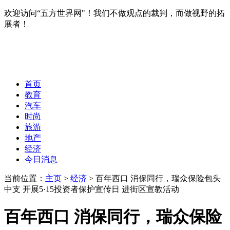
欢迎访问“五方世界网"！我们不做观点的裁判，而做视野的拓
展者！
首页
教育
汽车
时尚
旅游
地产
经济
今日消息
当前位置：
主页
>
经济
> 百年西口 消保同行，瑞众保险包头
中支 开展5·15投资者保护宣传日 进街区宣教活动
百年西口 消保同行，瑞众保险