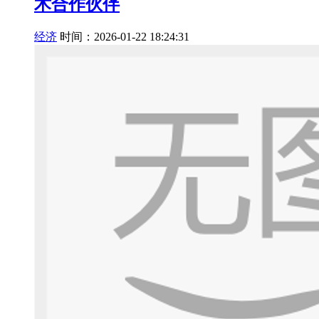
术合作伙伴
经济
时间：2026-01-22 18:24:31